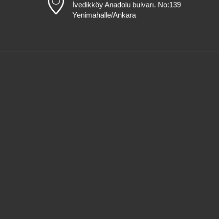
İvedikköy Anadolu bulvarı. No:139
Yenimahalle/Ankara