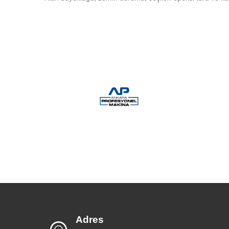
Adres