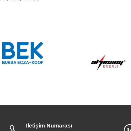
İletişim Numarası