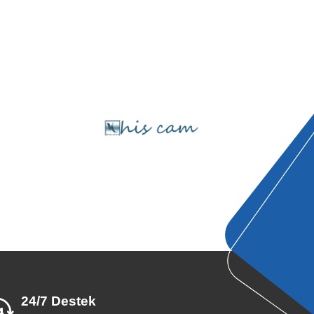
24/7 Destek