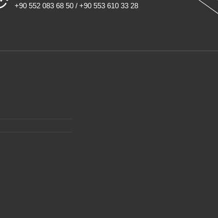
+90 552 083 68 50 / +90 553 610 33 28