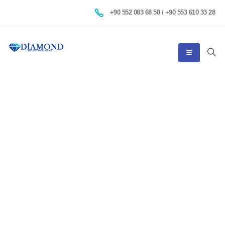
+90 552 083 68 50 / +90 553 610 33 28