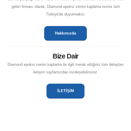
gelen firması olarak, Diamond epoksi zemin kaplama ismini tüm
Türkiye'de duyurmaktır.
Hakkımızda
Bize Dair
Diamond epoksi zemin kaplama ile ilgili merak ettiğiniz tüm detayları
iletişim sayfamızdan inceleyebilirsiniz.
İLETİŞİM