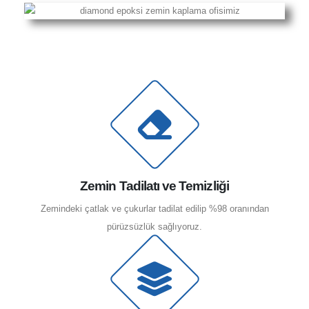
Zemin Tadilatı ve Temizliği
Zemindeki çatlak ve çukurlar tadilat edilip %98 oranından
pürüzsüzlük sağlıyoruz.