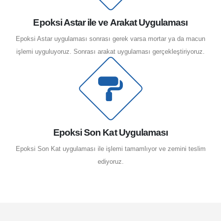
Epoksi Astar ile ve Arakat Uygulaması
Epoksi Astar uygulaması sonrası gerek varsa mortar ya da macun
işlemi uyguluyoruz. Sonrası arakat uygulaması gerçekleştiriyoruz.
Epoksi Son Kat Uygulaması
Epoksi Son Kat uygulaması ile işlemi tamamlıyor ve zemini teslim
ediyoruz.