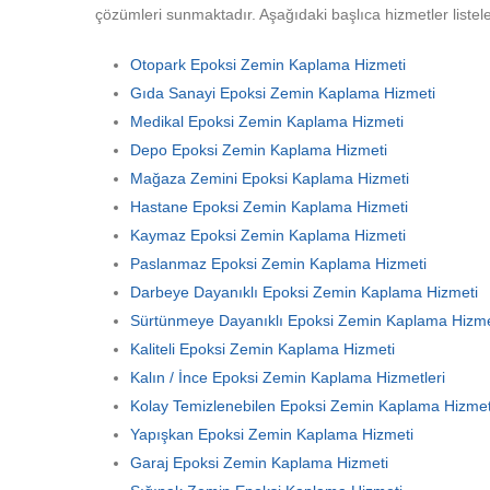
çözümleri sunmaktadır. Aşağıdaki başlıca hizmetler listele
Otopark Epoksi Zemin Kaplama Hizmeti
Gıda Sanayi Epoksi Zemin Kaplama Hizmeti
Medikal Epoksi Zemin Kaplama Hizmeti
Depo Epoksi Zemin Kaplama Hizmeti
Mağaza Zemini Epoksi Kaplama Hizmeti
Hastane Epoksi Zemin Kaplama Hizmeti
Kaymaz Epoksi Zemin Kaplama Hizmeti
Paslanmaz Epoksi Zemin Kaplama Hizmeti
Darbeye Dayanıklı Epoksi Zemin Kaplama Hizmeti
Sürtünmeye Dayanıklı Epoksi Zemin Kaplama Hizme
Kaliteli Epoksi Zemin Kaplama Hizmeti
Kalın / İnce Epoksi Zemin Kaplama Hizmetleri
Kolay Temizlenebilen Epoksi Zemin Kaplama Hizmet
Yapışkan Epoksi Zemin Kaplama Hizmeti
Garaj Epoksi Zemin Kaplama Hizmeti