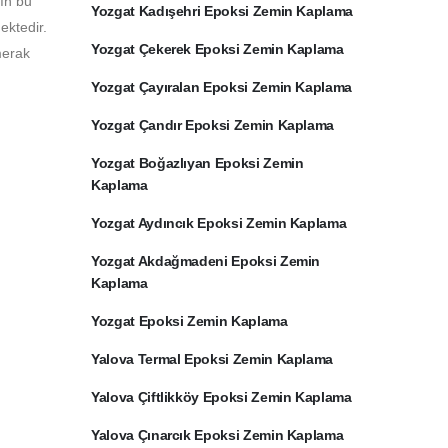
rın bu
Yozgat Kadışehri Epoksi Zemin Kaplama
ektedir.
Yozgat Çekerek Epoksi Zemin Kaplama
merak
Yozgat Çayıralan Epoksi Zemin Kaplama
Yozgat Çandır Epoksi Zemin Kaplama
Yozgat Boğazlıyan Epoksi Zemin
Kaplama
Yozgat Aydıncık Epoksi Zemin Kaplama
Yozgat Akdağmadeni Epoksi Zemin
Kaplama
Yozgat Epoksi Zemin Kaplama
Yalova Termal Epoksi Zemin Kaplama
Yalova Çiftlikköy Epoksi Zemin Kaplama
Yalova Çınarcık Epoksi Zemin Kaplama