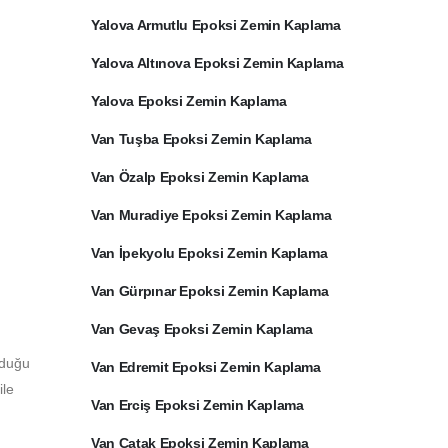
Yalova Armutlu Epoksi Zemin Kaplama
Yalova Altınova Epoksi Zemin Kaplama
Yalova Epoksi Zemin Kaplama
Van Tuşba Epoksi Zemin Kaplama
Van Özalp Epoksi Zemin Kaplama
Van Muradiye Epoksi Zemin Kaplama
Van İpekyolu Epoksi Zemin Kaplama
Van Gürpınar Epoksi Zemin Kaplama
Van Gevaş Epoksi Zemin Kaplama
lduğu
Van Edremit Epoksi Zemin Kaplama
ile
Van Erciş Epoksi Zemin Kaplama
Van Çatak Epoksi Zemin Kaplama