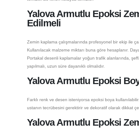
Yalova Armutlu Epoksi Zem
Edilmeli
Zemin kaplama çalışmalarında profesyonel bir ekip ile çalı
Kullanılacak malzeme miktarı buna göre hesaplanır. Dayanı
Portakal desenli kaplamalar yoğun trafik alanlarında, şeffaf
yapılmalı, uzun süre dayanıklı olmalıdır.
Yalova Armutlu Epoksi Boy
Farklı renk ve desen isteniyorsa epoksi boya kullanılabilir.
ustanın tecrübesini gerektirir ve dekoratif olarak dikkat çe
Yalova Armutlu Epoksi Zem