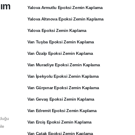
dım
Yalova Armutlu Epoksi Zemin Kaplama
Yalova Altınova Epoksi Zemin Kaplama
Yalova Epoksi Zemin Kaplama
Van Tuşba Epoksi Zemin Kaplama
Van Özalp Epoksi Zemin Kaplama
Van Muradiye Epoksi Zemin Kaplama
Van İpekyolu Epoksi Zemin Kaplama
Van Gürpınar Epoksi Zemin Kaplama
Van Gevaş Epoksi Zemin Kaplama
Van Edremit Epoksi Zemin Kaplama
lduğu
Van Erciş Epoksi Zemin Kaplama
ile
Van Çatak Epoksi Zemin Kaplama