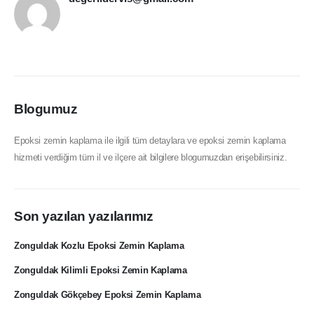
Blogumuz
Epoksi zemin kaplama ile ilgili tüm detaylara ve epoksi zemin kaplama
hizmeti verdiğim tüm il ve ilçere ait bilgilere blogumuzdan erişebilirsiniz.
Son yazılan yazılarımız
Zonguldak Kozlu Epoksi Zemin Kaplama
Zonguldak Kilimli Epoksi Zemin Kaplama
Zonguldak Gökçebey Epoksi Zemin Kaplama