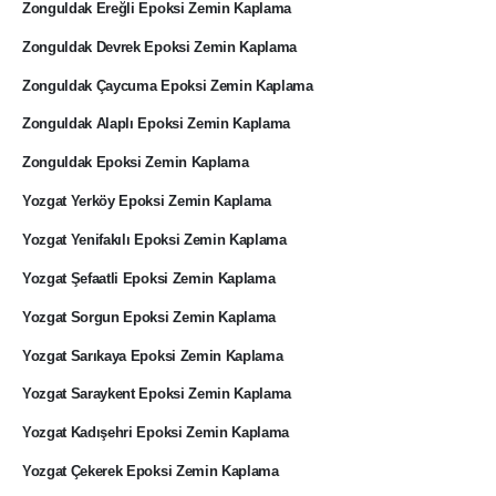
Zonguldak Ereğli Epoksi Zemin Kaplama
Zonguldak Devrek Epoksi Zemin Kaplama
Zonguldak Çaycuma Epoksi Zemin Kaplama
Zonguldak Alaplı Epoksi Zemin Kaplama
Zonguldak Epoksi Zemin Kaplama
Yozgat Yerköy Epoksi Zemin Kaplama
Yozgat Yenifakılı Epoksi Zemin Kaplama
Yozgat Şefaatli Epoksi Zemin Kaplama
Yozgat Sorgun Epoksi Zemin Kaplama
Yozgat Sarıkaya Epoksi Zemin Kaplama
Yozgat Saraykent Epoksi Zemin Kaplama
Yozgat Kadışehri Epoksi Zemin Kaplama
Yozgat Çekerek Epoksi Zemin Kaplama