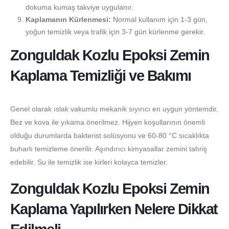
dokuma kumaş takviye uygulanır.
Kaplamanın Kürlenmesi:
Normal kullanım için 1-3 gün,
yoğun temizlik veya trafik için 3-7 gün kürlenme gerekir.
Zonguldak Kozlu Epoksi Zemin
Kaplama Temizliği ve Bakımı
Genel olarak ıslak vakumlu mekanik sıyırıcı en uygun yöntemdir.
Bez ve kova ile yıkama önerilmez. Hijyen koşullarının önemli
olduğu durumlarda bakterist solüsyonu ve 60-80 °C sıcaklıkta
buharlı temizleme önerilir. Aşındırıcı kimyasallar zemini tahriş
edebilir. Su ile temizlik ise kirleri kolayca temizler.
Zonguldak Kozlu Epoksi Zemin
Kaplama Yapılırken Nelere Dikkat