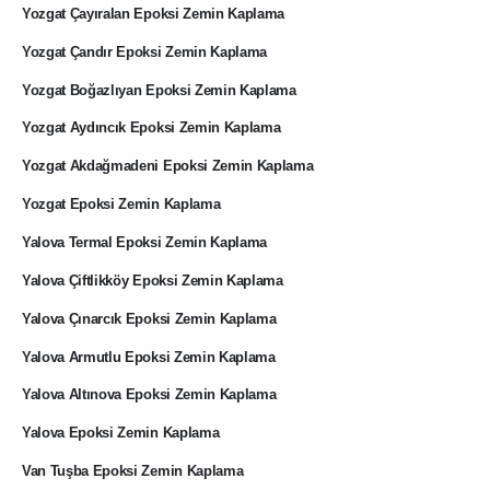
Yozgat Çayıralan Epoksi Zemin Kaplama
Yozgat Çandır Epoksi Zemin Kaplama
Yozgat Boğazlıyan Epoksi Zemin Kaplama
Yozgat Aydıncık Epoksi Zemin Kaplama
Yozgat Akdağmadeni Epoksi Zemin Kaplama
Yozgat Epoksi Zemin Kaplama
Yalova Termal Epoksi Zemin Kaplama
Yalova Çiftlikköy Epoksi Zemin Kaplama
Yalova Çınarcık Epoksi Zemin Kaplama
Yalova Armutlu Epoksi Zemin Kaplama
Yalova Altınova Epoksi Zemin Kaplama
Yalova Epoksi Zemin Kaplama
Van Tuşba Epoksi Zemin Kaplama