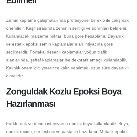
Edilmeli
Zemin kaplama çalışmalarında profesyonel bir ekip ile çalışmak
önemlidir. Keşif sırasında zeminin sertliği ve sorunları belirlenir.
Kullanılacak malzeme miktarı buna göre hesaplanır. Dayanıklı
ve estetik epoksi zemin kaplamalar alan ihtiyacına göre
seçilmelidir. Portakal desenli kaplamalar yoğun trafik
alanlarında, şeffaf kaplamalar ise dekoratif amaçlı kullanılabilir.
Kalınlık önemlidir; yeterince kalın yapılmalı, uzun süre dayanıklı
olmalıdır.
Zonguldak Kozlu Epoksi Boya
Hazırlanması
Farklı renk ve desen isteniyorsa epoksi boya kullanılabilir. Boya,
epoksi reçine, sertleştirici ve pasta ile hazırlanır. Metalik epoksi