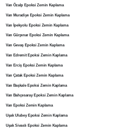
Van Özalp Epoksi Zemin Kaplama
Van Muradiye Epoksi Zemin Kaplama
Van İpekyolu Epoksi Zemin Kaplama
Van Gürpınar Epoksi Zemin Kaplama
Van Gevaş Epoksi Zemin Kaplama
Van Edremit Epoksi Zemin Kaplama
Van Erciş Epoksi Zemin Kaplama
Van Çatak Epoksi Zemin Kaplama
Van Başkale Epoksi Zemin Kaplama
Van Bahçesaray Epoksi Zemin Kaplama
Van Epoksi Zemin Kaplama
Uşak Ulubey Epoksi Zemin Kaplama
Uşak Sivaslı Epoksi Zemin Kaplama