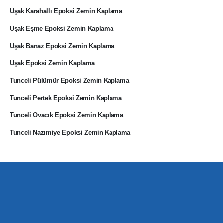
Uşak Karahallı Epoksi Zemin Kaplama
Uşak Eşme Epoksi Zemin Kaplama
Uşak Banaz Epoksi Zemin Kaplama
Uşak Epoksi Zemin Kaplama
Tunceli Pülümür Epoksi Zemin Kaplama
Tunceli Pertek Epoksi Zemin Kaplama
Tunceli Ovacık Epoksi Zemin Kaplama
Tunceli Nazımiye Epoksi Zemin Kaplama