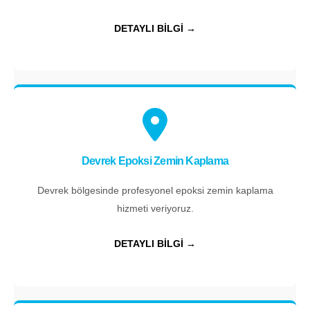
DETAYLI BİLGİ →
Devrek Epoksi Zemin Kaplama
Devrek bölgesinde profesyonel epoksi zemin kaplama
hizmeti veriyoruz.
DETAYLI BİLGİ →