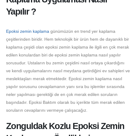
Yapılır ?
Epoksi zemin kaplama
günümüzün en trend yer kaplama
çeşitlerinden biridir. Hem teknolojik bir ürün hem de dayanıklı bir
kaplama çeşidi olan epoksi zemin kaplama ile ilgili en çok merak
edilen konulardan biri de epoksi zemin kaplama nasıl yapılır
sorusudur. Ustaların bu zemin çeşidini nasıl ortaya çıkardığını
ve kendi uygulamalarını nasıl meydana getirdiğini ev sahipleri ve
meslektaşları merak etmektedir. Epoksi zemin kaplama nasıl
yapılır sorusunu cevaplamanın yanı sıra bu işlemler sırasında
neler yapılması gerektiği de en çok merak edilen soruların
başındadır. Epoksi Baktım olarak bu içerikte tüm merak edilen
soruların cevaplarını vermeye çalışacağız.
Zonguldak Kozlu Epoksi Zemin