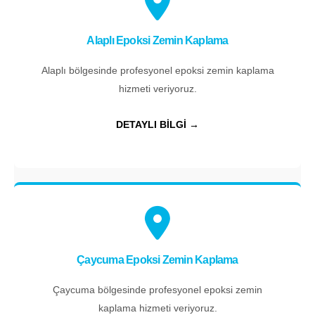
Alaplı Epoksi Zemin Kaplama
Alaplı bölgesinde profesyonel epoksi zemin kaplama
hizmeti veriyoruz.
DETAYLI BİLGİ →
Çaycuma Epoksi Zemin Kaplama
Çaycuma bölgesinde profesyonel epoksi zemin
kaplama hizmeti veriyoruz.