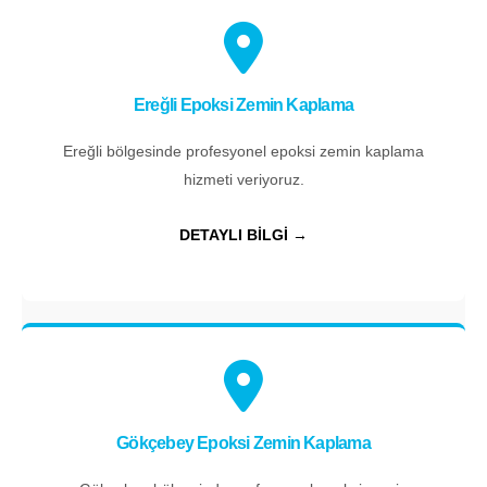
Ereğli Epoksi Zemin Kaplama
Ereğli bölgesinde profesyonel epoksi zemin kaplama
hizmeti veriyoruz.
DETAYLI BİLGİ →
Gökçebey Epoksi Zemin Kaplama