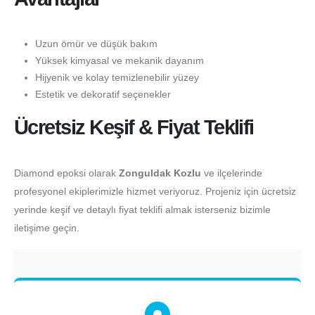
Uzun ömür ve düşük bakım
Yüksek kimyasal ve mekanik dayanım
Hijyenik ve kolay temizlenebilir yüzey
Estetik ve dekoratif seçenekler
Ücretsiz Keşif & Fiyat Teklifi
Diamond epoksi olarak
Zonguldak Kozlu
ve ilçelerinde
profesyonel ekiplerimizle hizmet veriyoruz. Projeniz için ücretsiz
yerinde keşif ve detaylı fiyat teklifi almak isterseniz bizimle
iletişime geçin.