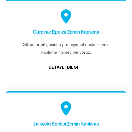
Gürpınar Epoksi Zemin Kaplama
Gürpınar bölgesinde profesyonel epoksi zemin
kaplama hizmeti veriyoruz.
DETAYLI BİLGİ →
İpekyolu Epoksi Zemin Kaplama