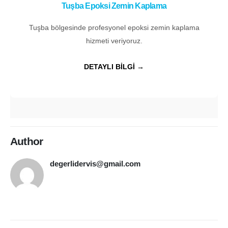
Tuşba Epoksi Zemin Kaplama
Tuşba bölgesinde profesyonel epoksi zemin kaplama
hizmeti veriyoruz.
DETAYLI BİLGİ →
Author
degerlidervis@gmail.com