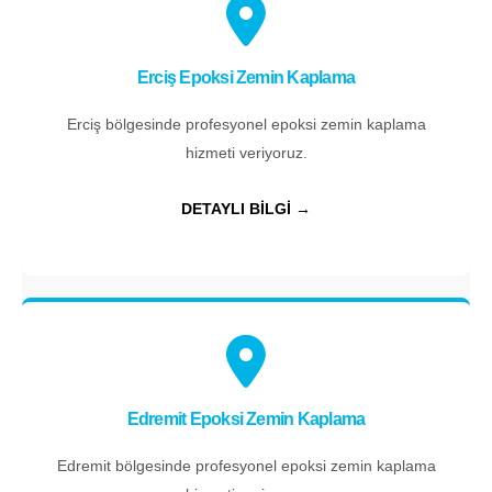
Erciş Epoksi Zemin Kaplama
Erciş bölgesinde profesyonel epoksi zemin kaplama
hizmeti veriyoruz.
DETAYLI BİLGİ →
Edremit Epoksi Zemin Kaplama
Edremit bölgesinde profesyonel epoksi zemin kaplama