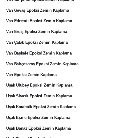
Van Gevaş Epoksi Zemin Kaplama
Van Edremit Epoksi Zemin Kaplama
Van Erciş Epoksi Zemin Kaplama
Van Çatak Epoksi Zemin Kaplama
Van Başkale Epoksi Zemin Kaplama
Van Bahçesaray Epoksi Zemin Kaplama
Van Epoksi Zemin Kaplama
Uşak Ulubey Epoksi Zemin Kaplama
Uşak Sivaslı Epoksi Zemin Kaplama
Uşak Karahallı Epoksi Zemin Kaplama
Uşak Eşme Epoksi Zemin Kaplama
Uşak Banaz Epoksi Zemin Kaplama