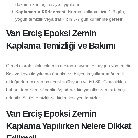
dokuma kumaş takviye uygulanır.
Kaplamanın Kürlenmesi:
Normal kullanım için 1-3 gün,
yoğun temizlik veya trafik için 3-7 gün kürlenme gerekir.
Van Erciş Epoksi Zemin
Kaplama Temizliği ve Bakımı
Genel olarak ıslak vakumlu mekanik sıyırıcı en uygun yöntemdir.
Bez ve kova ile yıkama önerilmez. Hijyen koşullarının önemli
olduğu durumlarda bakterist solüsyonu ve 60-80 °C sıcaklıkta
buharlı temizleme önerilir. Aşındırıcı kimyasallar zemini tahriş
edebilir. Su ile temizlik ise kirleri kolayca temizler.
Van Erciş Epoksi Zemin
Kaplama Yapılırken Nelere Dikkat