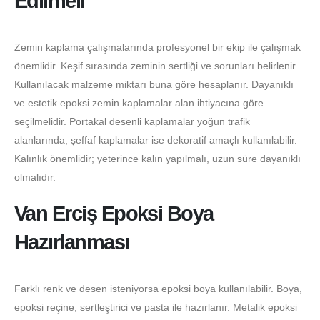
Edilmeli
Zemin kaplama çalışmalarında profesyonel bir ekip ile çalışmak
önemlidir. Keşif sırasında zeminin sertliği ve sorunları belirlenir.
Kullanılacak malzeme miktarı buna göre hesaplanır. Dayanıklı
ve estetik epoksi zemin kaplamalar alan ihtiyacına göre
seçilmelidir. Portakal desenli kaplamalar yoğun trafik
alanlarında, şeffaf kaplamalar ise dekoratif amaçlı kullanılabilir.
Kalınlık önemlidir; yeterince kalın yapılmalı, uzun süre dayanıklı
olmalıdır.
Van Erciş Epoksi Boya
Hazırlanması
Farklı renk ve desen isteniyorsa epoksi boya kullanılabilir. Boya,
epoksi reçine, sertleştirici ve pasta ile hazırlanır. Metalik epoksi