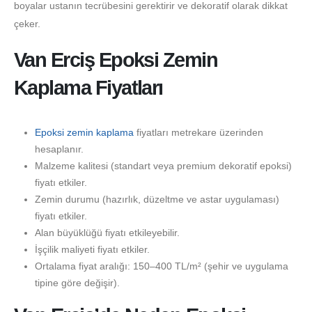
boyalar ustanın tecrübesini gerektirir ve dekoratif olarak dikkat
çeker.
Van Erciş Epoksi Zemin
Kaplama Fiyatları
Epoksi zemin kaplama
fiyatları metrekare üzerinden
hesaplanır.
Malzeme kalitesi (standart veya premium dekoratif epoksi)
fiyatı etkiler.
Zemin durumu (hazırlık, düzeltme ve astar uygulaması)
fiyatı etkiler.
Alan büyüklüğü fiyatı etkileyebilir.
İşçilik maliyeti fiyatı etkiler.
Ortalama fiyat aralığı: 150–400 TL/m² (şehir ve uygulama
tipine göre değişir).