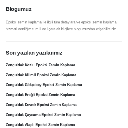
Blogumuz
Epoksi zemin kaplama ile ilgili tüm detaylara ve epoksi zemin kaplama
hizmeti verdiğim tüm il ve ilçere ait bilgilere blogumuzdan erişebilirsiniz.
Son yazılan yazılarımız
Zonguldak Kozlu Epoksi Zemin Kaplama
Zonguldak Kilimli Epoksi Zemin Kaplama
Zonguldak Gökçebey Epoksi Zemin Kaplama
Zonguldak Ereğli Epoksi Zemin Kaplama
Zonguldak Devrek Epoksi Zemin Kaplama
Zonguldak Çaycuma Epoksi Zemin Kaplama
Zonguldak Alaplı Epoksi Zemin Kaplama