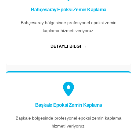
Bahçesaray Epoksi Zemin Kaplama
Bahçesaray bölgesinde profesyonel epoksi zemin
kaplama hizmeti veriyoruz.
DETAYLI BİLGİ →
Başkale Epoksi Zemin Kaplama
Başkale bölgesinde profesyonel epoksi zemin kaplama
hizmeti veriyoruz.