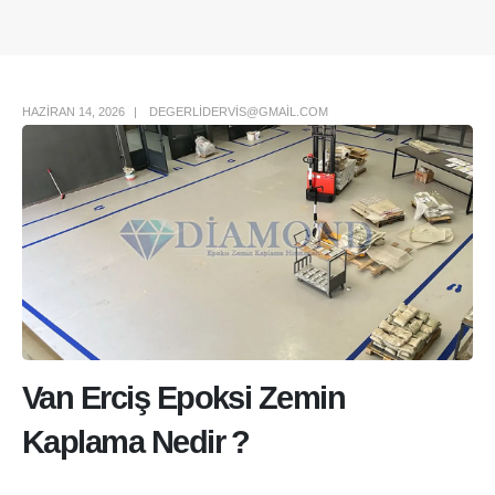
Author Box
HAZIRAN 14, 2026
DEGERLIDERVIS@GMAIL.COM
Van Erciş Epoksi Zemin
Kaplama Nedir ?