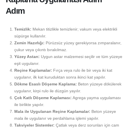
Adım
Temizlik:
Mekan titizlikle temizlenir; vakum veya elektrikli
süpürge kullanılır.
Zemin Hazırlığı:
Pürüzsüz yüzey gerekiyorsa zımparalanır,
çukur veya çıkıntı bırakılmaz.
Yüzey Astarı:
Uygun astar malzemesi seçilir ve tüm yüzeye
eşit uygulanır.
Reçine Kaplamalar:
Fırça veya rulo ile bir veya iki kat
uygulanır, ilk kat kuruduktan sonra ikinci kat yapılır.
Dökme Esaslı Döşeme Kaplama:
Beton yüzeye dökülerek
uygulanır, kirpi rulo ile düzgün yayılır.
Çok Katlı Döşeme Kaplaması:
Agrega yayma uygulaması
ile birlikte yapılır.
Mala ile Uygulanan Reçine Kaplamalar:
Beton yüzeye
mala ile uygulanır ve perdahlama işlemi yapılır.
Takviyeler Sistemler:
Çatlak veya derz sorunları için cam