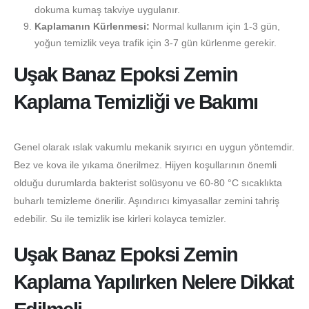
dokuma kumaş takviye uygulanır.
Kaplamanın Kürlenmesi:
Normal kullanım için 1-3 gün,
yoğun temizlik veya trafik için 3-7 gün kürlenme gerekir.
Uşak Banaz Epoksi Zemin
Kaplama Temizliği ve Bakımı
Genel olarak ıslak vakumlu mekanik sıyırıcı en uygun yöntemdir.
Bez ve kova ile yıkama önerilmez. Hijyen koşullarının önemli
olduğu durumlarda bakterist solüsyonu ve 60-80 °C sıcaklıkta
buharlı temizleme önerilir. Aşındırıcı kimyasallar zemini tahriş
edebilir. Su ile temizlik ise kirleri kolayca temizler.
Uşak Banaz Epoksi Zemin
Kaplama Yapılırken Nelere Dikkat