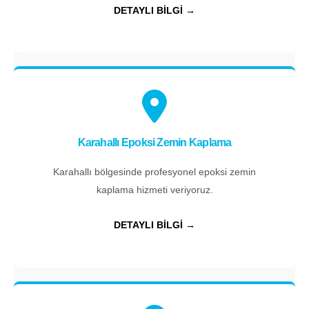
DETAYLI BİLGİ →
Karahallı Epoksi Zemin Kaplama
Karahallı bölgesinde profesyonel epoksi zemin
kaplama hizmeti veriyoruz.
DETAYLI BİLGİ →