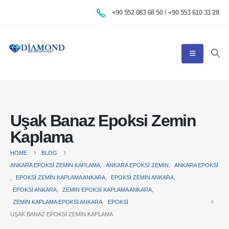
+90 552 083 68 50 / +90 553 610 33 28
Uşak Banaz Epoksi Zemin
Kaplama
HOME
BLOG
ANKARA EPOKSI ZEMIN KAPLAMA
,
ANKARA EPOKSI ZEMIN
,
ANKARA EPOKSI
,
EPOKSI ZEMIN KAPLAMA ANKARA
,
EPOKSI ZEMIN ANKARA
,
EPOKSI ANKARA
,
ZEMIN EPOKSI KAPLAMA ANKARA
,
ZEMIN KAPLAMA EPOKSI ANKARA
,
EPOKSI
UŞAK BANAZ EPOKSI ZEMIN KAPLAMA