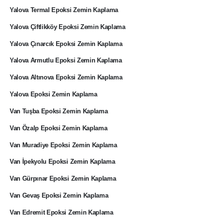
Yalova Termal Epoksi Zemin Kaplama
Yalova Çiftlikköy Epoksi Zemin Kaplama
Yalova Çınarcık Epoksi Zemin Kaplama
Yalova Armutlu Epoksi Zemin Kaplama
Yalova Altınova Epoksi Zemin Kaplama
Yalova Epoksi Zemin Kaplama
Van Tuşba Epoksi Zemin Kaplama
Van Özalp Epoksi Zemin Kaplama
Van Muradiye Epoksi Zemin Kaplama
Van İpekyolu Epoksi Zemin Kaplama
Van Gürpınar Epoksi Zemin Kaplama
Van Gevaş Epoksi Zemin Kaplama
Van Edremit Epoksi Zemin Kaplama