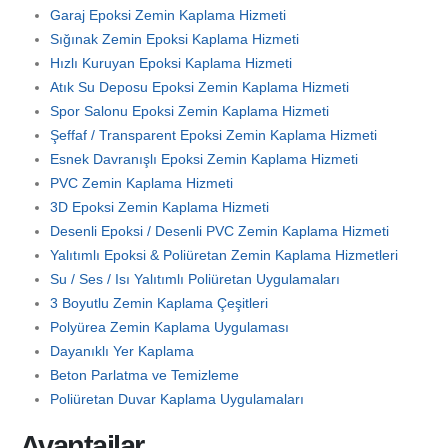
Garaj Epoksi Zemin Kaplama Hizmeti
Sığınak Zemin Epoksi Kaplama Hizmeti
Hızlı Kuruyan Epoksi Kaplama Hizmeti
Atık Su Deposu Epoksi Zemin Kaplama Hizmeti
Spor Salonu Epoksi Zemin Kaplama Hizmeti
Şeffaf / Transparent Epoksi Zemin Kaplama Hizmeti
Esnek Davranışlı Epoksi Zemin Kaplama Hizmeti
PVC Zemin Kaplama Hizmeti
3D Epoksi Zemin Kaplama Hizmeti
Desenli Epoksi / Desenli PVC Zemin Kaplama Hizmeti
Yalıtımlı Epoksi & Poliüretan Zemin Kaplama Hizmetleri
Su / Ses / Isı Yalıtımlı Poliüretan Uygulamaları
3 Boyutlu Zemin Kaplama Çeşitleri
Polyürea Zemin Kaplama Uygulaması
Dayanıklı Yer Kaplama
Beton Parlatma ve Temizleme
Poliüretan Duvar Kaplama Uygulamaları
Avantajlar