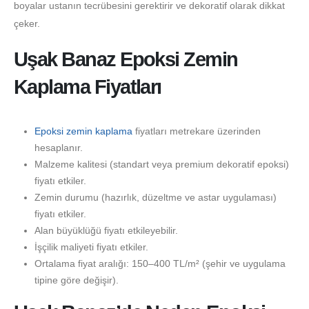
boyalar ustanın tecrübesini gerektirir ve dekoratif olarak dikkat
çeker.
Uşak Banaz Epoksi Zemin
Kaplama Fiyatları
Epoksi zemin kaplama
fiyatları metrekare üzerinden
hesaplanır.
Malzeme kalitesi (standart veya premium dekoratif epoksi)
fiyatı etkiler.
Zemin durumu (hazırlık, düzeltme ve astar uygulaması)
fiyatı etkiler.
Alan büyüklüğü fiyatı etkileyebilir.
İşçilik maliyeti fiyatı etkiler.
Ortalama fiyat aralığı: 150–400 TL/m² (şehir ve uygulama
tipine göre değişir).