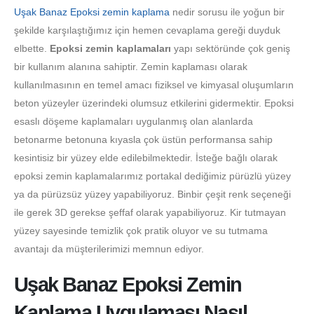
Uşak Banaz Epoksi zemin kaplama
nedir sorusu ile yoğun bir
şekilde karşılaştığımız için hemen cevaplama gereği duyduk
elbette.
Epoksi zemin kaplamaları
yapı sektöründe çok geniş
bir kullanım alanına sahiptir. Zemin kaplaması olarak
kullanılmasının en temel amacı fiziksel ve kimyasal oluşumların
beton yüzeyler üzerindeki olumsuz etkilerini gidermektir. Epoksi
esaslı döşeme kaplamaları uygulanmış olan alanlarda
betonarme betonuna kıyasla çok üstün performansa sahip
kesintisiz bir yüzey elde edilebilmektedir. İsteğe bağlı olarak
epoksi zemin kaplamalarımız portakal dediğimiz pürüzlü yüzey
ya da pürüzsüz yüzey yapabiliyoruz. Binbir çeşit renk seçeneği
ile gerek 3D gerekse şeffaf olarak yapabiliyoruz. Kir tutmayan
yüzey sayesinde temizlik çok pratik oluyor ve su tutmama
avantajı da müşterilerimizi memnun ediyor.
Uşak Banaz Epoksi Zemin
Kaplama Uygulaması Nasıl