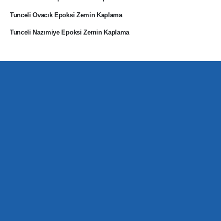
Tunceli Ovacık Epoksi Zemin Kaplama
Tunceli Nazımiye Epoksi Zemin Kaplama