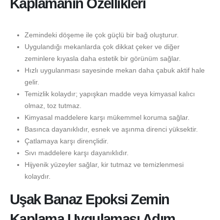
Kaplamanın Özellikleri
Zemindeki döşeme ile çok güçlü bir bağ oluşturur.
Uygulandığı mekanlarda çok dikkat çeker ve diğer
zeminlere kıyasla daha estetik bir görünüm sağlar.
Hızlı uygulanması sayesinde mekan daha çabuk aktif hale
gelir.
Temizlik kolaydır; yapışkan madde veya kimyasal kalıcı
olmaz, toz tutmaz.
Kimyasal maddelere karşı mükemmel koruma sağlar.
Basınca dayanıklıdır, esnek ve aşınma direnci yüksektir.
Çatlamaya karşı dirençlidir.
Sıvı maddelere karşı dayanıklıdır.
Hijyenik yüzeyler sağlar, kir tutmaz ve temizlenmesi
kolaydır.
Uşak Banaz Epoksi Zemin
Kaplama Uygulaması Adım