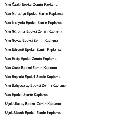
Van Özalp Epoksi Zemin Kaplama
Van Muradiye Epoksi Zemin Kaplama
Van İpekyolu Epoksi Zemin Kaplama
Van Gürpınar Epoksi Zemin Kaplama
Van Gevaş Epoksi Zemin Kaplama
Van Edremit Epoksi Zemin Kaplama
Van Erciş Epoksi Zemin Kaplama
Van Çatak Epoksi Zemin Kaplama
Van Başkale Epoksi Zemin Kaplama
Van Bahçesaray Epoksi Zemin Kaplama
Van Epoksi Zemin Kaplama
Uşak Ulubey Epoksi Zemin Kaplama
Uşak Sivaslı Epoksi Zemin Kaplama