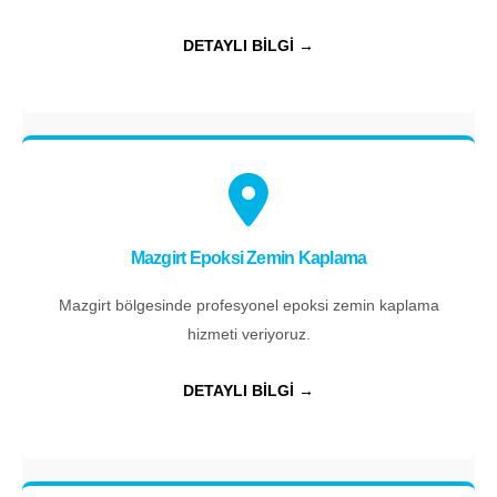
DETAYLI BİLGİ →
Mazgirt Epoksi Zemin Kaplama
Mazgirt bölgesinde profesyonel epoksi zemin kaplama
hizmeti veriyoruz.
DETAYLI BİLGİ →