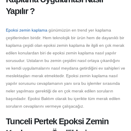
Yapılır ?
Epoksi zemin kaplama
günümüzün en trend yer kaplama
çeşitlerinden biridir. Hem teknolojik bir ürün hem de dayanıklı bir
kaplama çeşidi olan epoksi zemin kaplama ile ilgili en çok merak
edilen konulardan biri de epoksi zemin kaplama nasıl yapılır
sorusudur. Ustaların bu zemin çeşidini nasıl ortaya çıkardığını
ve kendi uygulamalarını nasıl meydana getirdiğini ev sahipleri ve
meslektaşları merak etmektedir. Epoksi zemin kaplama nasıl
yapılır sorusunu cevaplamanın yanı sıra bu işlemler sırasında
neler yapılması gerektiği de en çok merak edilen soruların
başındadır. Epoksi Baktım olarak bu içerikte tüm merak edilen
soruların cevaplarını vermeye çalışacağız.
Tunceli Pertek Epoksi Zemin