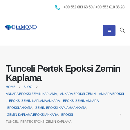
+90 552 083 68 50 / +90 553 610 33 28
Tunceli Pertek Epoksi Zemin
Kaplama
HOME
BLOG
ANKARA EPOKSI ZEMIN KAPLAMA
,
ANKARA EPOKSI ZEMIN
,
ANKARA EPOKSI
,
EPOKSI ZEMIN KAPLAMA ANKARA
,
EPOKSI ZEMIN ANKARA
,
EPOKSI ANKARA
,
ZEMIN EPOKSI KAPLAMA ANKARA
,
ZEMIN KAPLAMA EPOKSI ANKARA
,
EPOKSI
TUNCELI PERTEK EPOKSI ZEMIN KAPLAMA