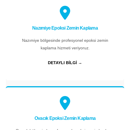
Nazımiye Epoksi Zemin Kaplama
Nazımiye bölgesinde profesyonel epoksi zemin
kaplama hizmeti veriyoruz.
DETAYLI BİLGİ →
Ovacık Epoksi Zemin Kaplama