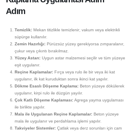
Adım
Temizlik:
Mekan titizlikle temizlenir; vakum veya elektrikli
süpürge kullanılır.
Zemin Hazırlığı:
Pürüzsüz yüzey gerekiyorsa zımparalanır,
çukur veya çıkıntı bırakılmaz.
Yüzey Astarı:
Uygun astar malzemesi seçilir ve tüm yüzeye
eşit uygulanır.
Reçine Kaplamalar:
Fırça veya rulo ile bir veya iki kat
uygulanır, ilk kat kuruduktan sonra ikinci kat yapılır.
Dökme Esaslı Döşeme Kaplama:
Beton yüzeye dökülerek
uygulanır, kirpi rulo ile düzgün yayılır.
Çok Katlı Döşeme Kaplaması:
Agrega yayma uygulaması
ile birlikte yapılır.
Mala ile Uygulanan Reçine Kaplamalar:
Beton yüzeye
mala ile uygulanır ve perdahlama işlemi yapılır.
Takviyeler Sistemler:
Çatlak veya derz sorunları için cam