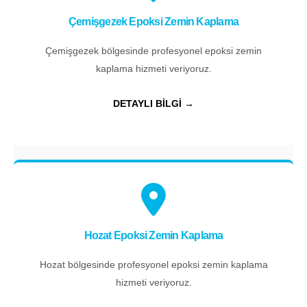
Çemişgezek Epoksi Zemin Kaplama
Çemişgezek bölgesinde profesyonel epoksi zemin
kaplama hizmeti veriyoruz.
DETAYLI BİLGİ →
Hozat Epoksi Zemin Kaplama
Hozat bölgesinde profesyonel epoksi zemin kaplama
hizmeti veriyoruz.