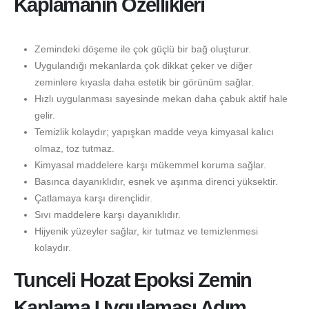
Kaplamanın Özellikleri
Zemindeki döşeme ile çok güçlü bir bağ oluşturur.
Uygulandığı mekanlarda çok dikkat çeker ve diğer
zeminlere kıyasla daha estetik bir görünüm sağlar.
Hızlı uygulanması sayesinde mekan daha çabuk aktif hale
gelir.
Temizlik kolaydır; yapışkan madde veya kimyasal kalıcı
olmaz, toz tutmaz.
Kimyasal maddelere karşı mükemmel koruma sağlar.
Basınca dayanıklıdır, esnek ve aşınma direnci yüksektir.
Çatlamaya karşı dirençlidir.
Sıvı maddelere karşı dayanıklıdır.
Hijyenik yüzeyler sağlar, kir tutmaz ve temizlenmesi
kolaydır.
Tunceli Hozat Epoksi Zemin
Kaplama Uygulaması Adım