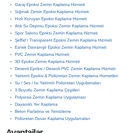
Garaj Epoksi Zemin Kaplama Hizmeti
Sığınak Zemin Epoksi Kaplama Hizmeti
Hızlı Kuruyan Epoksi Kaplama Hizmeti
Atık Su Deposu Epoksi Zemin Kaplama Hizmeti
Spor Salonu Epoksi Zemin Kaplama Hizmeti
Şeffaf / Transparent Epoksi Zemin Kaplama Hizmeti
Esnek Davranışlı Epoksi Zemin Kaplama Hizmeti
PVC Zemin Kaplama Hizmeti
3D Epoksi Zemin Kaplama Hizmeti
Desenli Epoksi / Desenli PVC Zemin Kaplama Hizmeti
Yalıtımlı Epoksi & Poliüretan Zemin Kaplama Hizmetleri
Su / Ses / Isı Yalıtımlı Poliüretan Uygulamaları
3 Boyutlu Zemin Kaplama Çeşitleri
Polyürea Zemin Kaplama Uygulaması
Dayanıklı Yer Kaplama
Beton Parlatma ve Temizleme
Poliüretan Duvar Kaplama Uygulamaları
Avantajlar