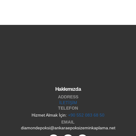
Hakkımızda
ADDRESS
İLETİŞİM
TELEFON
Hizmet Almak İçin:
+90 552 083 68 50
EMAIL
diamondepoksi@ankaraepoksizeminkaplama.net