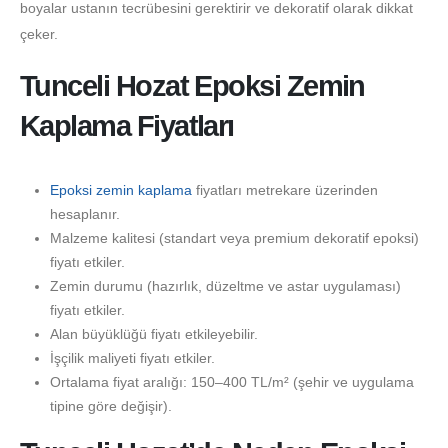
boyalar ustanın tecrübesini gerektirir ve dekoratif olarak dikkat
çeker.
Tunceli Hozat Epoksi Zemin
Kaplama Fiyatları
Epoksi zemin kaplama
fiyatları metrekare üzerinden
hesaplanır.
Malzeme kalitesi (standart veya premium dekoratif epoksi)
fiyatı etkiler.
Zemin durumu (hazırlık, düzeltme ve astar uygulaması)
fiyatı etkiler.
Alan büyüklüğü fiyatı etkileyebilir.
İşçilik maliyeti fiyatı etkiler.
Ortalama fiyat aralığı: 150–400 TL/m² (şehir ve uygulama
tipine göre değişir).