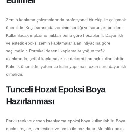
Edilmeli
Zemin kaplama çalışmalarında profesyonel bir ekip ile çalışmak
önemlidir. Keşif sırasında zeminin sertliği ve sorunları belirlenir.
Kullanılacak malzeme miktarı buna göre hesaplanır. Dayanıklı
ve estetik epoksi zemin kaplamalar alan ihtiyacına göre
seçilmelidir. Portakal desenli kaplamalar yoğun trafik
alanlarında, şeffaf kaplamalar ise dekoratif amaçlı kullanılabilir.
Kalınlık önemlidir; yeterince kalın yapılmalı, uzun süre dayanıklı
olmalıdır.
Tunceli Hozat Epoksi Boya
Hazırlanması
Farklı renk ve desen isteniyorsa epoksi boya kullanılabilir. Boya,
epoksi reçine, sertleştirici ve pasta ile hazırlanır. Metalik epoksi