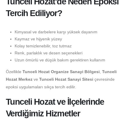
Tunceli Hozat’de Neden Epoksi
Tercih Ediliyor?
Kimyasal ve darbelere karşı yüksek dayanım
Kaymaz ve hijyenik yüzey
Kolay temizlenebilir, toz tutmaz
Renk, parlaklık ve desen seçenekleri
Uzun ömürlü ve düşük bakım gerektiren kullanım
Özellikle
Tunceli Hozat Organize Sanayi Bölgesi
,
Tunceli
Hozat Merkez
ve
Tunceli Hozat Sanayi Sitesi
çevresinde
epoksi uygulamaları sıkça tercih edilir.
Tunceli Hozat ve İlçelerinde
Verdiğimiz Hizmetler