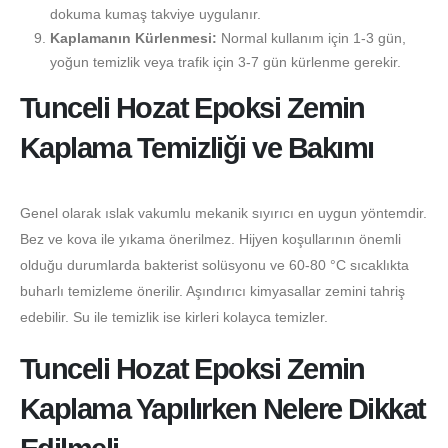
dokuma kumaş takviye uygulanır.
Kaplamanın Kürlenmesi:
Normal kullanım için 1-3 gün,
yoğun temizlik veya trafik için 3-7 gün kürlenme gerekir.
Tunceli Hozat Epoksi Zemin
Kaplama Temizliği ve Bakımı
Genel olarak ıslak vakumlu mekanik sıyırıcı en uygun yöntemdir.
Bez ve kova ile yıkama önerilmez. Hijyen koşullarının önemli
olduğu durumlarda bakterist solüsyonu ve 60-80 °C sıcaklıkta
buharlı temizleme önerilir. Aşındırıcı kimyasallar zemini tahriş
edebilir. Su ile temizlik ise kirleri kolayca temizler.
Tunceli Hozat Epoksi Zemin
Kaplama Yapılırken Nelere Dikkat