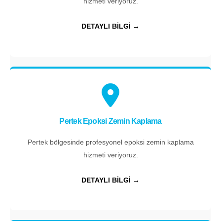
hizmeti veriyoruz.
DETAYLI BİLGİ →
Pertek Epoksi Zemin Kaplama
Pertek bölgesinde profesyonel epoksi zemin kaplama
hizmeti veriyoruz.
DETAYLI BİLGİ →