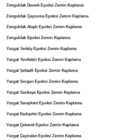
Zonguldak Devrek Epoksi Zemin Kaplama
Zonguldak Çaycuma Epoksi Zemin Kaplama
Zonguldak Alaplı Epoksi Zemin Kaplama
Zonguldak Epoksi Zemin Kaplama
Yozgat Yerköy Epoksi Zemin Kaplama
Yozgat Yenifakılı Epoksi Zemin Kaplama
Yozgat Şefaatli Epoksi Zemin Kaplama
Yozgat Sorgun Epoksi Zemin Kaplama
Yozgat Sarıkaya Epoksi Zemin Kaplama
Yozgat Saraykent Epoksi Zemin Kaplama
Yozgat Kadışehri Epoksi Zemin Kaplama
Yozgat Çekerek Epoksi Zemin Kaplama
Yozgat Çayıralan Epoksi Zemin Kaplama