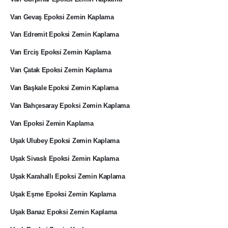
Van Gevaş Epoksi Zemin Kaplama
Van Edremit Epoksi Zemin Kaplama
Van Erciş Epoksi Zemin Kaplama
Van Çatak Epoksi Zemin Kaplama
Van Başkale Epoksi Zemin Kaplama
Van Bahçesaray Epoksi Zemin Kaplama
Van Epoksi Zemin Kaplama
Uşak Ulubey Epoksi Zemin Kaplama
Uşak Sivaslı Epoksi Zemin Kaplama
Uşak Karahallı Epoksi Zemin Kaplama
Uşak Eşme Epoksi Zemin Kaplama
Uşak Banaz Epoksi Zemin Kaplama