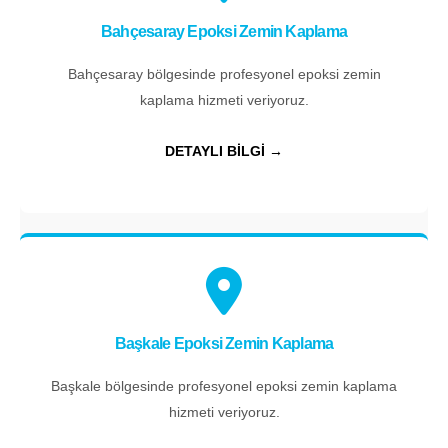
Bahçesaray Epoksi Zemin Kaplama
Bahçesaray bölgesinde profesyonel epoksi zemin
kaplama hizmeti veriyoruz.
DETAYLI BİLGİ →
Başkale Epoksi Zemin Kaplama
Başkale bölgesinde profesyonel epoksi zemin kaplama
hizmeti veriyoruz.