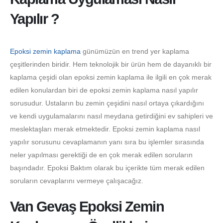
Yapılır ?
Epoksi zemin kaplama
günümüzün en trend yer kaplama
çeşitlerinden biridir. Hem teknolojik bir ürün hem de dayanıklı bir
kaplama çeşidi olan epoksi zemin kaplama ile ilgili en çok merak
edilen konulardan biri de epoksi zemin kaplama nasıl yapılır
sorusudur. Ustaların bu zemin çeşidini nasıl ortaya çıkardığını
ve kendi uygulamalarını nasıl meydana getirdiğini ev sahipleri ve
meslektaşları merak etmektedir. Epoksi zemin kaplama nasıl
yapılır sorusunu cevaplamanın yanı sıra bu işlemler sırasında
neler yapılması gerektiği de en çok merak edilen soruların
başındadır. Epoksi Baktım olarak bu içerikte tüm merak edilen
soruların cevaplarını vermeye çalışacağız.
Van Gevaş Epoksi Zemin