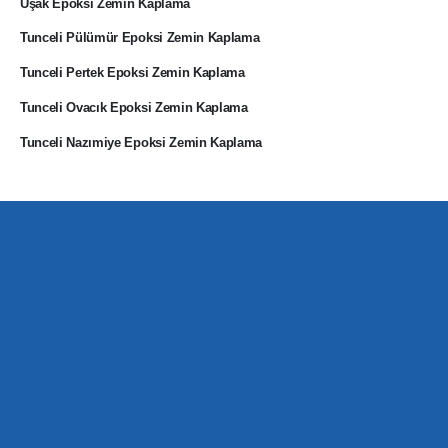
Uşak Epoksi Zemin Kaplama
Tunceli Pülümür Epoksi Zemin Kaplama
Tunceli Pertek Epoksi Zemin Kaplama
Tunceli Ovacık Epoksi Zemin Kaplama
Tunceli Nazımiye Epoksi Zemin Kaplama