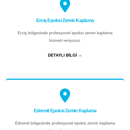
Erciş Epoksi Zemin Kaplama
Erciş bölgesinde profesyonel epoksi zemin kaplama
hizmeti veriyoruz.
DETAYLI BİLGİ →
Edremit Epoksi Zemin Kaplama
Edremit bölgesinde profesyonel epoksi zemin kaplama