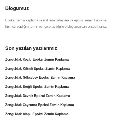
Blogumuz
Epoksi zemin kaplama ile ilgili tüm detaylara ve epoksi zemin kaplama
hizmeti verdiğim tüm il ve ilçere ait bilgilere blogumuzdan erişebilirsiniz.
Son yazılan yazılarımız
Zonguldak Kozlu Epoksi Zemin Kaplama
Zonguldak Kilimli Epoksi Zemin Kaplama
Zonguldak Gökçebey Epoksi Zemin Kaplama
Zonguldak Ereğli Epoksi Zemin Kaplama
Zonguldak Devrek Epoksi Zemin Kaplama
Zonguldak Çaycuma Epoksi Zemin Kaplama
Zonguldak Alaplı Epoksi Zemin Kaplama