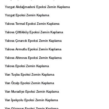
Yozgat Akdağmadeni Epoksi Zemin Kaplama
Yozgat Epoksi Zemin Kaplama
Yalova Termal Epoksi Zemin Kaplama
Yalova Çiftlikköy Epoksi Zemin Kaplama
Yalova Çınarcık Epoksi Zemin Kaplama
Yalova Armutlu Epoksi Zemin Kaplama
Yalova Altınova Epoksi Zemin Kaplama
Yalova Epoksi Zemin Kaplama
Van Tuşba Epoksi Zemin Kaplama
Van Özalp Epoksi Zemin Kaplama
Van Muradiye Epoksi Zemin Kaplama
Van İpekyolu Epoksi Zemin Kaplama
Van Gürpınar Epoksi Zemin Kaplama