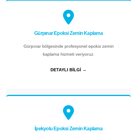
Gürpınar Epoksi Zemin Kaplama
Gürpınar bölgesinde profesyonel epoksi zemin
kaplama hizmeti veriyoruz.
DETAYLI BİLGİ →
İpekyolu Epoksi Zemin Kaplama