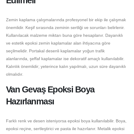
Edilmeli
Zemin kaplama çalışmalarında profesyonel bir ekip ile çalışmak
önemlidir. Keşif sırasında zeminin sertliği ve sorunları belirlenir.
Kullanılacak malzeme miktarı buna göre hesaplanır. Dayanıklı
ve estetik epoksi zemin kaplamalar alan ihtiyacına göre
seçilmelidir. Portakal desenli kaplamalar yoğun trafik
alanlarında, şeffaf kaplamalar ise dekoratif amaçlı kullanılabilir.
Kalınlık önemlidir; yeterince kalın yapılmalı, uzun süre dayanıklı
olmalıdır.
Van Gevaş Epoksi Boya
Hazırlanması
Farklı renk ve desen isteniyorsa epoksi boya kullanılabilir. Boya,
epoksi reçine, sertleştirici ve pasta ile hazırlanır. Metalik epoksi