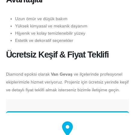
Uzun ömür ve düşük bakım
Yüksek kimyasal ve mekanik dayanım
Hijyenik ve kolay temizlenebilir yüzey
Estetik ve dekoratif seçenekler
Ücretsiz Keşif & Fiyat Teklifi
Diamond epoksi olarak
Van Gevaş
ve ilçelerinde profesyonel
ekiplerimizle hizmet veriyoruz. Projeniz için ücretsiz yerinde keşif
ve detaylı fiyat teklifi almak isterseniz bizimle iletişime geçin.