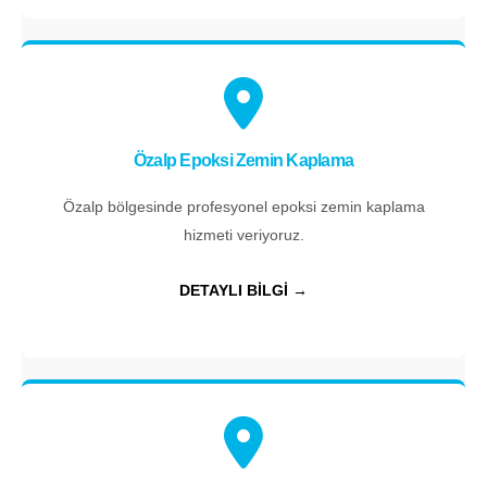
Özalp Epoksi Zemin Kaplama
Özalp bölgesinde profesyonel epoksi zemin kaplama
hizmeti veriyoruz.
DETAYLI BİLGİ →