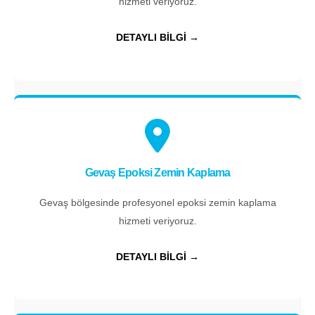
hizmeti veriyoruz.
DETAYLI BİLGİ →
Gevaş Epoksi Zemin Kaplama
Gevaş bölgesinde profesyonel epoksi zemin kaplama
hizmeti veriyoruz.
DETAYLI BİLGİ →