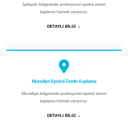
İpekyolu bölgesinde profesyonel epoksi zemin
kaplama hizmeti veriyoruz.
DETAYLI BİLGİ →
Muradiye Epoksi Zemin Kaplama
Muradiye bölgesinde profesyonel epoksi zemin
kaplama hizmeti veriyoruz.
DETAYLI BİLGİ →