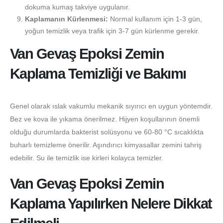
dokuma kumaş takviye uygulanır.
Kaplamanın Kürlenmesi:
Normal kullanım için 1-3 gün,
yoğun temizlik veya trafik için 3-7 gün kürlenme gerekir.
Van Gevaş Epoksi Zemin
Kaplama Temizliği ve Bakımı
Genel olarak ıslak vakumlu mekanik sıyırıcı en uygun yöntemdir.
Bez ve kova ile yıkama önerilmez. Hijyen koşullarının önemli
olduğu durumlarda bakterist solüsyonu ve 60-80 °C sıcaklıkta
buharlı temizleme önerilir. Aşındırıcı kimyasallar zemini tahriş
edebilir. Su ile temizlik ise kirleri kolayca temizler.
Van Gevaş Epoksi Zemin
Kaplama Yapılırken Nelere Dikkat