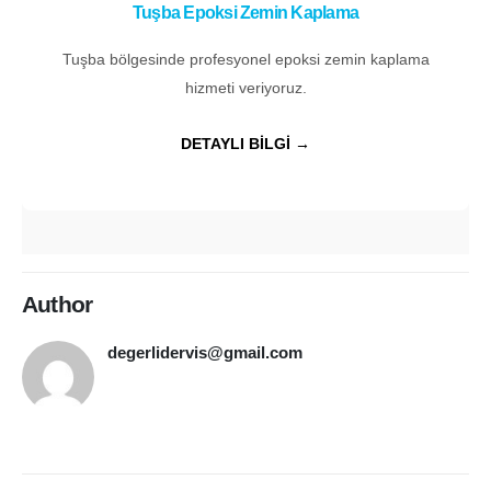
Tuşba Epoksi Zemin Kaplama
Tuşba bölgesinde profesyonel epoksi zemin kaplama
hizmeti veriyoruz.
DETAYLI BİLGİ →
Author
degerlidervis@gmail.com