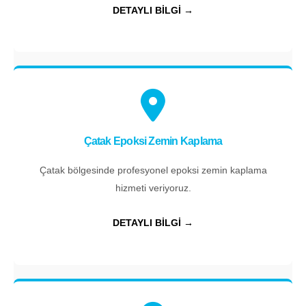
DETAYLI BİLGİ →
Çatak Epoksi Zemin Kaplama
Çatak bölgesinde profesyonel epoksi zemin kaplama
hizmeti veriyoruz.
DETAYLI BİLGİ →