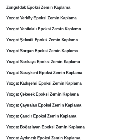
Zonguldak Epoksi Zemin Kaplama
Yozgat Yerköy Epoksi Zemin Kaplama
Yozgat Yenifakılı Epoksi Zemin Kaplama
Yozgat Şefaatli Epoksi Zemin Kaplama
Yozgat Sorgun Epoksi Zemin Kaplama
Yozgat Sarıkaya Epoksi Zemin Kaplama
Yozgat Saraykent Epoksi Zemin Kaplama
Yozgat Kadışehri Epoksi Zemin Kaplama
Yozgat Çekerek Epoksi Zemin Kaplama
Yozgat Çayıralan Epoksi Zemin Kaplama
Yozgat Çandır Epoksi Zemin Kaplama
Yozgat Boğazlıyan Epoksi Zemin Kaplama
Yozgat Aydıncık Epoksi Zemin Kaplama