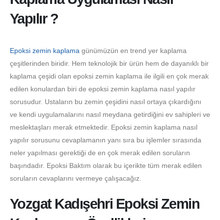
Yapılır ?
Epoksi zemin kaplama
günümüzün en trend yer kaplama
çeşitlerinden biridir. Hem teknolojik bir ürün hem de dayanıklı bir
kaplama çeşidi olan epoksi zemin kaplama ile ilgili en çok merak
edilen konulardan biri de epoksi zemin kaplama nasıl yapılır
sorusudur. Ustaların bu zemin çeşidini nasıl ortaya çıkardığını
ve kendi uygulamalarını nasıl meydana getirdiğini ev sahipleri ve
meslektaşları merak etmektedir. Epoksi zemin kaplama nasıl
yapılır sorusunu cevaplamanın yanı sıra bu işlemler sırasında
neler yapılması gerektiği de en çok merak edilen soruların
başındadır. Epoksi Baktım olarak bu içerikte tüm merak edilen
soruların cevaplarını vermeye çalışacağız.
Yozgat Kadışehri Epoksi Zemin