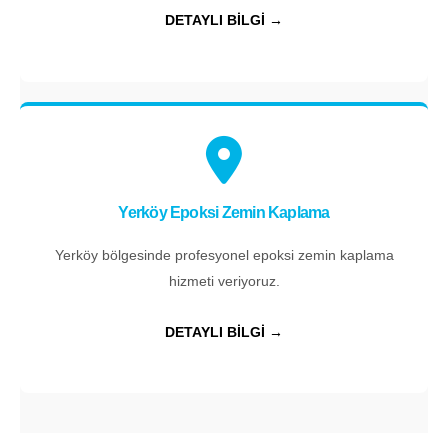
DETAYLI BİLGİ →
Yerköy Epoksi Zemin Kaplama
Yerköy bölgesinde profesyonel epoksi zemin kaplama
hizmeti veriyoruz.
DETAYLI BİLGİ →