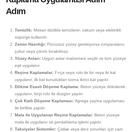
Adım
Temizlik:
Mekan titizlikle temizlenir; vakum veya elektrikli
süpürge kullanılır.
Zemin Hazırlığı:
Pürüzsüz yüzey gerekiyorsa zımparalanır,
çukur veya çıkıntı bırakılmaz.
Yüzey Astarı:
Uygun astar malzemesi seçilir ve tüm yüzeye
eşit uygulanır.
Reçine Kaplamalar:
Fırça veya rulo ile bir veya iki kat
uygulanır, ilk kat kuruduktan sonra ikinci kat yapılır.
Dökme Esaslı Döşeme Kaplama:
Beton yüzeye dökülerek
uygulanır, kirpi rulo ile düzgün yayılır.
Çok Katlı Döşeme Kaplaması:
Agrega yayma uygulaması
ile birlikte yapılır.
Mala ile Uygulanan Reçine Kaplamalar:
Beton yüzeye
mala ile uygulanır ve perdahlama işlemi yapılır.
Takviyeler Sistemler:
Çatlak veya derz sorunları için cam