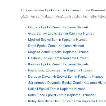
Türkiye’nin lider
Epoksi zemin kaplama
firması
Diamond 
çözümleri sunmaktadır. Aşağıdaki başlıca hizmetler listele
Otopark Epoksi Zemin Kaplama Hizmeti
Gıda Sanayi Epoksi Zemin Kaplama Hizmeti
Medikal Epoksi Zemin Kaplama Hizmeti
Depo Epoksi Zemin Kaplama Hizmeti
Mağaza Zemini Epoksi Kaplama Hizmeti
Hastane Epoksi Zemin Kaplama Hizmeti
Kaymaz Epoksi Zemin Kaplama Hizmeti
Paslanmaz Epoksi Zemin Kaplama Hizmeti
Darbeye Dayanıklı Epoksi Zemin Kaplama Hizmeti
Sürtünmeye Dayanıklı Epoksi Zemin Kaplama Hizme
Kaliteli Epoksi Zemin Kaplama Hizmeti
Kalın / İnce Epoksi Zemin Kaplama Hizmetleri
Kolay Temizlenebilen Epoksi Zemin Kaplama Hizmet