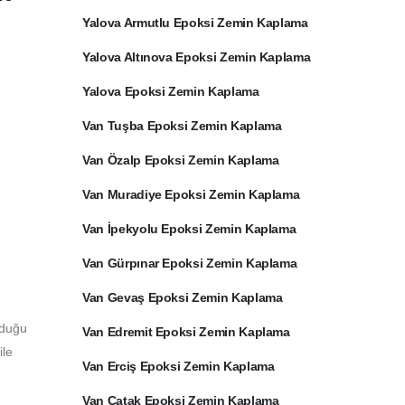
Yalova Armutlu Epoksi Zemin Kaplama
Yalova Altınova Epoksi Zemin Kaplama
Yalova Epoksi Zemin Kaplama
Van Tuşba Epoksi Zemin Kaplama
Van Özalp Epoksi Zemin Kaplama
Van Muradiye Epoksi Zemin Kaplama
Van İpekyolu Epoksi Zemin Kaplama
Van Gürpınar Epoksi Zemin Kaplama
Van Gevaş Epoksi Zemin Kaplama
lduğu
Van Edremit Epoksi Zemin Kaplama
ile
Van Erciş Epoksi Zemin Kaplama
Van Çatak Epoksi Zemin Kaplama