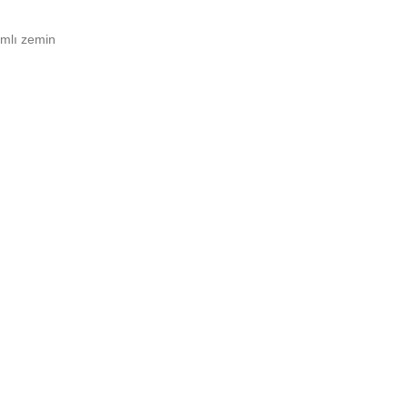
mlı zemin