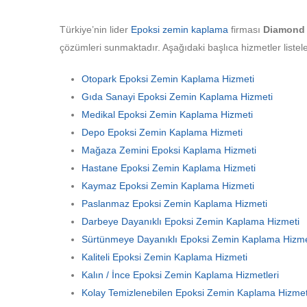
Türkiye’nin lider
Epoksi zemin kaplama
firması
Diamond 
çözümleri sunmaktadır. Aşağıdaki başlıca hizmetler listele
Otopark Epoksi Zemin Kaplama Hizmeti
Gıda Sanayi Epoksi Zemin Kaplama Hizmeti
Medikal Epoksi Zemin Kaplama Hizmeti
Depo Epoksi Zemin Kaplama Hizmeti
Mağaza Zemini Epoksi Kaplama Hizmeti
Hastane Epoksi Zemin Kaplama Hizmeti
Kaymaz Epoksi Zemin Kaplama Hizmeti
Paslanmaz Epoksi Zemin Kaplama Hizmeti
Darbeye Dayanıklı Epoksi Zemin Kaplama Hizmeti
Sürtünmeye Dayanıklı Epoksi Zemin Kaplama Hizme
Kaliteli Epoksi Zemin Kaplama Hizmeti
Kalın / İnce Epoksi Zemin Kaplama Hizmetleri
Kolay Temizlenebilen Epoksi Zemin Kaplama Hizmet