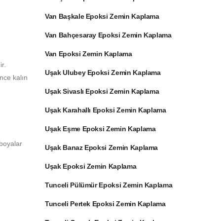
Van Başkale Epoksi Zemin Kaplama
Van Bahçesaray Epoksi Zemin Kaplama
Van Epoksi Zemin Kaplama
r.
Uşak Ulubey Epoksi Zemin Kaplama
ince kalın
Uşak Sivaslı Epoksi Zemin Kaplama
Uşak Karahallı Epoksi Zemin Kaplama
Uşak Eşme Epoksi Zemin Kaplama
 boyalar
Uşak Banaz Epoksi Zemin Kaplama
Uşak Epoksi Zemin Kaplama
Tunceli Pülümür Epoksi Zemin Kaplama
Tunceli Pertek Epoksi Zemin Kaplama