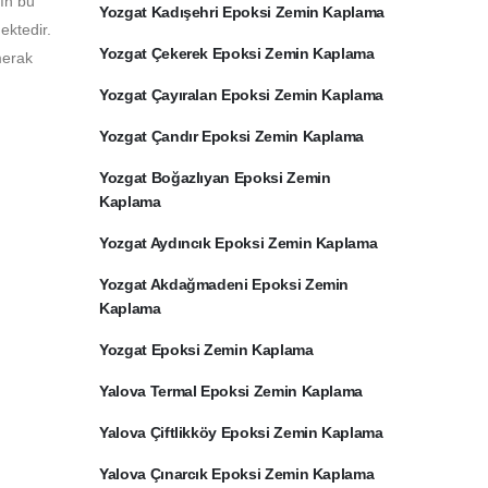
rın bu
Yozgat Kadışehri Epoksi Zemin Kaplama
ektedir.
Yozgat Çekerek Epoksi Zemin Kaplama
merak
Yozgat Çayıralan Epoksi Zemin Kaplama
Yozgat Çandır Epoksi Zemin Kaplama
Yozgat Boğazlıyan Epoksi Zemin
Kaplama
Yozgat Aydıncık Epoksi Zemin Kaplama
Yozgat Akdağmadeni Epoksi Zemin
Kaplama
Yozgat Epoksi Zemin Kaplama
Yalova Termal Epoksi Zemin Kaplama
Yalova Çiftlikköy Epoksi Zemin Kaplama
Yalova Çınarcık Epoksi Zemin Kaplama