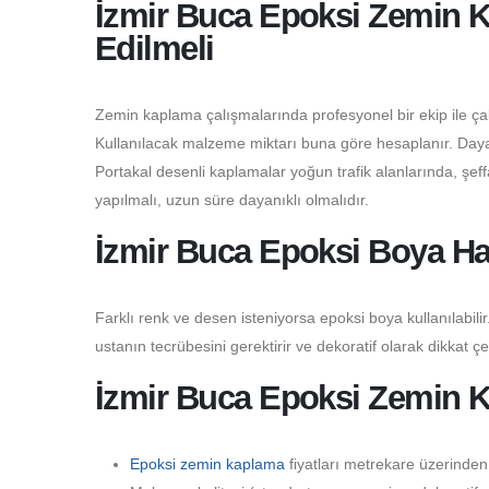
İzmir Buca Epoksi Zemin K
Edilmeli
Zemin kaplama çalışmalarında profesyonel bir ekip ile çalı
Kullanılacak malzeme miktarı buna göre hesaplanır. Dayanı
Portakal desenli kaplamalar yoğun trafik alanlarında, şeffaf
yapılmalı, uzun süre dayanıklı olmalıdır.
İzmir Buca Epoksi Boya Ha
Farklı renk ve desen isteniyorsa epoksi boya kullanılabilir.
ustanın tecrübesini gerektirir ve dekoratif olarak dikkat çe
İzmir Buca Epoksi Zemin K
Epoksi zemin kaplama
fiyatları metrekare üzerinden