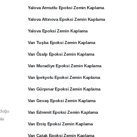
Yalova Armutlu Epoksi Zemin Kaplama
Yalova Altınova Epoksi Zemin Kaplama
Yalova Epoksi Zemin Kaplama
Van Tuşba Epoksi Zemin Kaplama
Van Özalp Epoksi Zemin Kaplama
Van Muradiye Epoksi Zemin Kaplama
Van İpekyolu Epoksi Zemin Kaplama
Van Gürpınar Epoksi Zemin Kaplama
Van Gevaş Epoksi Zemin Kaplama
lduğu
Van Edremit Epoksi Zemin Kaplama
ile
Van Erciş Epoksi Zemin Kaplama
Van Çatak Epoksi Zemin Kaplama