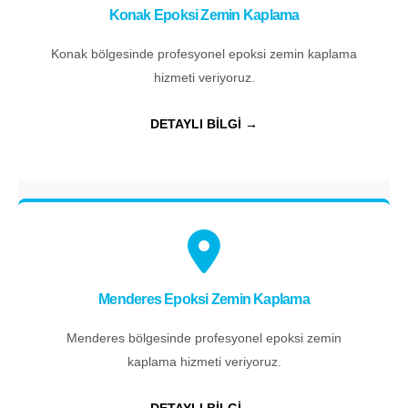
Konak Epoksi Zemin Kaplama
Konak bölgesinde profesyonel epoksi zemin kaplama
hizmeti veriyoruz.
DETAYLI BİLGİ →
Menderes Epoksi Zemin Kaplama
Menderes bölgesinde profesyonel epoksi zemin
kaplama hizmeti veriyoruz.
DETAYLI BİLGİ →