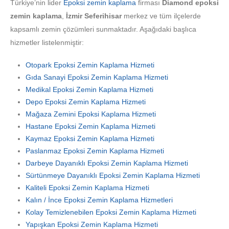
Türkiye’nin lider
Epoksi zemin kaplama
firması
Diamond epoksi
zemin kaplama
,
İzmir Seferihisar
merkez ve tüm ilçelerde
kapsamlı zemin çözümleri sunmaktadır. Aşağıdaki başlıca
hizmetler listelenmiştir:
Otopark Epoksi Zemin Kaplama Hizmeti
Gıda Sanayi Epoksi Zemin Kaplama Hizmeti
Medikal Epoksi Zemin Kaplama Hizmeti
Depo Epoksi Zemin Kaplama Hizmeti
Mağaza Zemini Epoksi Kaplama Hizmeti
Hastane Epoksi Zemin Kaplama Hizmeti
Kaymaz Epoksi Zemin Kaplama Hizmeti
Paslanmaz Epoksi Zemin Kaplama Hizmeti
Darbeye Dayanıklı Epoksi Zemin Kaplama Hizmeti
Sürtünmeye Dayanıklı Epoksi Zemin Kaplama Hizmeti
Kaliteli Epoksi Zemin Kaplama Hizmeti
Kalın / İnce Epoksi Zemin Kaplama Hizmetleri
Kolay Temizlenebilen Epoksi Zemin Kaplama Hizmeti
Yapışkan Epoksi Zemin Kaplama Hizmeti