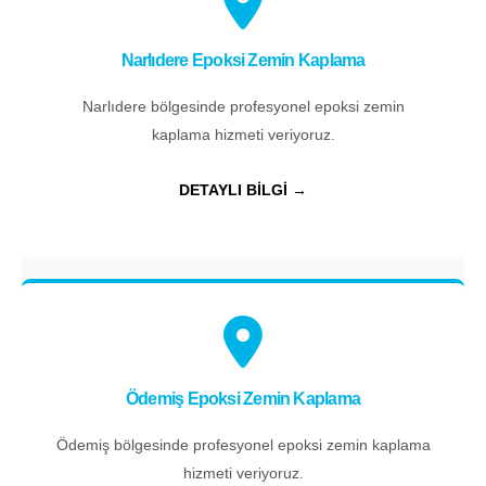
Narlıdere Epoksi Zemin Kaplama
Narlıdere bölgesinde profesyonel epoksi zemin
kaplama hizmeti veriyoruz.
DETAYLI BİLGİ →
Ödemiş Epoksi Zemin Kaplama
Ödemiş bölgesinde profesyonel epoksi zemin kaplama
hizmeti veriyoruz.