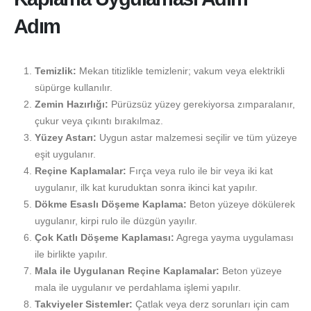
Adım
Temizlik:
Mekan titizlikle temizlenir; vakum veya elektrikli
süpürge kullanılır.
Zemin Hazırlığı:
Pürüzsüz yüzey gerekiyorsa zımparalanır,
çukur veya çıkıntı bırakılmaz.
Yüzey Astarı:
Uygun astar malzemesi seçilir ve tüm yüzeye
eşit uygulanır.
Reçine Kaplamalar:
Fırça veya rulo ile bir veya iki kat
uygulanır, ilk kat kuruduktan sonra ikinci kat yapılır.
Dökme Esaslı Döşeme Kaplama:
Beton yüzeye dökülerek
uygulanır, kirpi rulo ile düzgün yayılır.
Çok Katlı Döşeme Kaplaması:
Agrega yayma uygulaması
ile birlikte yapılır.
Mala ile Uygulanan Reçine Kaplamalar:
Beton yüzeye
mala ile uygulanır ve perdahlama işlemi yapılır.
Takviyeler Sistemler:
Çatlak veya derz sorunları için cam