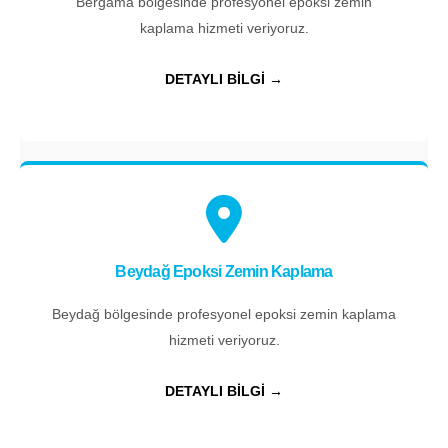
Bergama bölgesinde profesyonel epoksi zemin
kaplama hizmeti veriyoruz.
DETAYLI BİLGİ →
Beydağ Epoksi Zemin Kaplama
Beydağ bölgesinde profesyonel epoksi zemin kaplama
hizmeti veriyoruz.
DETAYLI BİLGİ →