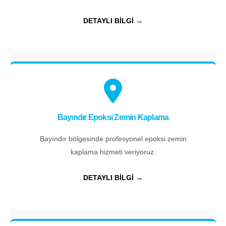
DETAYLI BİLGİ →
Bayındır Epoksi Zemin Kaplama
Bayındır bölgesinde profesyonel epoksi zemin
kaplama hizmeti veriyoruz.
DETAYLI BİLGİ →