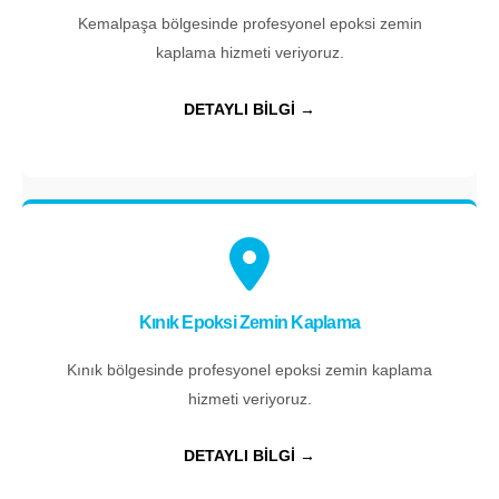
Kemalpaşa bölgesinde profesyonel epoksi zemin
kaplama hizmeti veriyoruz.
DETAYLI BİLGİ →
Kınık Epoksi Zemin Kaplama
Kınık bölgesinde profesyonel epoksi zemin kaplama
hizmeti veriyoruz.
DETAYLI BİLGİ →