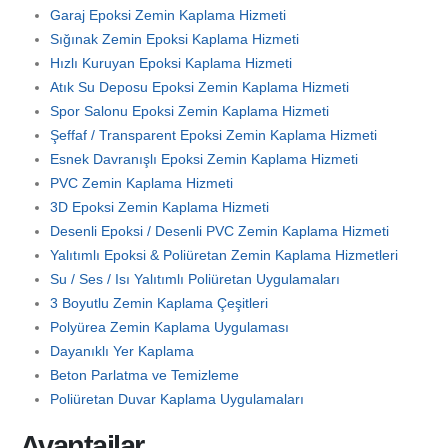
Garaj Epoksi Zemin Kaplama Hizmeti
Sığınak Zemin Epoksi Kaplama Hizmeti
Hızlı Kuruyan Epoksi Kaplama Hizmeti
Atık Su Deposu Epoksi Zemin Kaplama Hizmeti
Spor Salonu Epoksi Zemin Kaplama Hizmeti
Şeffaf / Transparent Epoksi Zemin Kaplama Hizmeti
Esnek Davranışlı Epoksi Zemin Kaplama Hizmeti
PVC Zemin Kaplama Hizmeti
3D Epoksi Zemin Kaplama Hizmeti
Desenli Epoksi / Desenli PVC Zemin Kaplama Hizmeti
Yalıtımlı Epoksi & Poliüretan Zemin Kaplama Hizmetleri
Su / Ses / Isı Yalıtımlı Poliüretan Uygulamaları
3 Boyutlu Zemin Kaplama Çeşitleri
Polyürea Zemin Kaplama Uygulaması
Dayanıklı Yer Kaplama
Beton Parlatma ve Temizleme
Poliüretan Duvar Kaplama Uygulamaları
Avantajlar