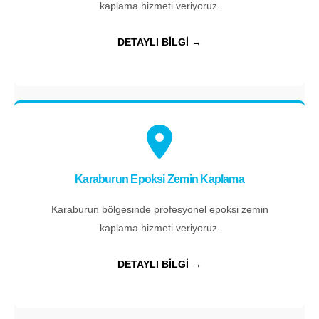
kaplama hizmeti veriyoruz.
DETAYLI BİLGİ →
Karaburun Epoksi Zemin Kaplama
Karaburun bölgesinde profesyonel epoksi zemin
kaplama hizmeti veriyoruz.
DETAYLI BİLGİ →