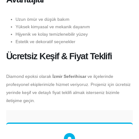
Uzun ömür ve düşük bakım
Yüksek kimyasal ve mekanik dayanım
Hijyenik ve kolay temizlenebilir yüzey
Estetik ve dekoratif seçenekler
Ücretsiz Keşif & Fiyat Teklifi
Diamond epoksi olarak
İzmir Seferihisar
ve ilçelerinde
profesyonel ekiplerimizle hizmet veriyoruz. Projeniz için ücretsiz
yerinde keşif ve detaylı fiyat teklifi almak isterseniz bizimle
iletişime geçin.