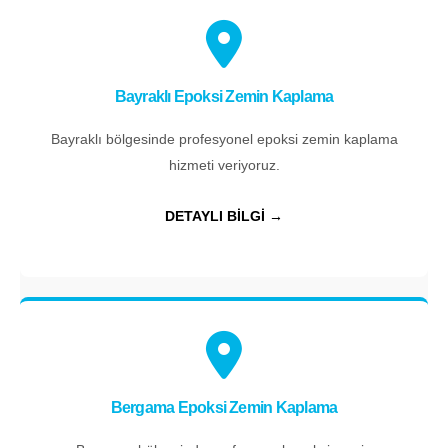
Bayraklı Epoksi Zemin Kaplama
Bayraklı bölgesinde profesyonel epoksi zemin kaplama
hizmeti veriyoruz.
DETAYLI BİLGİ →
Bergama Epoksi Zemin Kaplama