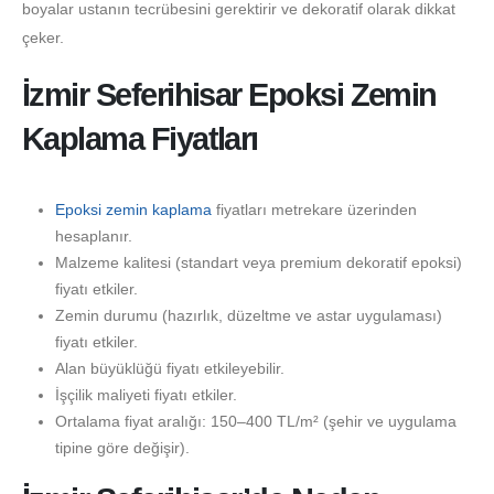
boyalar ustanın tecrübesini gerektirir ve dekoratif olarak dikkat
çeker.
İzmir Seferihisar Epoksi Zemin
Kaplama Fiyatları
Epoksi zemin kaplama
fiyatları metrekare üzerinden
hesaplanır.
Malzeme kalitesi (standart veya premium dekoratif epoksi)
fiyatı etkiler.
Zemin durumu (hazırlık, düzeltme ve astar uygulaması)
fiyatı etkiler.
Alan büyüklüğü fiyatı etkileyebilir.
İşçilik maliyeti fiyatı etkiler.
Ortalama fiyat aralığı: 150–400 TL/m² (şehir ve uygulama
tipine göre değişir).