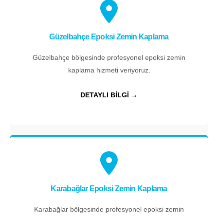
Güzelbahçe Epoksi Zemin Kaplama
Güzelbahçe bölgesinde profesyonel epoksi zemin
kaplama hizmeti veriyoruz.
DETAYLI BİLGİ →
Karabağlar Epoksi Zemin Kaplama
Karabağlar bölgesinde profesyonel epoksi zemin