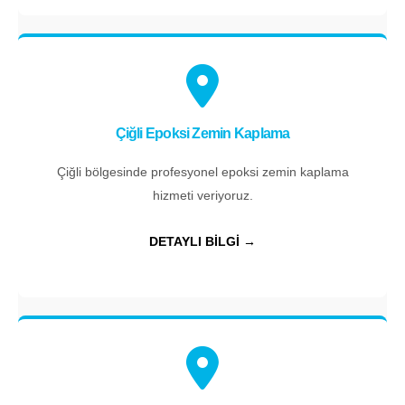
Çiğli Epoksi Zemin Kaplama
Çiğli bölgesinde profesyonel epoksi zemin kaplama
hizmeti veriyoruz.
DETAYLI BİLGİ →