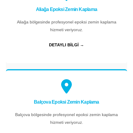
Aliağa Epoksi Zemin Kaplama
Aliağa bölgesinde profesyonel epoksi zemin kaplama
hizmeti veriyoruz.
DETAYLI BİLGİ →
Balçova Epoksi Zemin Kaplama
Balçova bölgesinde profesyonel epoksi zemin kaplama
hizmeti veriyoruz.