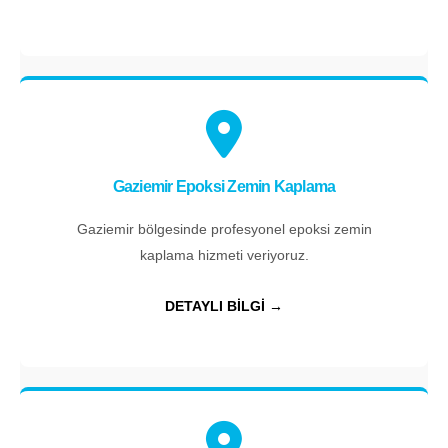
Gaziemir Epoksi Zemin Kaplama
Gaziemir bölgesinde profesyonel epoksi zemin
kaplama hizmeti veriyoruz.
DETAYLI BİLGİ →