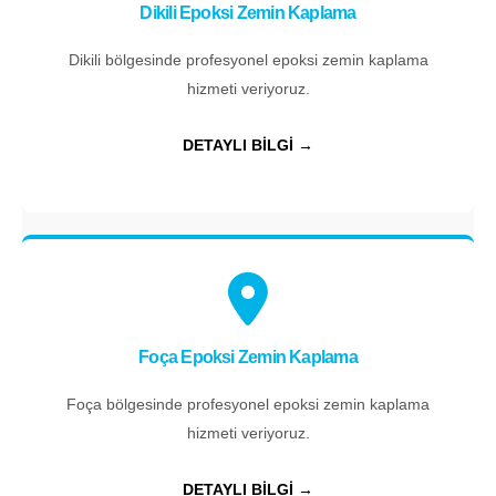
Dikili Epoksi Zemin Kaplama
Dikili bölgesinde profesyonel epoksi zemin kaplama
hizmeti veriyoruz.
DETAYLI BİLGİ →
Foça Epoksi Zemin Kaplama
Foça bölgesinde profesyonel epoksi zemin kaplama
hizmeti veriyoruz.
DETAYLI BİLGİ →