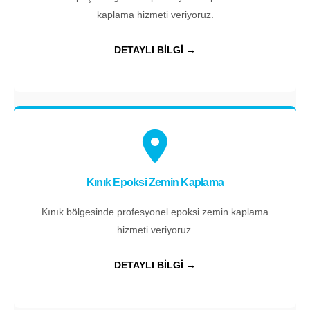
kaplama hizmeti veriyoruz.
DETAYLI BİLGİ →
Kınık Epoksi Zemin Kaplama
Kınık bölgesinde profesyonel epoksi zemin kaplama
hizmeti veriyoruz.
DETAYLI BİLGİ →