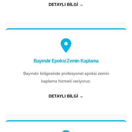
DETAYLI BİLGİ →
Bayındır Epoksi Zemin Kaplama
Bayındır bölgesinde profesyonel epoksi zemin
kaplama hizmeti veriyoruz.
DETAYLI BİLGİ →