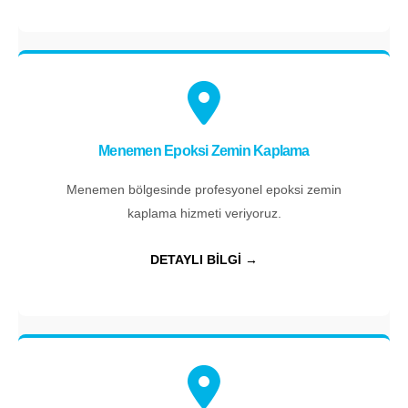
Menemen Epoksi Zemin Kaplama
Menemen bölgesinde profesyonel epoksi zemin
kaplama hizmeti veriyoruz.
DETAYLI BİLGİ →