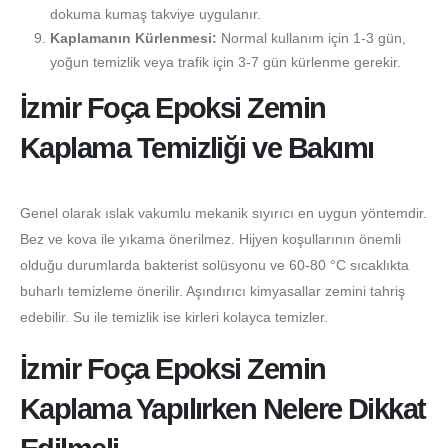
dokuma kumaş takviye uygulanır.
Kaplamanın Kürlenmesi:
Normal kullanım için 1-3 gün,
yoğun temizlik veya trafik için 3-7 gün kürlenme gerekir.
İzmir Foça Epoksi Zemin
Kaplama Temizliği ve Bakımı
Genel olarak ıslak vakumlu mekanik sıyırıcı en uygun yöntemdir.
Bez ve kova ile yıkama önerilmez. Hijyen koşullarının önemli
olduğu durumlarda bakterist solüsyonu ve 60-80 °C sıcaklıkta
buharlı temizleme önerilir. Aşındırıcı kimyasallar zemini tahriş
edebilir. Su ile temizlik ise kirleri kolayca temizler.
İzmir Foça Epoksi Zemin
Kaplama Yapılırken Nelere Dikkat