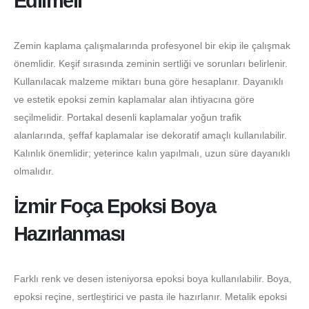
Edilmeli
Zemin kaplama çalışmalarında profesyonel bir ekip ile çalışmak
önemlidir. Keşif sırasında zeminin sertliği ve sorunları belirlenir.
Kullanılacak malzeme miktarı buna göre hesaplanır. Dayanıklı
ve estetik epoksi zemin kaplamalar alan ihtiyacına göre
seçilmelidir. Portakal desenli kaplamalar yoğun trafik
alanlarında, şeffaf kaplamalar ise dekoratif amaçlı kullanılabilir.
Kalınlık önemlidir; yeterince kalın yapılmalı, uzun süre dayanıklı
olmalıdır.
İzmir Foça Epoksi Boya
Hazırlanması
Farklı renk ve desen isteniyorsa epoksi boya kullanılabilir. Boya,
epoksi reçine, sertleştirici ve pasta ile hazırlanır. Metalik epoksi