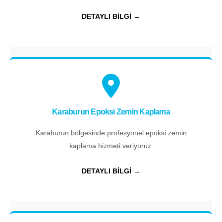
DETAYLI BİLGİ →
Karaburun Epoksi Zemin Kaplama
Karaburun bölgesinde profesyonel epoksi zemin
kaplama hizmeti veriyoruz.
DETAYLI BİLGİ →