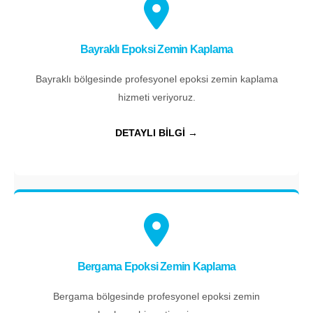
Bayraklı Epoksi Zemin Kaplama
Bayraklı bölgesinde profesyonel epoksi zemin kaplama
hizmeti veriyoruz.
DETAYLI BİLGİ →
Bergama Epoksi Zemin Kaplama
Bergama bölgesinde profesyonel epoksi zemin