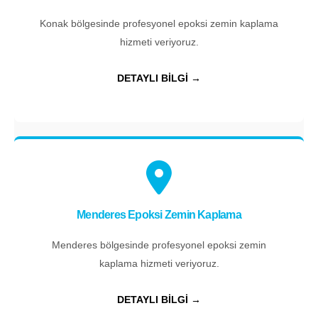
Konak bölgesinde profesyonel epoksi zemin kaplama
hizmeti veriyoruz.
DETAYLI BİLGİ →
Menderes Epoksi Zemin Kaplama
Menderes bölgesinde profesyonel epoksi zemin
kaplama hizmeti veriyoruz.
DETAYLI BİLGİ →