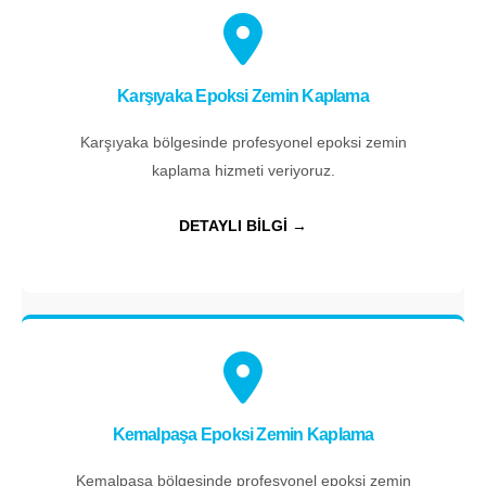
Karşıyaka Epoksi Zemin Kaplama
Karşıyaka bölgesinde profesyonel epoksi zemin
kaplama hizmeti veriyoruz.
DETAYLI BİLGİ →
Kemalpaşa Epoksi Zemin Kaplama
Kemalpaşa bölgesinde profesyonel epoksi zemin