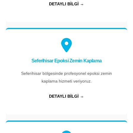
DETAYLI BİLGİ →
Seferihisar Epoksi Zemin Kaplama
Seferihisar bölgesinde profesyonel epoksi zemin
kaplama hizmeti veriyoruz.
DETAYLI BİLGİ →