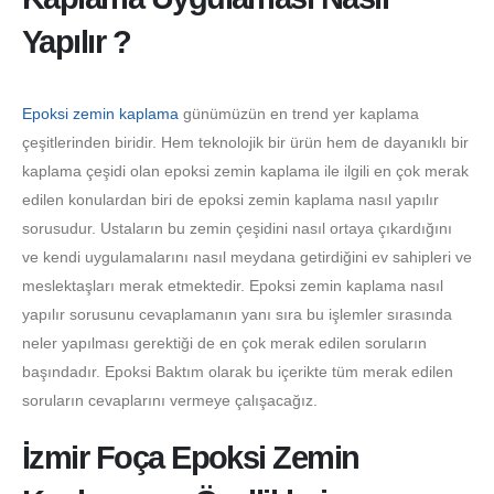
Yapılır ?
Epoksi zemin kaplama
günümüzün en trend yer kaplama
çeşitlerinden biridir. Hem teknolojik bir ürün hem de dayanıklı bir
kaplama çeşidi olan epoksi zemin kaplama ile ilgili en çok merak
edilen konulardan biri de epoksi zemin kaplama nasıl yapılır
sorusudur. Ustaların bu zemin çeşidini nasıl ortaya çıkardığını
ve kendi uygulamalarını nasıl meydana getirdiğini ev sahipleri ve
meslektaşları merak etmektedir. Epoksi zemin kaplama nasıl
yapılır sorusunu cevaplamanın yanı sıra bu işlemler sırasında
neler yapılması gerektiği de en çok merak edilen soruların
başındadır. Epoksi Baktım olarak bu içerikte tüm merak edilen
soruların cevaplarını vermeye çalışacağız.
İzmir Foça Epoksi Zemin