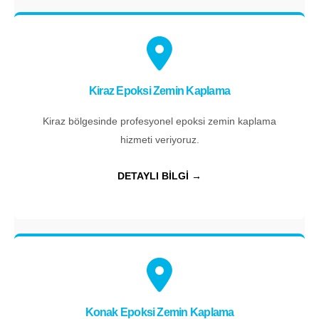
Kiraz Epoksi Zemin Kaplama
Kiraz bölgesinde profesyonel epoksi zemin kaplama
hizmeti veriyoruz.
DETAYLI BİLGİ →
Konak Epoksi Zemin Kaplama