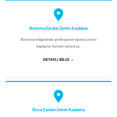
Bornova Epoksi Zemin Kaplama
Bornova bölgesinde profesyonel epoksi zemin
kaplama hizmeti veriyoruz.
DETAYLI BİLGİ →
Buca Epoksi Zemin Kaplama