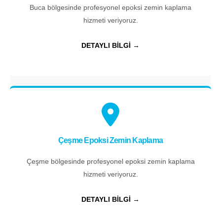
Buca bölgesinde profesyonel epoksi zemin kaplama
hizmeti veriyoruz.
DETAYLI BİLGİ →
Çeşme Epoksi Zemin Kaplama
Çeşme bölgesinde profesyonel epoksi zemin kaplama
hizmeti veriyoruz.
DETAYLI BİLGİ →