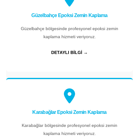
Güzelbahçe Epoksi Zemin Kaplama
Güzelbahçe bölgesinde profesyonel epoksi zemin
kaplama hizmeti veriyoruz.
DETAYLI BİLGİ →
Karabağlar Epoksi Zemin Kaplama
Karabağlar bölgesinde profesyonel epoksi zemin
kaplama hizmeti veriyoruz.