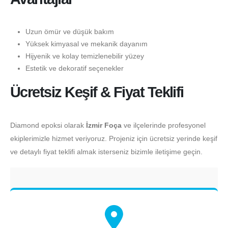
Uzun ömür ve düşük bakım
Yüksek kimyasal ve mekanik dayanım
Hijyenik ve kolay temizlenebilir yüzey
Estetik ve dekoratif seçenekler
Ücretsiz Keşif & Fiyat Teklifi
Diamond epoksi olarak
İzmir Foça
ve ilçelerinde profesyonel
ekiplerimizle hizmet veriyoruz. Projeniz için ücretsiz yerinde keşif
ve detaylı fiyat teklifi almak isterseniz bizimle iletişime geçin.