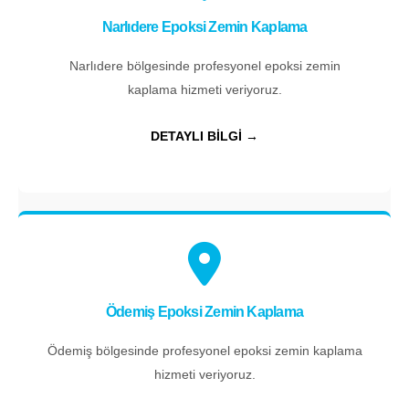
Narlıdere Epoksi Zemin Kaplama
Narlıdere bölgesinde profesyonel epoksi zemin
kaplama hizmeti veriyoruz.
DETAYLI BİLGİ →
Ödemiş Epoksi Zemin Kaplama
Ödemiş bölgesinde profesyonel epoksi zemin kaplama
hizmeti veriyoruz.