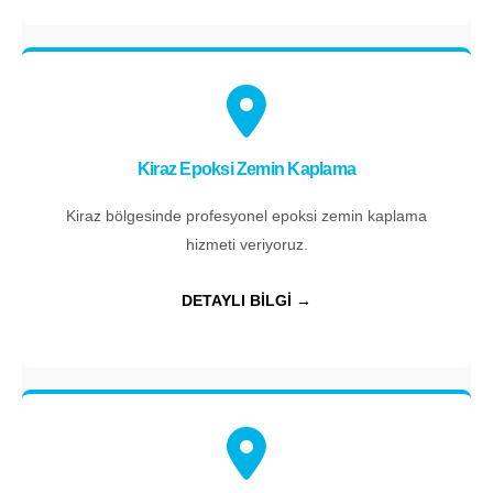
Kiraz Epoksi Zemin Kaplama
Kiraz bölgesinde profesyonel epoksi zemin kaplama
hizmeti veriyoruz.
DETAYLI BİLGİ →