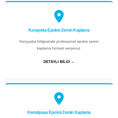
Karşıyaka Epoksi Zemin Kaplama
Karşıyaka bölgesinde profesyonel epoksi zemin
kaplama hizmeti veriyoruz.
DETAYLI BİLGİ →
Kemalpaşa Epoksi Zemin Kaplama