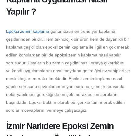
Yapılır ?
Epoksi zemin kaplama
günümüzün en trend yer kaplama
çeşitlerinden biridir. Hem teknolojik bir ürün hem de dayanıklı bir
kaplama çeşidi olan epoksi zemin kaplama ile ilgili en çok merak
edilen konulardan biri de epoksi zemin kaplama nasıl yapılır
sorusudur. Ustaların bu zemin çeşidini nasıl ortaya çıkardığını
ve kendi uygulamalarını nasıl meydana getirdiğini ev sahipleri ve
meslektaşları merak etmektedir. Epoksi zemin kaplama nasıl
yapılır sorusunu cevaplamanın yanı sıra bu işlemler sırasında
neler yapılması gerektiği de en çok merak edilen soruların
başındadır. Epoksi Baktım olarak bu içerikte tüm merak edilen
soruların cevaplarını vermeye çalışacağız.
İzmir Narlıdere Epoksi Zemin