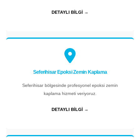
DETAYLI BİLGİ →
Seferihisar Epoksi Zemin Kaplama
Seferihisar bölgesinde profesyonel epoksi zemin
kaplama hizmeti veriyoruz.
DETAYLI BİLGİ →