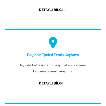
DETAYLI BİLGİ →
Bayındır Epoksi Zemin Kaplama
Bayındır bölgesinde profesyonel epoksi zemin
kaplama hizmeti veriyoruz.
DETAYLI BİLGİ →