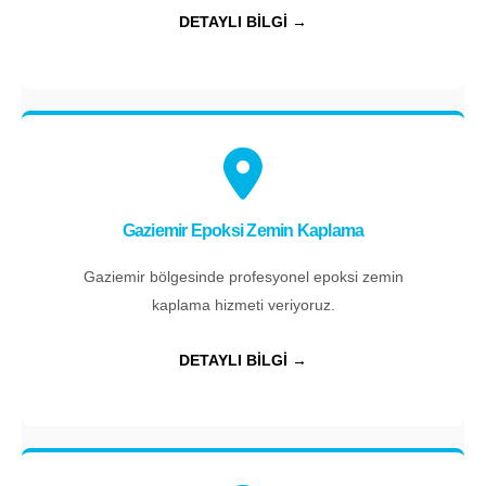
DETAYLI BİLGİ →
Gaziemir Epoksi Zemin Kaplama
Gaziemir bölgesinde profesyonel epoksi zemin
kaplama hizmeti veriyoruz.
DETAYLI BİLGİ →