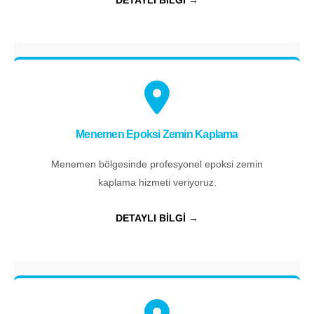
Menemen Epoksi Zemin Kaplama
Menemen bölgesinde profesyonel epoksi zemin
kaplama hizmeti veriyoruz.
DETAYLI BİLGİ →