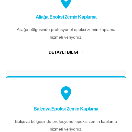
Aliağa Epoksi Zemin Kaplama
Aliağa bölgesinde profesyonel epoksi zemin kaplama
hizmeti veriyoruz.
DETAYLI BİLGİ →
Balçova Epoksi Zemin Kaplama
Balçova bölgesinde profesyonel epoksi zemin kaplama
hizmeti veriyoruz.