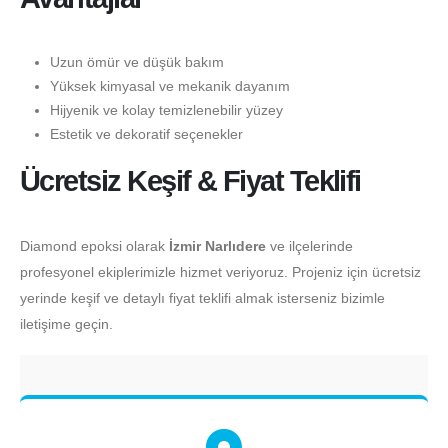
Uzun ömür ve düşük bakım
Yüksek kimyasal ve mekanik dayanım
Hijyenik ve kolay temizlenebilir yüzey
Estetik ve dekoratif seçenekler
Ücretsiz Keşif & Fiyat Teklifi
Diamond epoksi olarak
İzmir Narlıdere
ve ilçelerinde
profesyonel ekiplerimizle hizmet veriyoruz. Projeniz için ücretsiz
yerinde keşif ve detaylı fiyat teklifi almak isterseniz bizimle
iletişime geçin.