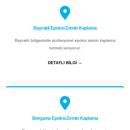
Bayraklı Epoksi Zemin Kaplama
Bayraklı bölgesinde profesyonel epoksi zemin kaplama
hizmeti veriyoruz.
DETAYLI BİLGİ →
Bergama Epoksi Zemin Kaplama