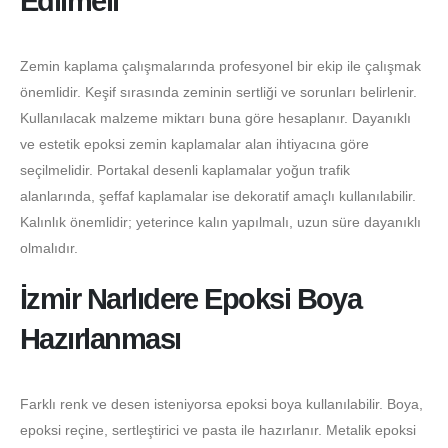
Edilmeli
Zemin kaplama çalışmalarında profesyonel bir ekip ile çalışmak
önemlidir. Keşif sırasında zeminin sertliği ve sorunları belirlenir.
Kullanılacak malzeme miktarı buna göre hesaplanır. Dayanıklı
ve estetik epoksi zemin kaplamalar alan ihtiyacına göre
seçilmelidir. Portakal desenli kaplamalar yoğun trafik
alanlarında, şeffaf kaplamalar ise dekoratif amaçlı kullanılabilir.
Kalınlık önemlidir; yeterince kalın yapılmalı, uzun süre dayanıklı
olmalıdır.
İzmir Narlıdere Epoksi Boya
Hazırlanması
Farklı renk ve desen isteniyorsa epoksi boya kullanılabilir. Boya,
epoksi reçine, sertleştirici ve pasta ile hazırlanır. Metalik epoksi