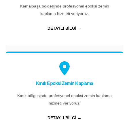
Kemalpaşa bölgesinde profesyonel epoksi zemin
kaplama hizmeti veriyoruz.
DETAYLI BİLGİ →
Kınık Epoksi Zemin Kaplama
Kınık bölgesinde profesyonel epoksi zemin kaplama
hizmeti veriyoruz.
DETAYLI BİLGİ →