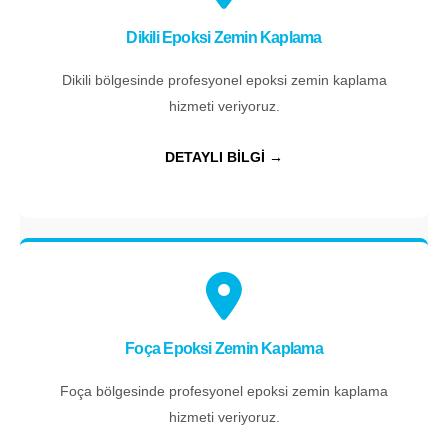
Dikili Epoksi Zemin Kaplama
Dikili bölgesinde profesyonel epoksi zemin kaplama
hizmeti veriyoruz.
DETAYLI BİLGİ →
Foça Epoksi Zemin Kaplama
Foça bölgesinde profesyonel epoksi zemin kaplama
hizmeti veriyoruz.