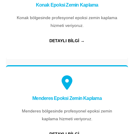
Konak Epoksi Zemin Kaplama
Konak bölgesinde profesyonel epoksi zemin kaplama
hizmeti veriyoruz.
DETAYLI BİLGİ →
Menderes Epoksi Zemin Kaplama
Menderes bölgesinde profesyonel epoksi zemin
kaplama hizmeti veriyoruz.
DETAYLI BİLGİ →