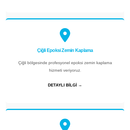
Çiğli Epoksi Zemin Kaplama
Çiğli bölgesinde profesyonel epoksi zemin kaplama
hizmeti veriyoruz.
DETAYLI BİLGİ →