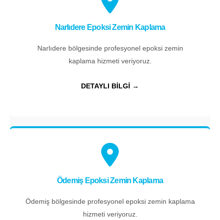
Narlıdere Epoksi Zemin Kaplama
Narlıdere bölgesinde profesyonel epoksi zemin
kaplama hizmeti veriyoruz.
DETAYLI BİLGİ →
Ödemiş Epoksi Zemin Kaplama
Ödemiş bölgesinde profesyonel epoksi zemin kaplama
hizmeti veriyoruz.