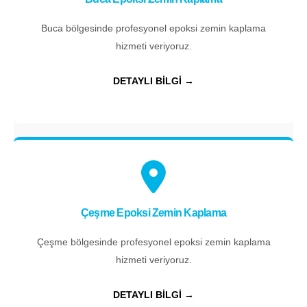
Buca bölgesinde profesyonel epoksi zemin kaplama
hizmeti veriyoruz.
DETAYLI BİLGİ →
Çeşme Epoksi Zemin Kaplama
Çeşme bölgesinde profesyonel epoksi zemin kaplama
hizmeti veriyoruz.
DETAYLI BİLGİ →