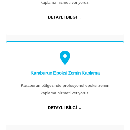
kaplama hizmeti veriyoruz.
DETAYLI BİLGİ →
Karaburun Epoksi Zemin Kaplama
Karaburun bölgesinde profesyonel epoksi zemin
kaplama hizmeti veriyoruz.
DETAYLI BİLGİ →