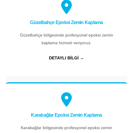
Güzelbahçe Epoksi Zemin Kaplama
Güzelbahçe bölgesinde profesyonel epoksi zemin
kaplama hizmeti veriyoruz.
DETAYLI BİLGİ →
Karabağlar Epoksi Zemin Kaplama
Karabağlar bölgesinde profesyonel epoksi zemin