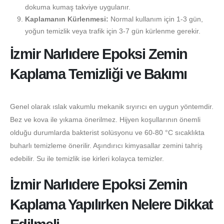
dokuma kumaş takviye uygulanır.
Kaplamanın Kürlenmesi:
Normal kullanım için 1-3 gün,
yoğun temizlik veya trafik için 3-7 gün kürlenme gerekir.
İzmir Narlıdere Epoksi Zemin
Kaplama Temizliği ve Bakımı
Genel olarak ıslak vakumlu mekanik sıyırıcı en uygun yöntemdir.
Bez ve kova ile yıkama önerilmez. Hijyen koşullarının önemli
olduğu durumlarda bakterist solüsyonu ve 60-80 °C sıcaklıkta
buharlı temizleme önerilir. Aşındırıcı kimyasallar zemini tahriş
edebilir. Su ile temizlik ise kirleri kolayca temizler.
İzmir Narlıdere Epoksi Zemin
Kaplama Yapılırken Nelere Dikkat