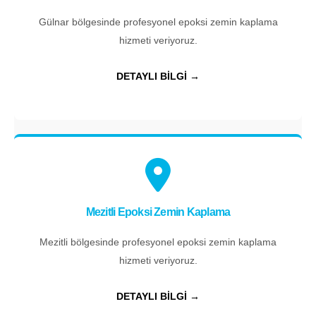
Gülnar bölgesinde profesyonel epoksi zemin kaplama
hizmeti veriyoruz.
DETAYLI BİLGİ →
Mezitli Epoksi Zemin Kaplama
Mezitli bölgesinde profesyonel epoksi zemin kaplama
hizmeti veriyoruz.
DETAYLI BİLGİ →