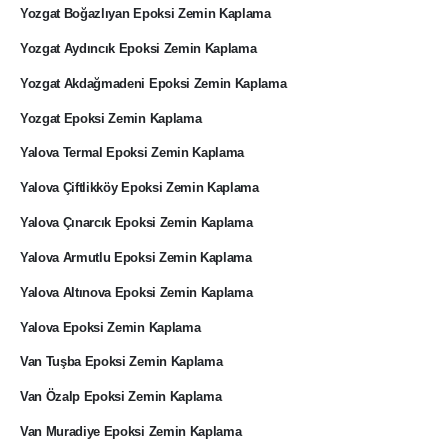
Yozgat Boğazlıyan Epoksi Zemin Kaplama
Yozgat Aydıncık Epoksi Zemin Kaplama
Yozgat Akdağmadeni Epoksi Zemin Kaplama
Yozgat Epoksi Zemin Kaplama
Yalova Termal Epoksi Zemin Kaplama
Yalova Çiftlikköy Epoksi Zemin Kaplama
Yalova Çınarcık Epoksi Zemin Kaplama
Yalova Armutlu Epoksi Zemin Kaplama
Yalova Altınova Epoksi Zemin Kaplama
Yalova Epoksi Zemin Kaplama
Van Tuşba Epoksi Zemin Kaplama
Van Özalp Epoksi Zemin Kaplama
Van Muradiye Epoksi Zemin Kaplama