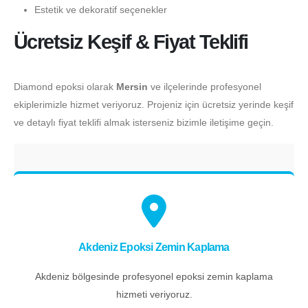
Estetik ve dekoratif seçenekler
Ücretsiz Keşif & Fiyat Teklifi
Diamond epoksi olarak
Mersin
ve ilçelerinde profesyonel
ekiplerimizle hizmet veriyoruz. Projeniz için ücretsiz yerinde keşif
ve detaylı fiyat teklifi almak isterseniz bizimle iletişime geçin.
Akdeniz Epoksi Zemin Kaplama
Akdeniz bölgesinde profesyonel epoksi zemin kaplama
hizmeti veriyoruz.