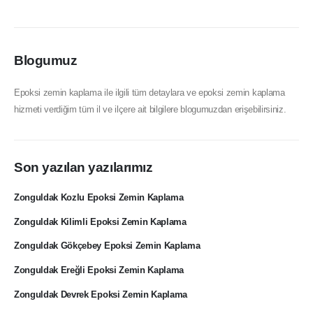
Blogumuz
Epoksi zemin kaplama ile ilgili tüm detaylara ve epoksi zemin kaplama
hizmeti verdiğim tüm il ve ilçere ait bilgilere blogumuzdan erişebilirsiniz.
Son yazılan yazılarımız
Zonguldak Kozlu Epoksi Zemin Kaplama
Zonguldak Kilimli Epoksi Zemin Kaplama
Zonguldak Gökçebey Epoksi Zemin Kaplama
Zonguldak Ereğli Epoksi Zemin Kaplama
Zonguldak Devrek Epoksi Zemin Kaplama