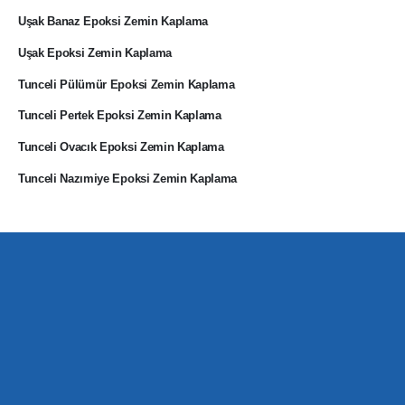
Uşak Banaz Epoksi Zemin Kaplama
Uşak Epoksi Zemin Kaplama
Tunceli Pülümür Epoksi Zemin Kaplama
Tunceli Pertek Epoksi Zemin Kaplama
Tunceli Ovacık Epoksi Zemin Kaplama
Tunceli Nazımiye Epoksi Zemin Kaplama