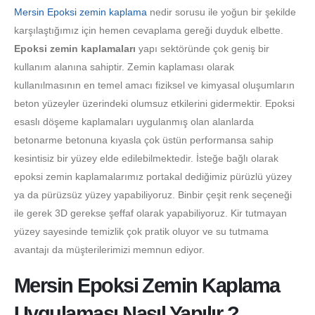
Mersin Epoksi zemin kaplama
nedir sorusu ile yoğun bir şekilde
karşılaştığımız için hemen cevaplama gereği duyduk elbette.
Epoksi zemin kaplamaları
yapı sektöründe çok geniş bir
kullanım alanına sahiptir. Zemin kaplaması olarak
kullanılmasının en temel amacı fiziksel ve kimyasal oluşumların
beton yüzeyler üzerindeki olumsuz etkilerini gidermektir. Epoksi
esaslı döşeme kaplamaları uygulanmış olan alanlarda
betonarme betonuna kıyasla çok üstün performansa sahip
kesintisiz bir yüzey elde edilebilmektedir. İsteğe bağlı olarak
epoksi zemin kaplamalarımız portakal dediğimiz pürüzlü yüzey
ya da pürüzsüz yüzey yapabiliyoruz. Binbir çeşit renk seçeneği
ile gerek 3D gerekse şeffaf olarak yapabiliyoruz. Kir tutmayan
yüzey sayesinde temizlik çok pratik oluyor ve su tutmama
avantajı da müşterilerimizi memnun ediyor.
Mersin Epoksi Zemin Kaplama
Uygulaması Nasıl Yapılır ?