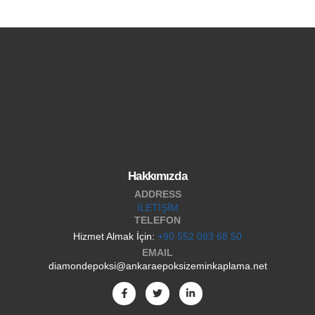
Hakkımızda
ADDRESS
İLETİŞİM
TELEFON
Hizmet Almak İçin:
+90 552 083 68 50
EMAIL
diamondepoksi@ankaraepoksizeminkaplama.net