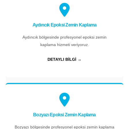
Aydıncık Epoksi Zemin Kaplama
Aydıncık bölgesinde profesyonel epoksi zemin
kaplama hizmeti veriyoruz.
DETAYLI BİLGİ →
Bozyazı Epoksi Zemin Kaplama
Bozyazı bölgesinde profesyonel epoksi zemin kaplama