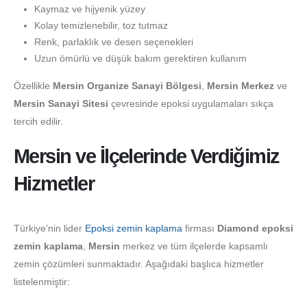
Kaymaz ve hijyenik yüzey
Kolay temizlenebilir, toz tutmaz
Renk, parlaklık ve desen seçenekleri
Uzun ömürlü ve düşük bakım gerektiren kullanım
Özellikle
Mersin Organize Sanayi Bölgesi
,
Mersin Merkez
ve
Mersin Sanayi Sitesi
çevresinde epoksi uygulamaları sıkça
tercih edilir.
Mersin ve İlçelerinde Verdiğimiz
Hizmetler
Türkiye’nin lider
Epoksi zemin kaplama
firması
Diamond epoksi
zemin kaplama
,
Mersin
merkez ve tüm ilçelerde kapsamlı
zemin çözümleri sunmaktadır. Aşağıdaki başlıca hizmetler
listelenmiştir: