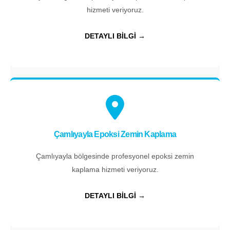
hizmeti veriyoruz.
DETAYLI BİLGİ →
Çamlıyayla Epoksi Zemin Kaplama
Çamlıyayla bölgesinde profesyonel epoksi zemin
kaplama hizmeti veriyoruz.
DETAYLI BİLGİ →