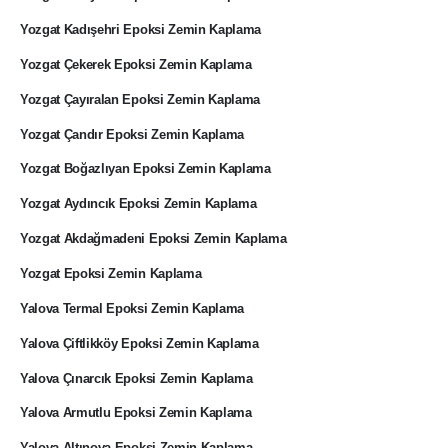
Yozgat Kadışehri Epoksi Zemin Kaplama
Yozgat Çekerek Epoksi Zemin Kaplama
Yozgat Çayıralan Epoksi Zemin Kaplama
Yozgat Çandır Epoksi Zemin Kaplama
Yozgat Boğazlıyan Epoksi Zemin Kaplama
Yozgat Aydıncık Epoksi Zemin Kaplama
Yozgat Akdağmadeni Epoksi Zemin Kaplama
Yozgat Epoksi Zemin Kaplama
Yalova Termal Epoksi Zemin Kaplama
Yalova Çiftlikköy Epoksi Zemin Kaplama
Yalova Çınarcık Epoksi Zemin Kaplama
Yalova Armutlu Epoksi Zemin Kaplama
Yalova Altınova Epoksi Zemin Kaplama