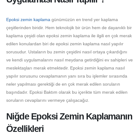
Epoksi zemin kaplama
günümüzün en trend yer kaplama
çeşitlerinden biridir. Hem teknolojik bir ürün hem de dayanıklı bir
kaplama çeşidi olan epoksi zemin kaplama ile ilgili en çok merak
edilen konulardan biri de epoksi zemin kaplama nasıl yapılır
sorusudur. Ustaların bu zemin çeşidini nasıl ortaya çıkardığını
ve kendi uygulamalarını nasıl meydana getirdiğini ev sahipleri ve
meslektaşları merak etmektedir. Epoksi zemin kaplama nasıl
yapılır sorusunu cevaplamanın yanı sıra bu işlemler sırasında
neler yapılması gerektiği de en çok merak edilen soruların
başındadır. Epoksi Baktım olarak bu içerikte tüm merak edilen
soruların cevaplarını vermeye çalışacağız.
Niğde Epoksi Zemin Kaplamanın
Özellikleri