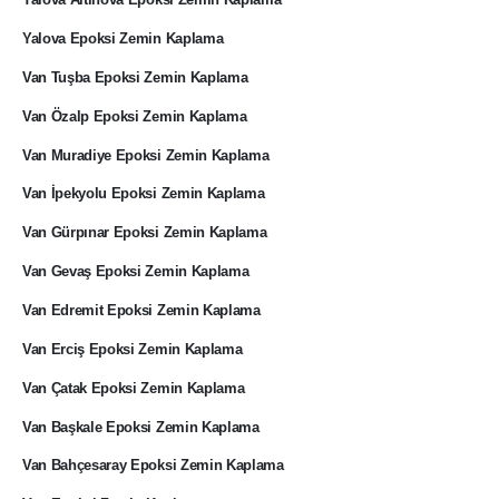
Yalova Epoksi Zemin Kaplama
Van Tuşba Epoksi Zemin Kaplama
Van Özalp Epoksi Zemin Kaplama
Van Muradiye Epoksi Zemin Kaplama
Van İpekyolu Epoksi Zemin Kaplama
Van Gürpınar Epoksi Zemin Kaplama
Van Gevaş Epoksi Zemin Kaplama
Van Edremit Epoksi Zemin Kaplama
Van Erciş Epoksi Zemin Kaplama
Van Çatak Epoksi Zemin Kaplama
Van Başkale Epoksi Zemin Kaplama
Van Bahçesaray Epoksi Zemin Kaplama