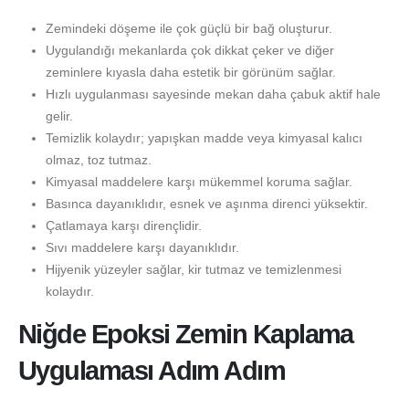
Zemindeki döşeme ile çok güçlü bir bağ oluşturur.
Uygulandığı mekanlarda çok dikkat çeker ve diğer
zeminlere kıyasla daha estetik bir görünüm sağlar.
Hızlı uygulanması sayesinde mekan daha çabuk aktif hale
gelir.
Temizlik kolaydır; yapışkan madde veya kimyasal kalıcı
olmaz, toz tutmaz.
Kimyasal maddelere karşı mükemmel koruma sağlar.
Basınca dayanıklıdır, esnek ve aşınma direnci yüksektir.
Çatlamaya karşı dirençlidir.
Sıvı maddelere karşı dayanıklıdır.
Hijyenik yüzeyler sağlar, kir tutmaz ve temizlenmesi
kolaydır.
Niğde Epoksi Zemin Kaplama
Uygulaması Adım Adım