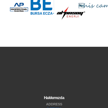
Hakkımızda
ADDRESS