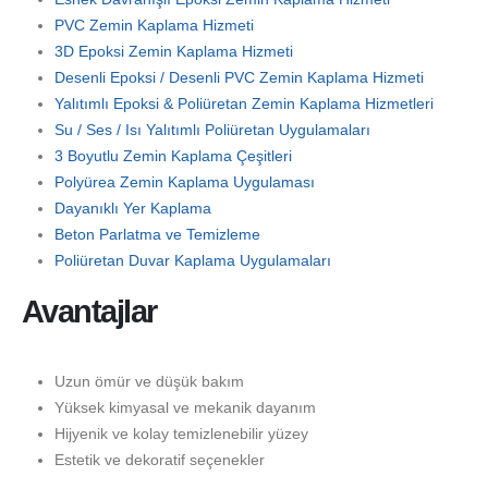
PVC Zemin Kaplama Hizmeti
3D Epoksi Zemin Kaplama Hizmeti
Desenli Epoksi / Desenli PVC Zemin Kaplama Hizmeti
Yalıtımlı Epoksi & Poliüretan Zemin Kaplama Hizmetleri
Su / Ses / Isı Yalıtımlı Poliüretan Uygulamaları
3 Boyutlu Zemin Kaplama Çeşitleri
Polyürea Zemin Kaplama Uygulaması
Dayanıklı Yer Kaplama
Beton Parlatma ve Temizleme
Poliüretan Duvar Kaplama Uygulamaları
Avantajlar
Uzun ömür ve düşük bakım
Yüksek kimyasal ve mekanik dayanım
Hijyenik ve kolay temizlenebilir yüzey
Estetik ve dekoratif seçenekler