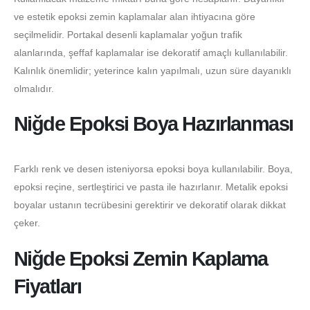
ve estetik epoksi zemin kaplamalar alan ihtiyacına göre
seçilmelidir. Portakal desenli kaplamalar yoğun trafik
alanlarında, şeffaf kaplamalar ise dekoratif amaçlı kullanılabilir.
Kalınlık önemlidir; yeterince kalın yapılmalı, uzun süre dayanıklı
olmalıdır.
Niğde Epoksi Boya Hazırlanması
Farklı renk ve desen isteniyorsa epoksi boya kullanılabilir. Boya,
epoksi reçine, sertleştirici ve pasta ile hazırlanır. Metalik epoksi
boyalar ustanın tecrübesini gerektirir ve dekoratif olarak dikkat
çeker.
Niğde Epoksi Zemin Kaplama
Fiyatları