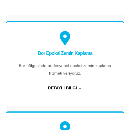
Bor Epoksi Zemin Kaplama
Bor bölgesinde profesyonel epoksi zemin kaplama
hizmeti veriyoruz.
DETAYLI BİLGİ →