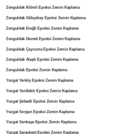
Zonguldak Kilimli Epoksi Zemin Kaplama
Zonguldak Gökçebey Epoksi Zemin Kaplama
Zonguldak Ereğli Epoksi Zemin Kaplama
Zonguldak Devrek Epoksi Zemin Kaplama
Zonguldak Çaycuma Epoksi Zemin Kaplama
Zonguldak Alaplı Epoksi Zemin Kaplama
Zonguldak Epoksi Zemin Kaplama
Yozgat Yerköy Epoksi Zemin Kaplama
Yozgat Yenifakılı Epoksi Zemin Kaplama
Yozgat Şefaatli Epoksi Zemin Kaplama
Yozgat Sorgun Epoksi Zemin Kaplama
Yozgat Sarıkaya Epoksi Zemin Kaplama
Yozgat Saraykent Epoksi Zemin Kaplama