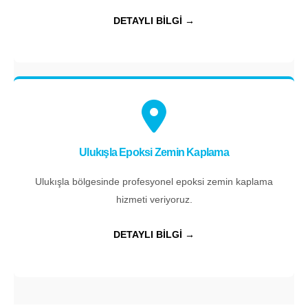
DETAYLI BİLGİ →
Ulukışla Epoksi Zemin Kaplama
Ulukışla bölgesinde profesyonel epoksi zemin kaplama
hizmeti veriyoruz.
DETAYLI BİLGİ →