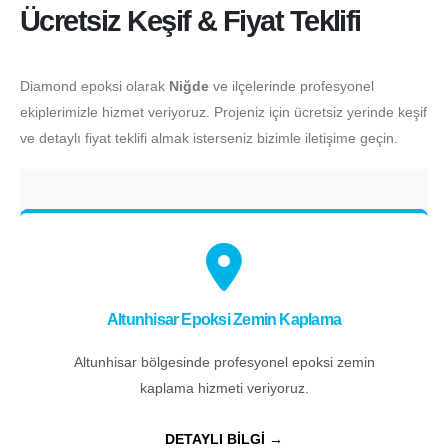
Ücretsiz Keşif & Fiyat Teklifi
Diamond epoksi olarak
Niğde
ve ilçelerinde profesyonel
ekiplerimizle hizmet veriyoruz. Projeniz için ücretsiz yerinde keşif
ve detaylı fiyat teklifi almak isterseniz bizimle iletişime geçin.
Altunhisar Epoksi Zemin Kaplama
Altunhisar bölgesinde profesyonel epoksi zemin
kaplama hizmeti veriyoruz.
DETAYLI BİLGİ →