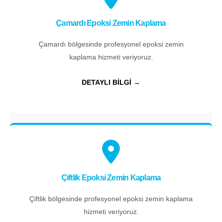
Çamardı Epoksi Zemin Kaplama
Çamardı bölgesinde profesyonel epoksi zemin
kaplama hizmeti veriyoruz.
DETAYLI BİLGİ →
Çiftlik Epoksi Zemin Kaplama
Çiftlik bölgesinde profesyonel epoksi zemin kaplama
hizmeti veriyoruz.