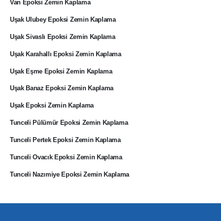
Van Epoksi Zemin Kaplama
Uşak Ulubey Epoksi Zemin Kaplama
Uşak Sivaslı Epoksi Zemin Kaplama
Uşak Karahallı Epoksi Zemin Kaplama
Uşak Eşme Epoksi Zemin Kaplama
Uşak Banaz Epoksi Zemin Kaplama
Uşak Epoksi Zemin Kaplama
Tunceli Pülümür Epoksi Zemin Kaplama
Tunceli Pertek Epoksi Zemin Kaplama
Tunceli Ovacık Epoksi Zemin Kaplama
Tunceli Nazımiye Epoksi Zemin Kaplama