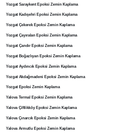
Yozgat Saraykent Epoksi Zemin Kaplama
Yozgat Kadışehri Epoksi Zemin Kaplama
Yozgat Çekerek Epoksi Zemin Kaplama
Yozgat Çayıralan Epoksi Zemin Kaplama
Yozgat Çandır Epoksi Zemin Kaplama
Yozgat Boğazlıyan Epoksi Zemin Kaplama
Yozgat Aydıncık Epoksi Zemin Kaplama
Yozgat Akdağmadeni Epoksi Zemin Kaplama
Yozgat Epoksi Zemin Kaplama
Yalova Termal Epoksi Zemin Kaplama
Yalova Çiftlikköy Epoksi Zemin Kaplama
Yalova Çınarcık Epoksi Zemin Kaplama
Yalova Armutlu Epoksi Zemin Kaplama