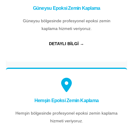
Güneysu Epoksi Zemin Kaplama
Güneysu bölgesinde profesyonel epoksi zemin
kaplama hizmeti veriyoruz.
DETAYLI BİLGİ →
Hemşin Epoksi Zemin Kaplama
Hemşin bölgesinde profesyonel epoksi zemin kaplama
hizmeti veriyoruz.