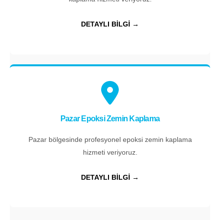
DETAYLI BİLGİ →
Pazar Epoksi Zemin Kaplama
Pazar bölgesinde profesyonel epoksi zemin kaplama
hizmeti veriyoruz.
DETAYLI BİLGİ →