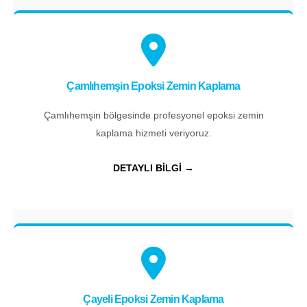
Çamlıhemşin Epoksi Zemin Kaplama
Çamlıhemşin bölgesinde profesyonel epoksi zemin
kaplama hizmeti veriyoruz.
DETAYLI BİLGİ →
Çayeli Epoksi Zemin Kaplama