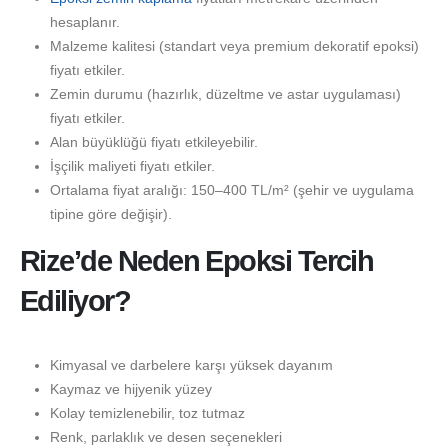
hesaplanır.
Malzeme kalitesi (standart veya premium dekoratif epoksi)
fiyatı etkiler.
Zemin durumu (hazırlık, düzeltme ve astar uygulaması)
fiyatı etkiler.
Alan büyüklüğü fiyatı etkileyebilir.
İşçilik maliyeti fiyatı etkiler.
Ortalama fiyat aralığı: 150–400 TL/m² (şehir ve uygulama
tipine göre değişir).
Rize’de Neden Epoksi Tercih
Ediliyor?
Kimyasal ve darbelere karşı yüksek dayanım
Kaymaz ve hijyenik yüzey
Kolay temizlenebilir, toz tutmaz
Renk, parlaklık ve desen seçenekleri