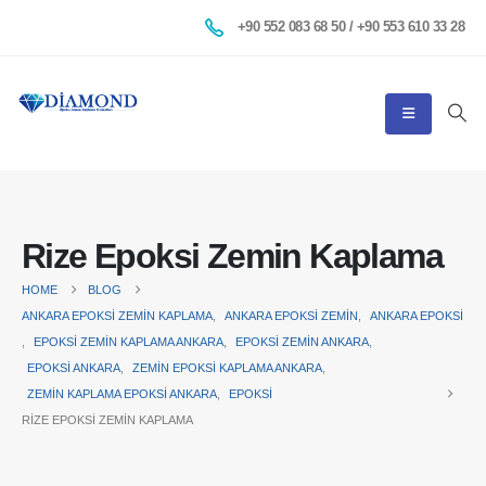
+90 552 083 68 50 / +90 553 610 33 28
Rize Epoksi Zemin Kaplama
HOME
BLOG
ANKARA EPOKSI ZEMIN KAPLAMA
,
ANKARA EPOKSI ZEMIN
,
ANKARA EPOKSI
,
EPOKSI ZEMIN KAPLAMA ANKARA
,
EPOKSI ZEMIN ANKARA
,
EPOKSI ANKARA
,
ZEMIN EPOKSI KAPLAMA ANKARA
,
ZEMIN KAPLAMA EPOKSI ANKARA
,
EPOKSI
RIZE EPOKSI ZEMIN KAPLAMA