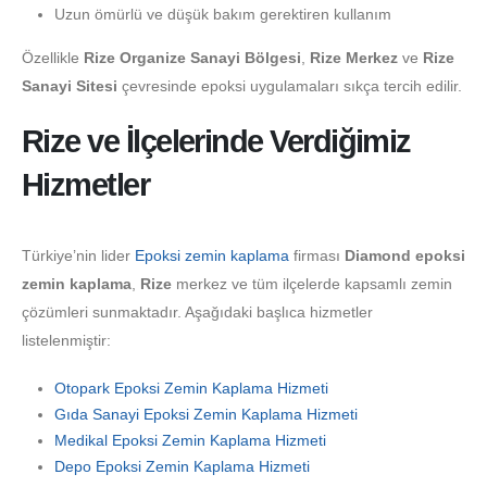
Uzun ömürlü ve düşük bakım gerektiren kullanım
Özellikle
Rize Organize Sanayi Bölgesi
,
Rize Merkez
ve
Rize
Sanayi Sitesi
çevresinde epoksi uygulamaları sıkça tercih edilir.
Rize ve İlçelerinde Verdiğimiz
Hizmetler
Türkiye’nin lider
Epoksi zemin kaplama
firması
Diamond epoksi
zemin kaplama
,
Rize
merkez ve tüm ilçelerde kapsamlı zemin
çözümleri sunmaktadır. Aşağıdaki başlıca hizmetler
listelenmiştir:
Otopark Epoksi Zemin Kaplama Hizmeti
Gıda Sanayi Epoksi Zemin Kaplama Hizmeti
Medikal Epoksi Zemin Kaplama Hizmeti
Depo Epoksi Zemin Kaplama Hizmeti