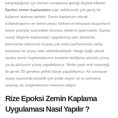
karşılaştığımız için hemen cevaplama gereği duyduk elbette.
Epoksi zemin kaplamaları
yapı sektöründe çok geniş bir
kullanım alanına sahiptir. Zemin kaplaması olarak
kullanılmasının en temel amacı fiziksel ve kimyasal oluşumların
beton yüzeyler üzerindeki olumsuz etkilerini gidermektir. Epoksi
esaslı döşeme kaplamaları uygulanmış olan alanlarda
betonarme betonuna kıyasla çok üstün performansa sahip
kesintisiz bir yüzey elde edilebilmektedir. İsteğe bağlı olarak
epoksi zemin kaplamalarımız portakal dediğimiz pürüzlü yüzey
ya da pürüzsüz yüzey yapabiliyoruz. Binbir çeşit renk seçeneği
ile gerek 3D gerekse şeffaf olarak yapabiliyoruz. Kir tutmayan
yüzey sayesinde temizlik çok pratik oluyor ve su tutmama
avantajı da müşterilerimizi memnun ediyor.
Rize Epoksi Zemin Kaplama
Uygulaması Nasıl Yapılır ?