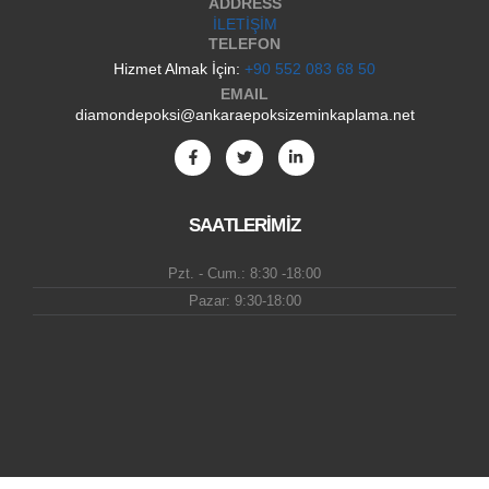
ADDRESS
İLETİŞİM
TELEFON
Hizmet Almak İçin:
+90 552 083 68 50
EMAIL
diamondepoksi@ankaraepoksizeminkaplama.net
SAATLERİMİZ
Pzt. - Cum.: 8:30 -18:00
Pazar: 9:30-18:00