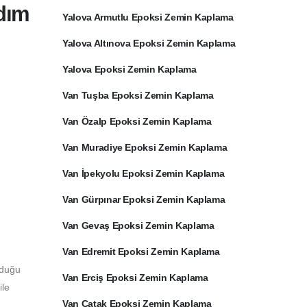
dım
Yalova Armutlu Epoksi Zemin Kaplama
Yalova Altınova Epoksi Zemin Kaplama
Yalova Epoksi Zemin Kaplama
Van Tuşba Epoksi Zemin Kaplama
Van Özalp Epoksi Zemin Kaplama
Van Muradiye Epoksi Zemin Kaplama
Van İpekyolu Epoksi Zemin Kaplama
Van Gürpınar Epoksi Zemin Kaplama
Van Gevaş Epoksi Zemin Kaplama
Van Edremit Epoksi Zemin Kaplama
lduğu
Van Erciş Epoksi Zemin Kaplama
ile
Van Çatak Epoksi Zemin Kaplama