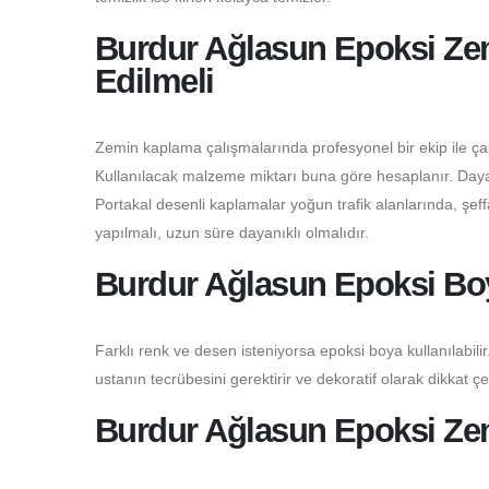
Burdur Ağlasun Epoksi Zem
Edilmeli
Zemin kaplama çalışmalarında profesyonel bir ekip ile çalı
Kullanılacak malzeme miktarı buna göre hesaplanır. Dayanı
Portakal desenli kaplamalar yoğun trafik alanlarında, şeffaf
yapılmalı, uzun süre dayanıklı olmalıdır.
Burdur Ağlasun Epoksi Bo
Farklı renk ve desen isteniyorsa epoksi boya kullanılabilir.
ustanın tecrübesini gerektirir ve dekoratif olarak dikkat çe
Burdur Ağlasun Epoksi Zem