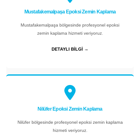
Mustafakemalpaşa Epoksi Zemin Kaplama
Mustafakemalpaşa bölgesinde profesyonel epoksi
zemin kaplama hizmeti veriyoruz.
DETAYLI BİLGİ →
Nilüfer Epoksi Zemin Kaplama
Nilüfer bölgesinde profesyonel epoksi zemin kaplama
hizmeti veriyoruz.