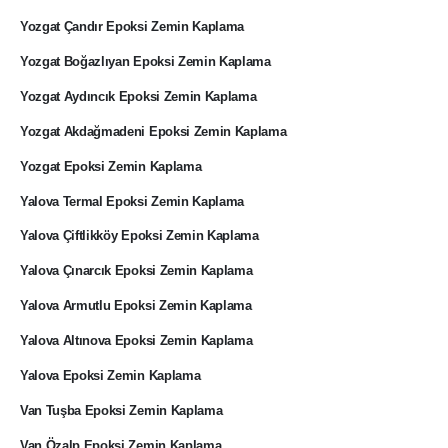
Yozgat Çandır Epoksi Zemin Kaplama
Yozgat Boğazlıyan Epoksi Zemin Kaplama
Yozgat Aydıncık Epoksi Zemin Kaplama
Yozgat Akdağmadeni Epoksi Zemin Kaplama
Yozgat Epoksi Zemin Kaplama
Yalova Termal Epoksi Zemin Kaplama
Yalova Çiftlikköy Epoksi Zemin Kaplama
Yalova Çınarcık Epoksi Zemin Kaplama
Yalova Armutlu Epoksi Zemin Kaplama
Yalova Altınova Epoksi Zemin Kaplama
Yalova Epoksi Zemin Kaplama
Van Tuşba Epoksi Zemin Kaplama
Van Özalp Epoksi Zemin Kaplama