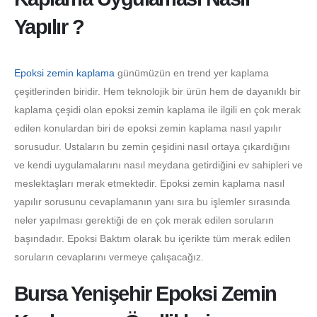
Yapılır ?
Epoksi zemin kaplama
günümüzün en trend yer kaplama
çeşitlerinden biridir. Hem teknolojik bir ürün hem de dayanıklı bir
kaplama çeşidi olan epoksi zemin kaplama ile ilgili en çok merak
edilen konulardan biri de epoksi zemin kaplama nasıl yapılır
sorusudur. Ustaların bu zemin çeşidini nasıl ortaya çıkardığını
ve kendi uygulamalarını nasıl meydana getirdiğini ev sahipleri ve
meslektaşları merak etmektedir. Epoksi zemin kaplama nasıl
yapılır sorusunu cevaplamanın yanı sıra bu işlemler sırasında
neler yapılması gerektiği de en çok merak edilen soruların
başındadır. Epoksi Baktım olarak bu içerikte tüm merak edilen
soruların cevaplarını vermeye çalışacağız.
Bursa Yenişehir Epoksi Zemin