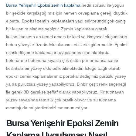
Bursa Yenişehir Epoksi zemin kaplama
nedir sorusu ile yoğun
bir şekilde karşılaştığımız için hemen cevaplama gereği duyduk
elbette.
Epoksi zemin kaplamaları
yapı sektöründe çok geniş
bir kullanım alanına sahiptir. Zemin kaplaması olarak
kullanılmasının en temel amacı fiziksel ve kimyasal oluşumların
beton yüzeyler üzerindeki olumsuz etkilerini gidermektir. Epoksi
esaslı döşeme kaplamaları uygulanmış olan alanlarda
betonarme betonuna kıyasla çok üstün performansa sahip
kesintisiz bir yüzey elde edilebilmektedir. İsteğe bağlı olarak
epoksi zemin kaplamalarımız portakal dediğimiz pürüzlü yüzey
ya da pürüzsüz yüzey yapabiliyoruz. Binbir çeşit renk seçeneği
ile gerek 3D gerekse şeffaf olarak yapabiliyoruz. Kir tutmayan
yüzey sayesinde temizlik çok pratik oluyor ve su tutmama
avantajı da müşterilerimizi memnun ediyor.
Bursa Yenişehir Epoksi Zemin
Kaplama Uygulaması Nasıl