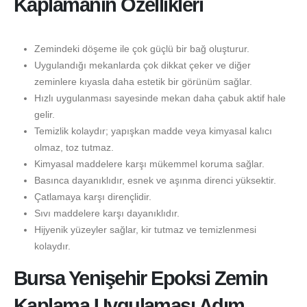
Kaplamanın Özellikleri
Zemindeki döşeme ile çok güçlü bir bağ oluşturur.
Uygulandığı mekanlarda çok dikkat çeker ve diğer
zeminlere kıyasla daha estetik bir görünüm sağlar.
Hızlı uygulanması sayesinde mekan daha çabuk aktif hale
gelir.
Temizlik kolaydır; yapışkan madde veya kimyasal kalıcı
olmaz, toz tutmaz.
Kimyasal maddelere karşı mükemmel koruma sağlar.
Basınca dayanıklıdır, esnek ve aşınma direnci yüksektir.
Çatlamaya karşı dirençlidir.
Sıvı maddelere karşı dayanıklıdır.
Hijyenik yüzeyler sağlar, kir tutmaz ve temizlenmesi
kolaydır.
Bursa Yenişehir Epoksi Zemin
Kaplama Uygulaması Adım