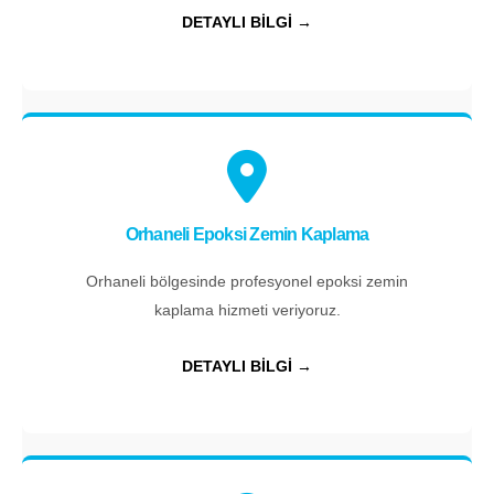
DETAYLI BİLGİ →
Orhaneli Epoksi Zemin Kaplama
Orhaneli bölgesinde profesyonel epoksi zemin
kaplama hizmeti veriyoruz.
DETAYLI BİLGİ →