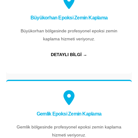
Büyükorhan Epoksi Zemin Kaplama
Büyükorhan bölgesinde profesyonel epoksi zemin
kaplama hizmeti veriyoruz.
DETAYLI BİLGİ →
Gemlik Epoksi Zemin Kaplama
Gemlik bölgesinde profesyonel epoksi zemin kaplama
hizmeti veriyoruz.