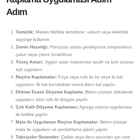
Adım
Temizlik:
Mekan titizlikle temizlenir; vakum veya elektrikli
süpürge kullanılır.
Zemin Hazırlığı:
Pürüzsüz yüzey gerekiyorsa zımparalanır,
çukur veya çıkıntı bırakılmaz.
Yüzey Astarı:
Uygun astar malzemesi seçilir ve tüm yüzeye
eşit uygulanır.
Reçine Kaplamalar:
Fırça veya rulo ile bir veya iki kat
uygulanır, ilk kat kuruduktan sonra ikinci kat yapılır.
Dökme Esaslı Döşeme Kaplama:
Beton yüzeye dökülerek
uygulanır, kirpi rulo ile düzgün yayılır.
Çok Katlı Döşeme Kaplaması:
Agrega yayma uygulaması
ile birlikte yapılır.
Mala ile Uygulanan Reçine Kaplamalar:
Beton yüzeye
mala ile uygulanır ve perdahlama işlemi yapılır.
Takviyeler Sistemler:
Çatlak veya derz sorunları için cam