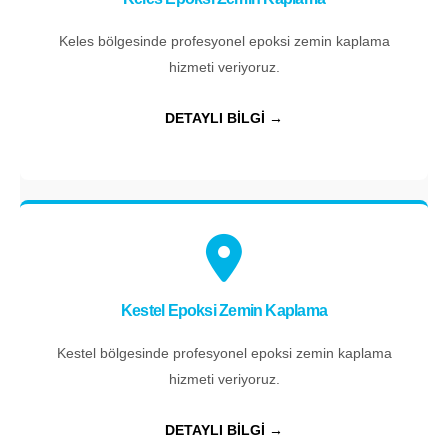
Keles bölgesinde profesyonel epoksi zemin kaplama
hizmeti veriyoruz.
DETAYLI BİLGİ →
Kestel Epoksi Zemin Kaplama
Kestel bölgesinde profesyonel epoksi zemin kaplama
hizmeti veriyoruz.
DETAYLI BİLGİ →