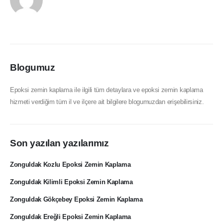
Blogumuz
Epoksi zemin kaplama ile ilgili tüm detaylara ve epoksi zemin kaplama
hizmeti verdiğim tüm il ve ilçere ait bilgilere blogumuzdan erişebilirsiniz.
Son yazılan yazılarımız
Zonguldak Kozlu Epoksi Zemin Kaplama
Zonguldak Kilimli Epoksi Zemin Kaplama
Zonguldak Gökçebey Epoksi Zemin Kaplama
Zonguldak Ereğli Epoksi Zemin Kaplama