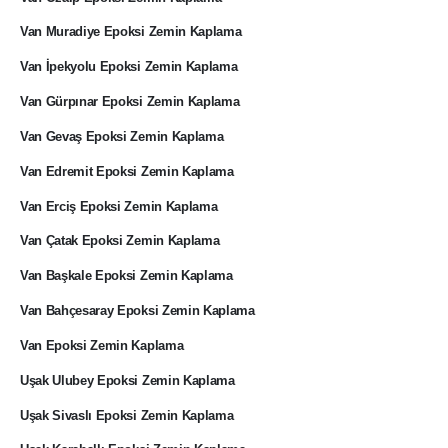
Van Muradiye Epoksi Zemin Kaplama
Van İpekyolu Epoksi Zemin Kaplama
Van Gürpınar Epoksi Zemin Kaplama
Van Gevaş Epoksi Zemin Kaplama
Van Edremit Epoksi Zemin Kaplama
Van Erciş Epoksi Zemin Kaplama
Van Çatak Epoksi Zemin Kaplama
Van Başkale Epoksi Zemin Kaplama
Van Bahçesaray Epoksi Zemin Kaplama
Van Epoksi Zemin Kaplama
Uşak Ulubey Epoksi Zemin Kaplama
Uşak Sivaslı Epoksi Zemin Kaplama