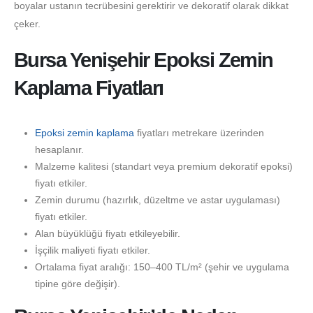
boyalar ustanın tecrübesini gerektirir ve dekoratif olarak dikkat
çeker.
Bursa Yenişehir Epoksi Zemin
Kaplama Fiyatları
Epoksi zemin kaplama
fiyatları metrekare üzerinden
hesaplanır.
Malzeme kalitesi (standart veya premium dekoratif epoksi)
fiyatı etkiler.
Zemin durumu (hazırlık, düzeltme ve astar uygulaması)
fiyatı etkiler.
Alan büyüklüğü fiyatı etkileyebilir.
İşçilik maliyeti fiyatı etkiler.
Ortalama fiyat aralığı: 150–400 TL/m² (şehir ve uygulama
tipine göre değişir).