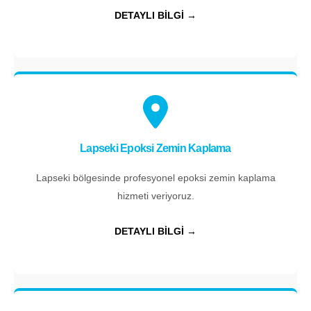
DETAYLI BİLGİ →
Lapseki Epoksi Zemin Kaplama
Lapseki bölgesinde profesyonel epoksi zemin kaplama
hizmeti veriyoruz.
DETAYLI BİLGİ →