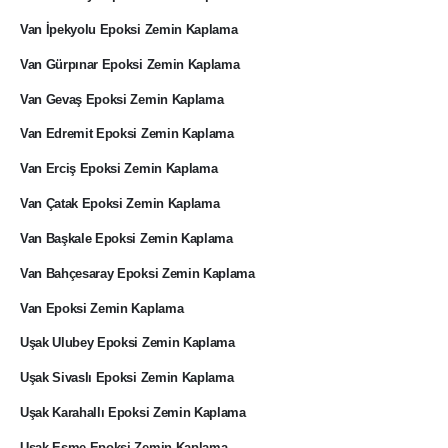
Van İpekyolu Epoksi Zemin Kaplama
Van Gürpınar Epoksi Zemin Kaplama
Van Gevaş Epoksi Zemin Kaplama
Van Edremit Epoksi Zemin Kaplama
Van Erciş Epoksi Zemin Kaplama
Van Çatak Epoksi Zemin Kaplama
Van Başkale Epoksi Zemin Kaplama
Van Bahçesaray Epoksi Zemin Kaplama
Van Epoksi Zemin Kaplama
Uşak Ulubey Epoksi Zemin Kaplama
Uşak Sivaslı Epoksi Zemin Kaplama
Uşak Karahallı Epoksi Zemin Kaplama
Uşak Eşme Epoksi Zemin Kaplama