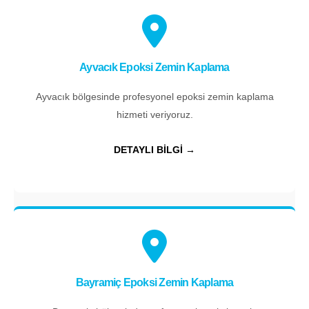
Ayvacık Epoksi Zemin Kaplama
Ayvacık bölgesinde profesyonel epoksi zemin kaplama
hizmeti veriyoruz.
DETAYLI BİLGİ →
Bayramiç Epoksi Zemin Kaplama