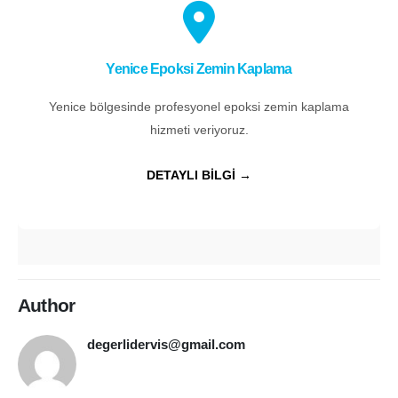
Yenice Epoksi Zemin Kaplama
Yenice bölgesinde profesyonel epoksi zemin kaplama
hizmeti veriyoruz.
DETAYLI BİLGİ →
Author
degerlidervis@gmail.com