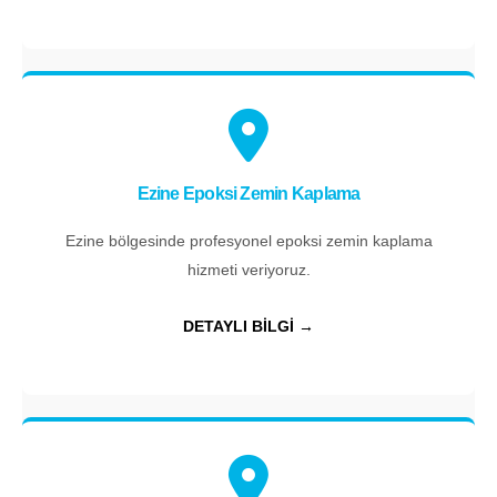
Ezine Epoksi Zemin Kaplama
Ezine bölgesinde profesyonel epoksi zemin kaplama
hizmeti veriyoruz.
DETAYLI BİLGİ →