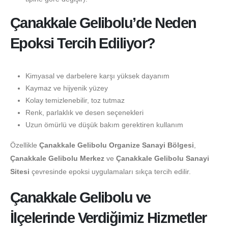
Çanakkale Gelibolu’de Neden
Epoksi Tercih Ediliyor?
Kimyasal ve darbelere karşı yüksek dayanım
Kaymaz ve hijyenik yüzey
Kolay temizlenebilir, toz tutmaz
Renk, parlaklık ve desen seçenekleri
Uzun ömürlü ve düşük bakım gerektiren kullanım
Özellikle
Çanakkale Gelibolu Organize Sanayi Bölgesi
,
Çanakkale Gelibolu Merkez
ve
Çanakkale Gelibolu Sanayi
Sitesi
çevresinde epoksi uygulamaları sıkça tercih edilir.
Çanakkale Gelibolu ve
İlçelerinde Verdiğimiz Hizmetler