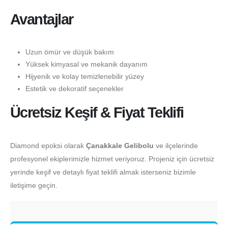
Avantajlar
Uzun ömür ve düşük bakım
Yüksek kimyasal ve mekanik dayanım
Hijyenik ve kolay temizlenebilir yüzey
Estetik ve dekoratif seçenekler
Ücretsiz Keşif & Fiyat Teklifi
Diamond epoksi olarak
Çanakkale Gelibolu
ve ilçelerinde
profesyonel ekiplerimizle hizmet veriyoruz. Projeniz için ücretsiz
yerinde keşif ve detaylı fiyat teklifi almak isterseniz bizimle
iletişime geçin.