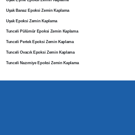
Uşak Banaz Epoksi Zemin Kaplama
Uşak Epoksi Zemin Kaplama
Tunceli Pülümür Epoksi Zemin Kaplama
Tunceli Pertek Epoksi Zemin Kaplama
Tunceli Ovacık Epoksi Zemin Kaplama
Tunceli Nazımiye Epoksi Zemin Kaplama