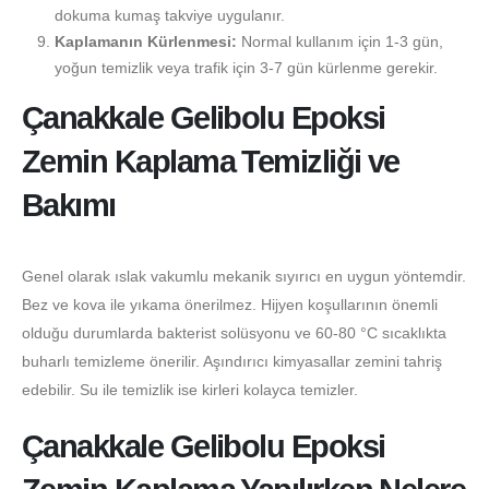
dokuma kumaş takviye uygulanır.
Kaplamanın Kürlenmesi:
Normal kullanım için 1-3 gün,
yoğun temizlik veya trafik için 3-7 gün kürlenme gerekir.
Çanakkale Gelibolu Epoksi
Zemin Kaplama Temizliği ve
Bakımı
Genel olarak ıslak vakumlu mekanik sıyırıcı en uygun yöntemdir.
Bez ve kova ile yıkama önerilmez. Hijyen koşullarının önemli
olduğu durumlarda bakterist solüsyonu ve 60-80 °C sıcaklıkta
buharlı temizleme önerilir. Aşındırıcı kimyasallar zemini tahriş
edebilir. Su ile temizlik ise kirleri kolayca temizler.
Çanakkale Gelibolu Epoksi