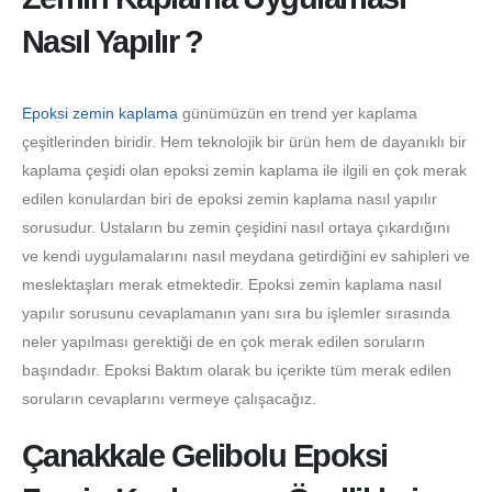
Nasıl Yapılır ?
Epoksi zemin kaplama
günümüzün en trend yer kaplama
çeşitlerinden biridir. Hem teknolojik bir ürün hem de dayanıklı bir
kaplama çeşidi olan epoksi zemin kaplama ile ilgili en çok merak
edilen konulardan biri de epoksi zemin kaplama nasıl yapılır
sorusudur. Ustaların bu zemin çeşidini nasıl ortaya çıkardığını
ve kendi uygulamalarını nasıl meydana getirdiğini ev sahipleri ve
meslektaşları merak etmektedir. Epoksi zemin kaplama nasıl
yapılır sorusunu cevaplamanın yanı sıra bu işlemler sırasında
neler yapılması gerektiği de en çok merak edilen soruların
başındadır. Epoksi Baktım olarak bu içerikte tüm merak edilen
soruların cevaplarını vermeye çalışacağız.
Çanakkale Gelibolu Epoksi