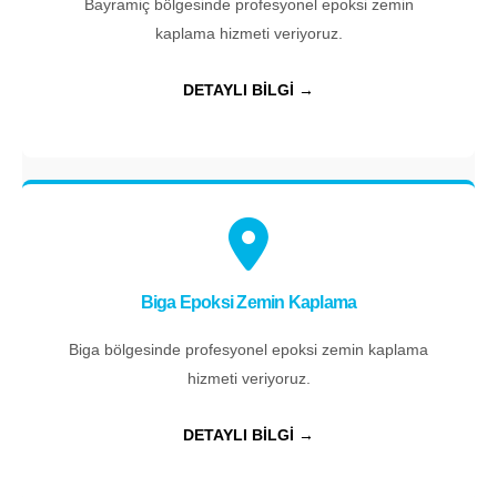
Bayramiç bölgesinde profesyonel epoksi zemin
kaplama hizmeti veriyoruz.
DETAYLI BİLGİ →
Biga Epoksi Zemin Kaplama
Biga bölgesinde profesyonel epoksi zemin kaplama
hizmeti veriyoruz.
DETAYLI BİLGİ →