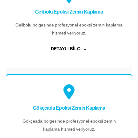
Gelibolu Epoksi Zemin Kaplama
Gelibolu bölgesinde profesyonel epoksi zemin kaplama
hizmeti veriyoruz.
DETAYLI BİLGİ →
Gökçeada Epoksi Zemin Kaplama
Gökçeada bölgesinde profesyonel epoksi zemin
kaplama hizmeti veriyoruz.