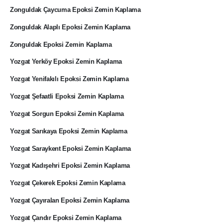
Zonguldak Çaycuma Epoksi Zemin Kaplama
Zonguldak Alaplı Epoksi Zemin Kaplama
Zonguldak Epoksi Zemin Kaplama
Yozgat Yerköy Epoksi Zemin Kaplama
Yozgat Yenifakılı Epoksi Zemin Kaplama
Yozgat Şefaatli Epoksi Zemin Kaplama
Yozgat Sorgun Epoksi Zemin Kaplama
Yozgat Sarıkaya Epoksi Zemin Kaplama
Yozgat Saraykent Epoksi Zemin Kaplama
Yozgat Kadışehri Epoksi Zemin Kaplama
Yozgat Çekerek Epoksi Zemin Kaplama
Yozgat Çayıralan Epoksi Zemin Kaplama
Yozgat Çandır Epoksi Zemin Kaplama