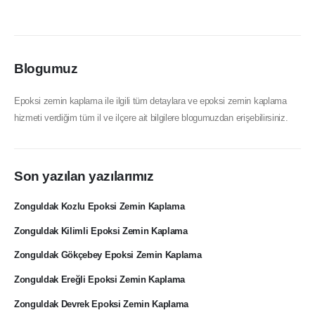
Blogumuz
Epoksi zemin kaplama ile ilgili tüm detaylara ve epoksi zemin kaplama
hizmeti verdiğim tüm il ve ilçere ait bilgilere blogumuzdan erişebilirsiniz.
Son yazılan yazılarımız
Zonguldak Kozlu Epoksi Zemin Kaplama
Zonguldak Kilimli Epoksi Zemin Kaplama
Zonguldak Gökçebey Epoksi Zemin Kaplama
Zonguldak Ereğli Epoksi Zemin Kaplama
Zonguldak Devrek Epoksi Zemin Kaplama