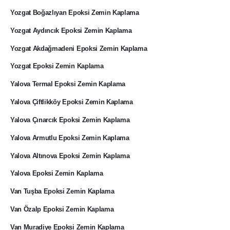
Yozgat Boğazlıyan Epoksi Zemin Kaplama
Yozgat Aydıncık Epoksi Zemin Kaplama
Yozgat Akdağmadeni Epoksi Zemin Kaplama
Yozgat Epoksi Zemin Kaplama
Yalova Termal Epoksi Zemin Kaplama
Yalova Çiftlikköy Epoksi Zemin Kaplama
Yalova Çınarcık Epoksi Zemin Kaplama
Yalova Armutlu Epoksi Zemin Kaplama
Yalova Altınova Epoksi Zemin Kaplama
Yalova Epoksi Zemin Kaplama
Van Tuşba Epoksi Zemin Kaplama
Van Özalp Epoksi Zemin Kaplama
Van Muradiye Epoksi Zemin Kaplama