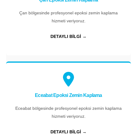
Çan bölgesinde profesyonel epoksi zemin kaplama
hizmeti veriyoruz.
DETAYLI BİLGİ →
Eceabat Epoksi Zemin Kaplama
Eceabat bölgesinde profesyonel epoksi zemin kaplama
hizmeti veriyoruz.
DETAYLI BİLGİ →