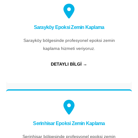
Sarayköy Epoksi Zemin Kaplama
Sarayköy bölgesinde profesyonel epoksi zemin
kaplama hizmeti veriyoruz.
DETAYLI BİLGİ →
Serinhisar Epoksi Zemin Kaplama
Serinhisar bölgesinde profesyonel epoksi zemin