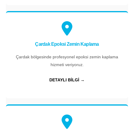
Çardak Epoksi Zemin Kaplama
Çardak bölgesinde profesyonel epoksi zemin kaplama
hizmeti veriyoruz.
DETAYLI BİLGİ →