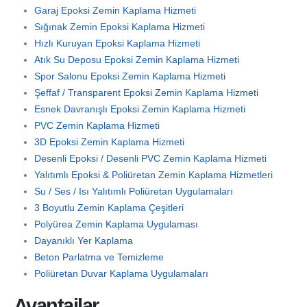
Garaj Epoksi Zemin Kaplama Hizmeti
Sığınak Zemin Epoksi Kaplama Hizmeti
Hızlı Kuruyan Epoksi Kaplama Hizmeti
Atık Su Deposu Epoksi Zemin Kaplama Hizmeti
Spor Salonu Epoksi Zemin Kaplama Hizmeti
Şeffaf / Transparent Epoksi Zemin Kaplama Hizmeti
Esnek Davranışlı Epoksi Zemin Kaplama Hizmeti
PVC Zemin Kaplama Hizmeti
3D Epoksi Zemin Kaplama Hizmeti
Desenli Epoksi / Desenli PVC Zemin Kaplama Hizmeti
Yalıtımlı Epoksi & Poliüretan Zemin Kaplama Hizmetleri
Su / Ses / Isı Yalıtımlı Poliüretan Uygulamaları
3 Boyutlu Zemin Kaplama Çeşitleri
Polyürea Zemin Kaplama Uygulaması
Dayanıklı Yer Kaplama
Beton Parlatma ve Temizleme
Poliüretan Duvar Kaplama Uygulamaları
Avantajlar