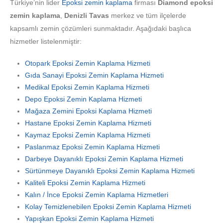
Türkiye’nin lider
Epoksi zemin kaplama
firması
Diamond epoksi
zemin kaplama
,
Denizli Tavas
merkez ve tüm ilçelerde
kapsamlı zemin çözümleri sunmaktadır. Aşağıdaki başlıca
hizmetler listelenmiştir:
Otopark Epoksi Zemin Kaplama Hizmeti
Gıda Sanayi Epoksi Zemin Kaplama Hizmeti
Medikal Epoksi Zemin Kaplama Hizmeti
Depo Epoksi Zemin Kaplama Hizmeti
Mağaza Zemini Epoksi Kaplama Hizmeti
Hastane Epoksi Zemin Kaplama Hizmeti
Kaymaz Epoksi Zemin Kaplama Hizmeti
Paslanmaz Epoksi Zemin Kaplama Hizmeti
Darbeye Dayanıklı Epoksi Zemin Kaplama Hizmeti
Sürtünmeye Dayanıklı Epoksi Zemin Kaplama Hizmeti
Kaliteli Epoksi Zemin Kaplama Hizmeti
Kalın / İnce Epoksi Zemin Kaplama Hizmetleri
Kolay Temizlenebilen Epoksi Zemin Kaplama Hizmeti
Yapışkan Epoksi Zemin Kaplama Hizmeti