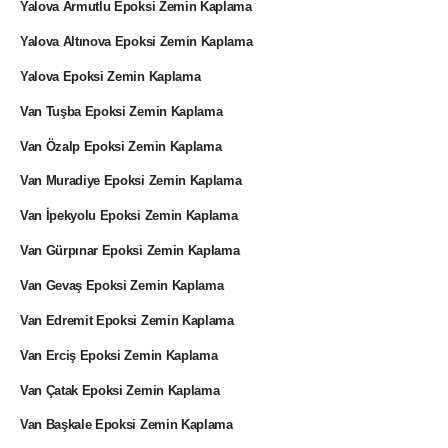
Yalova Armutlu Epoksi Zemin Kaplama
Yalova Altınova Epoksi Zemin Kaplama
Yalova Epoksi Zemin Kaplama
Van Tuşba Epoksi Zemin Kaplama
Van Özalp Epoksi Zemin Kaplama
Van Muradiye Epoksi Zemin Kaplama
Van İpekyolu Epoksi Zemin Kaplama
Van Gürpınar Epoksi Zemin Kaplama
Van Gevaş Epoksi Zemin Kaplama
Van Edremit Epoksi Zemin Kaplama
Van Erciş Epoksi Zemin Kaplama
Van Çatak Epoksi Zemin Kaplama
Van Başkale Epoksi Zemin Kaplama