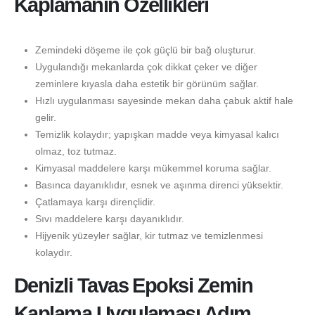
Kaplamanın Özellikleri
Zemindeki döşeme ile çok güçlü bir bağ oluşturur.
Uygulandığı mekanlarda çok dikkat çeker ve diğer
zeminlere kıyasla daha estetik bir görünüm sağlar.
Hızlı uygulanması sayesinde mekan daha çabuk aktif hale
gelir.
Temizlik kolaydır; yapışkan madde veya kimyasal kalıcı
olmaz, toz tutmaz.
Kimyasal maddelere karşı mükemmel koruma sağlar.
Basınca dayanıklıdır, esnek ve aşınma direnci yüksektir.
Çatlamaya karşı dirençlidir.
Sıvı maddelere karşı dayanıklıdır.
Hijyenik yüzeyler sağlar, kir tutmaz ve temizlenmesi
kolaydır.
Denizli Tavas Epoksi Zemin
Kaplama Uygulaması Adım