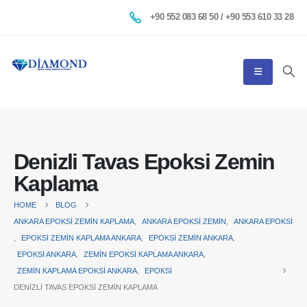
+90 552 083 68 50 / +90 553 610 33 28
Denizli Tavas Epoksi Zemin
Kaplama
HOME
BLOG
ANKARA EPOKSI ZEMIN KAPLAMA
,
ANKARA EPOKSI ZEMIN
,
ANKARA EPOKSI
,
EPOKSI ZEMIN KAPLAMA ANKARA
,
EPOKSI ZEMIN ANKARA
,
EPOKSI ANKARA
,
ZEMIN EPOKSI KAPLAMA ANKARA
,
ZEMIN KAPLAMA EPOKSI ANKARA
,
EPOKSI
DENIZLI TAVAS EPOKSI ZEMIN KAPLAMA