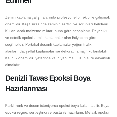
Edilmeli
Zemin kaplama çalışmalarında profesyonel bir ekip ile çalışmak
önemlidir. Keşif sırasında zeminin sertliği ve sorunları belirlenir.
Kullanılacak malzeme miktarı buna göre hesaplanır. Dayanıklı
ve estetik epoksi zemin kaplamalar alan ihtiyacına göre
seçilmelidir. Portakal desenli kaplamalar yoğun trafik
alanlarında, şeffaf kaplamalar ise dekoratif amaçlı kullanılabilir.
Kalınlık önemlidir; yeterince kalın yapılmalı, uzun süre dayanıklı
olmalıdır.
Denizli Tavas Epoksi Boya
Hazırlanması
Farklı renk ve desen isteniyorsa epoksi boya kullanılabilir. Boya,
epoksi reçine, sertleştirici ve pasta ile hazırlanır. Metalik epoksi