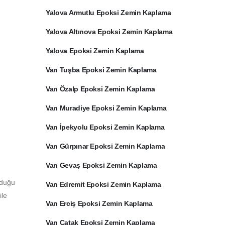
Yalova Armutlu Epoksi Zemin Kaplama
Yalova Altınova Epoksi Zemin Kaplama
Yalova Epoksi Zemin Kaplama
Van Tuşba Epoksi Zemin Kaplama
Van Özalp Epoksi Zemin Kaplama
Van Muradiye Epoksi Zemin Kaplama
Van İpekyolu Epoksi Zemin Kaplama
Van Gürpınar Epoksi Zemin Kaplama
Van Gevaş Epoksi Zemin Kaplama
lduğu
Van Edremit Epoksi Zemin Kaplama
ile
Van Erciş Epoksi Zemin Kaplama
Van Çatak Epoksi Zemin Kaplama