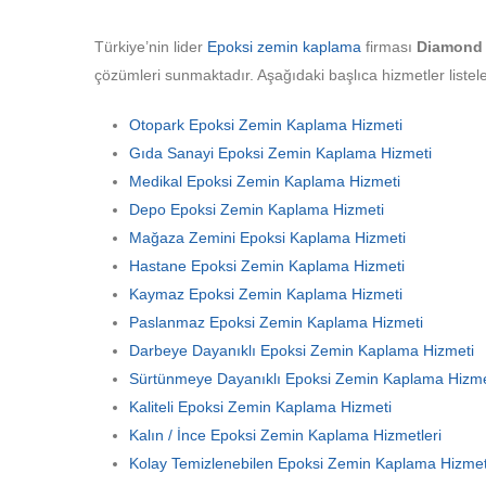
Türkiye’nin lider
Epoksi zemin kaplama
firması
Diamond 
çözümleri sunmaktadır. Aşağıdaki başlıca hizmetler listele
Otopark Epoksi Zemin Kaplama Hizmeti
Gıda Sanayi Epoksi Zemin Kaplama Hizmeti
Medikal Epoksi Zemin Kaplama Hizmeti
Depo Epoksi Zemin Kaplama Hizmeti
Mağaza Zemini Epoksi Kaplama Hizmeti
Hastane Epoksi Zemin Kaplama Hizmeti
Kaymaz Epoksi Zemin Kaplama Hizmeti
Paslanmaz Epoksi Zemin Kaplama Hizmeti
Darbeye Dayanıklı Epoksi Zemin Kaplama Hizmeti
Sürtünmeye Dayanıklı Epoksi Zemin Kaplama Hizme
Kaliteli Epoksi Zemin Kaplama Hizmeti
Kalın / İnce Epoksi Zemin Kaplama Hizmetleri
Kolay Temizlenebilen Epoksi Zemin Kaplama Hizmet