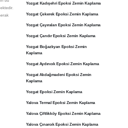
rın bu
Yozgat Kadışehri Epoksi Zemin Kaplama
ektedir.
Yozgat Çekerek Epoksi Zemin Kaplama
merak
Yozgat Çayıralan Epoksi Zemin Kaplama
Yozgat Çandır Epoksi Zemin Kaplama
Yozgat Boğazlıyan Epoksi Zemin
Kaplama
Yozgat Aydıncık Epoksi Zemin Kaplama
Yozgat Akdağmadeni Epoksi Zemin
Kaplama
Yozgat Epoksi Zemin Kaplama
Yalova Termal Epoksi Zemin Kaplama
Yalova Çiftlikköy Epoksi Zemin Kaplama
Yalova Çınarcık Epoksi Zemin Kaplama