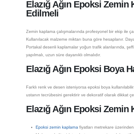
Elazığ Ağın Epoksi Zemin K
Edilmeli
Zemin kaplama çalışmalarında profesyonel bir ekip ile çalı
Kullanılacak malzeme miktarı buna göre hesaplanır. Dayanı
Portakal desenli kaplamalar yoğun trafik alanlarında, şeffaf
yapılmalı, uzun süre dayanıklı olmalıdır.
Elazığ Ağın Epoksi Boya H
Farklı renk ve desen isteniyorsa epoksi boya kullanılabilir.
ustanın tecrübesini gerektirir ve dekoratif olarak dikkat çe
Elazığ Ağın Epoksi Zemin K
Epoksi zemin kaplama
fiyatları metrekare üzerinden