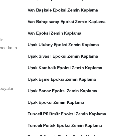
Van Başkale Epoksi Zemin Kaplama
Van Bahçesaray Epoksi Zemin Kaplama
Van Epoksi Zemin Kaplama
r.
Uşak Ulubey Epoksi Zemin Kaplama
ince kalın
Uşak Sivaslı Epoksi Zemin Kaplama
Uşak Karahallı Epoksi Zemin Kaplama
Uşak Eşme Epoksi Zemin Kaplama
 boyalar
Uşak Banaz Epoksi Zemin Kaplama
Uşak Epoksi Zemin Kaplama
Tunceli Pülümür Epoksi Zemin Kaplama
Tunceli Pertek Epoksi Zemin Kaplama