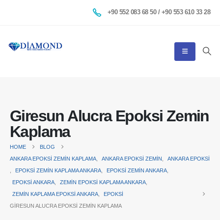
+90 552 083 68 50 / +90 553 610 33 28
Giresun Alucra Epoksi Zemin
Kaplama
HOME
BLOG
ANKARA EPOKSI ZEMIN KAPLAMA
,
ANKARA EPOKSI ZEMIN
,
ANKARA EPOKSI
,
EPOKSI ZEMIN KAPLAMA ANKARA
,
EPOKSI ZEMIN ANKARA
,
EPOKSI ANKARA
,
ZEMIN EPOKSI KAPLAMA ANKARA
,
ZEMIN KAPLAMA EPOKSI ANKARA
,
EPOKSI
GIRESUN ALUCRA EPOKSI ZEMIN KAPLAMA