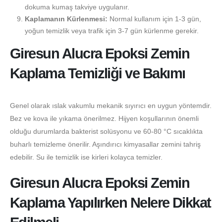
dokuma kumaş takviye uygulanır.
Kaplamanın Kürlenmesi:
Normal kullanım için 1-3 gün,
yoğun temizlik veya trafik için 3-7 gün kürlenme gerekir.
Giresun Alucra Epoksi Zemin
Kaplama Temizliği ve Bakımı
Genel olarak ıslak vakumlu mekanik sıyırıcı en uygun yöntemdir.
Bez ve kova ile yıkama önerilmez. Hijyen koşullarının önemli
olduğu durumlarda bakterist solüsyonu ve 60-80 °C sıcaklıkta
buharlı temizleme önerilir. Aşındırıcı kimyasallar zemini tahriş
edebilir. Su ile temizlik ise kirleri kolayca temizler.
Giresun Alucra Epoksi Zemin
Kaplama Yapılırken Nelere Dikkat