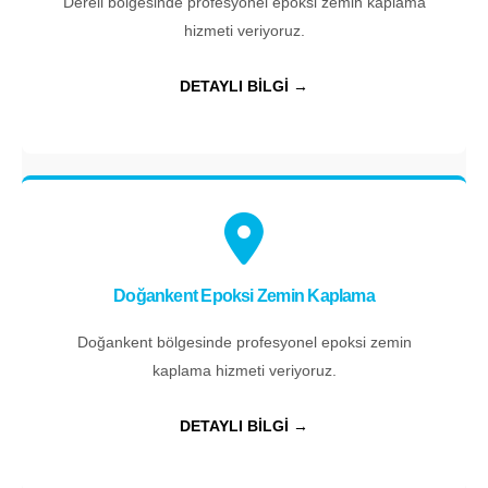
Dereli bölgesinde profesyonel epoksi zemin kaplama
hizmeti veriyoruz.
DETAYLI BİLGİ →
Doğankent Epoksi Zemin Kaplama
Doğankent bölgesinde profesyonel epoksi zemin
kaplama hizmeti veriyoruz.
DETAYLI BİLGİ →