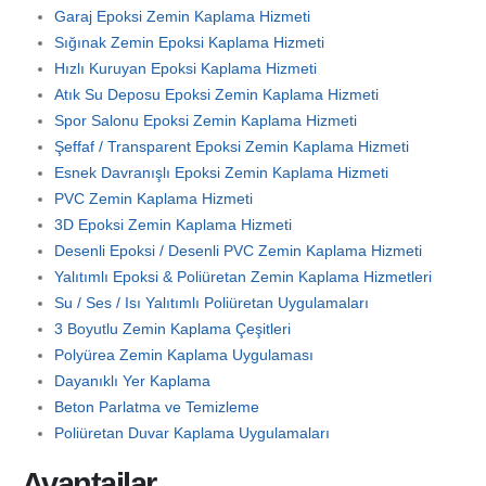
Garaj Epoksi Zemin Kaplama Hizmeti
Sığınak Zemin Epoksi Kaplama Hizmeti
Hızlı Kuruyan Epoksi Kaplama Hizmeti
Atık Su Deposu Epoksi Zemin Kaplama Hizmeti
Spor Salonu Epoksi Zemin Kaplama Hizmeti
Şeffaf / Transparent Epoksi Zemin Kaplama Hizmeti
Esnek Davranışlı Epoksi Zemin Kaplama Hizmeti
PVC Zemin Kaplama Hizmeti
3D Epoksi Zemin Kaplama Hizmeti
Desenli Epoksi / Desenli PVC Zemin Kaplama Hizmeti
Yalıtımlı Epoksi & Poliüretan Zemin Kaplama Hizmetleri
Su / Ses / Isı Yalıtımlı Poliüretan Uygulamaları
3 Boyutlu Zemin Kaplama Çeşitleri
Polyürea Zemin Kaplama Uygulaması
Dayanıklı Yer Kaplama
Beton Parlatma ve Temizleme
Poliüretan Duvar Kaplama Uygulamaları
Avantajlar