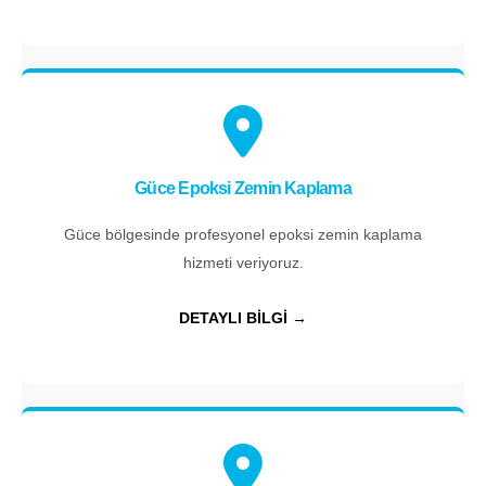
Güce Epoksi Zemin Kaplama
Güce bölgesinde profesyonel epoksi zemin kaplama
hizmeti veriyoruz.
DETAYLI BİLGİ →