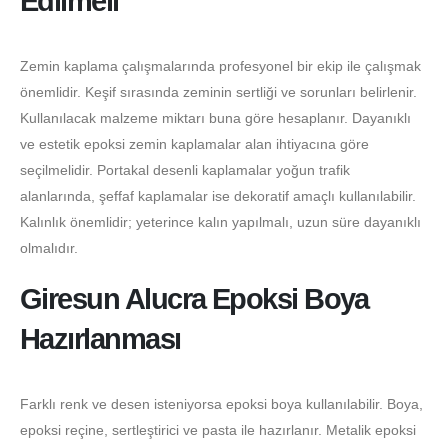
Edilmeli
Zemin kaplama çalışmalarında profesyonel bir ekip ile çalışmak
önemlidir. Keşif sırasında zeminin sertliği ve sorunları belirlenir.
Kullanılacak malzeme miktarı buna göre hesaplanır. Dayanıklı
ve estetik epoksi zemin kaplamalar alan ihtiyacına göre
seçilmelidir. Portakal desenli kaplamalar yoğun trafik
alanlarında, şeffaf kaplamalar ise dekoratif amaçlı kullanılabilir.
Kalınlık önemlidir; yeterince kalın yapılmalı, uzun süre dayanıklı
olmalıdır.
Giresun Alucra Epoksi Boya
Hazırlanması
Farklı renk ve desen isteniyorsa epoksi boya kullanılabilir. Boya,
epoksi reçine, sertleştirici ve pasta ile hazırlanır. Metalik epoksi