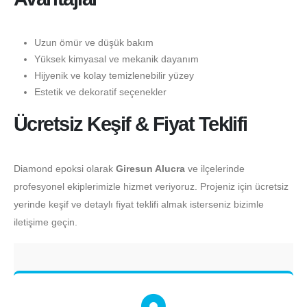
Uzun ömür ve düşük bakım
Yüksek kimyasal ve mekanik dayanım
Hijyenik ve kolay temizlenebilir yüzey
Estetik ve dekoratif seçenekler
Ücretsiz Keşif & Fiyat Teklifi
Diamond epoksi olarak
Giresun Alucra
ve ilçelerinde
profesyonel ekiplerimizle hizmet veriyoruz. Projeniz için ücretsiz
yerinde keşif ve detaylı fiyat teklifi almak isterseniz bizimle
iletişime geçin.