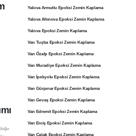
ım
Yalova Armutlu Epoksi Zemin Kaplama
Yalova Altınova Epoksi Zemin Kaplama
Yalova Epoksi Zemin Kaplama
Van Tuşba Epoksi Zemin Kaplama
Van Özalp Epoksi Zemin Kaplama
Van Muradiye Epoksi Zemin Kaplama
Van İpekyolu Epoksi Zemin Kaplama
Van Gürpınar Epoksi Zemin Kaplama
Van Gevaş Epoksi Zemin Kaplama
ımı
Van Edremit Epoksi Zemin Kaplama
Van Erciş Epoksi Zemin Kaplama
lduğu
Van Çatak Epoksi Zemin Kaplama