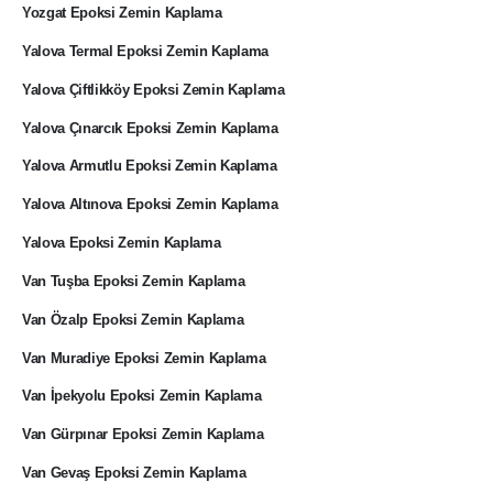
Yozgat Epoksi Zemin Kaplama
Yalova Termal Epoksi Zemin Kaplama
Yalova Çiftlikköy Epoksi Zemin Kaplama
Yalova Çınarcık Epoksi Zemin Kaplama
Yalova Armutlu Epoksi Zemin Kaplama
Yalova Altınova Epoksi Zemin Kaplama
Yalova Epoksi Zemin Kaplama
Van Tuşba Epoksi Zemin Kaplama
Van Özalp Epoksi Zemin Kaplama
Van Muradiye Epoksi Zemin Kaplama
Van İpekyolu Epoksi Zemin Kaplama
Van Gürpınar Epoksi Zemin Kaplama
Van Gevaş Epoksi Zemin Kaplama