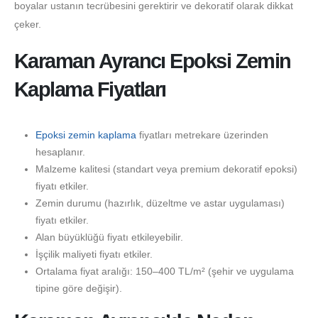
boyalar ustanın tecrübesini gerektirir ve dekoratif olarak dikkat
çeker.
Karaman Ayrancı Epoksi Zemin
Kaplama Fiyatları
Epoksi zemin kaplama
fiyatları metrekare üzerinden
hesaplanır.
Malzeme kalitesi (standart veya premium dekoratif epoksi)
fiyatı etkiler.
Zemin durumu (hazırlık, düzeltme ve astar uygulaması)
fiyatı etkiler.
Alan büyüklüğü fiyatı etkileyebilir.
İşçilik maliyeti fiyatı etkiler.
Ortalama fiyat aralığı: 150–400 TL/m² (şehir ve uygulama
tipine göre değişir).