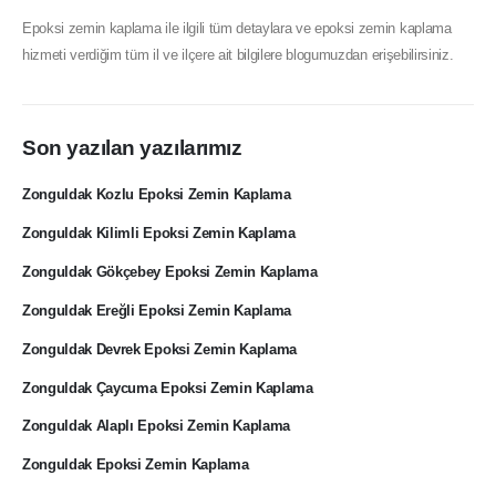
Epoksi zemin kaplama ile ilgili tüm detaylara ve epoksi zemin kaplama
hizmeti verdiğim tüm il ve ilçere ait bilgilere blogumuzdan erişebilirsiniz.
Son yazılan yazılarımız
Zonguldak Kozlu Epoksi Zemin Kaplama
Zonguldak Kilimli Epoksi Zemin Kaplama
Zonguldak Gökçebey Epoksi Zemin Kaplama
Zonguldak Ereğli Epoksi Zemin Kaplama
Zonguldak Devrek Epoksi Zemin Kaplama
Zonguldak Çaycuma Epoksi Zemin Kaplama
Zonguldak Alaplı Epoksi Zemin Kaplama
Zonguldak Epoksi Zemin Kaplama