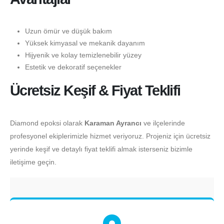
Uzun ömür ve düşük bakım
Yüksek kimyasal ve mekanik dayanım
Hijyenik ve kolay temizlenebilir yüzey
Estetik ve dekoratif seçenekler
Ücretsiz Keşif & Fiyat Teklifi
Diamond epoksi olarak
Karaman Ayrancı
ve ilçelerinde
profesyonel ekiplerimizle hizmet veriyoruz. Projeniz için ücretsiz
yerinde keşif ve detaylı fiyat teklifi almak isterseniz bizimle
iletişime geçin.