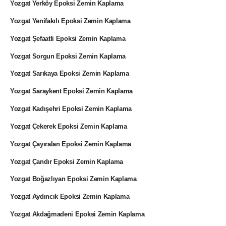
Yozgat Yerköy Epoksi Zemin Kaplama
Yozgat Yenifakılı Epoksi Zemin Kaplama
Yozgat Şefaatli Epoksi Zemin Kaplama
Yozgat Sorgun Epoksi Zemin Kaplama
Yozgat Sarıkaya Epoksi Zemin Kaplama
Yozgat Saraykent Epoksi Zemin Kaplama
Yozgat Kadışehri Epoksi Zemin Kaplama
Yozgat Çekerek Epoksi Zemin Kaplama
Yozgat Çayıralan Epoksi Zemin Kaplama
Yozgat Çandır Epoksi Zemin Kaplama
Yozgat Boğazlıyan Epoksi Zemin Kaplama
Yozgat Aydıncık Epoksi Zemin Kaplama
Yozgat Akdağmadeni Epoksi Zemin Kaplama