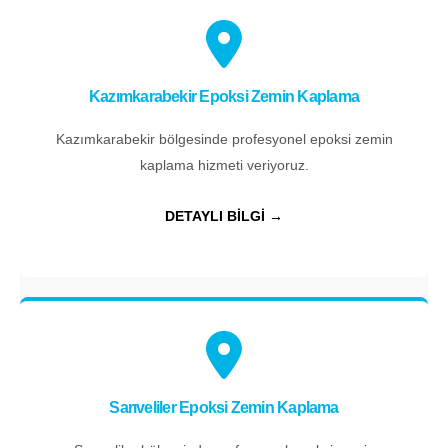
Kazımkarabekir Epoksi Zemin Kaplama
Kazımkarabekir bölgesinde profesyonel epoksi zemin
kaplama hizmeti veriyoruz.
DETAYLI BİLGİ →
Sarıveliler Epoksi Zemin Kaplama