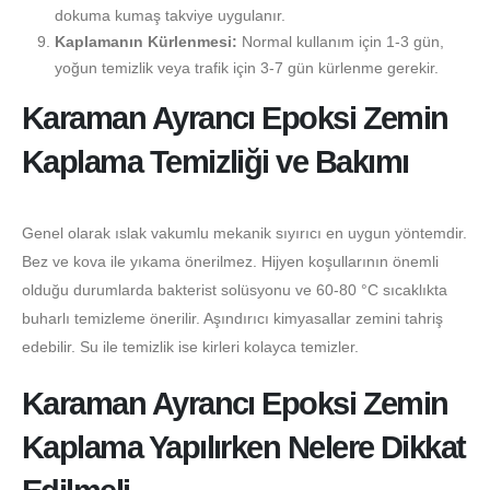
dokuma kumaş takviye uygulanır.
Kaplamanın Kürlenmesi:
Normal kullanım için 1-3 gün,
yoğun temizlik veya trafik için 3-7 gün kürlenme gerekir.
Karaman Ayrancı Epoksi Zemin
Kaplama Temizliği ve Bakımı
Genel olarak ıslak vakumlu mekanik sıyırıcı en uygun yöntemdir.
Bez ve kova ile yıkama önerilmez. Hijyen koşullarının önemli
olduğu durumlarda bakterist solüsyonu ve 60-80 °C sıcaklıkta
buharlı temizleme önerilir. Aşındırıcı kimyasallar zemini tahriş
edebilir. Su ile temizlik ise kirleri kolayca temizler.
Karaman Ayrancı Epoksi Zemin
Kaplama Yapılırken Nelere Dikkat