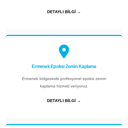
DETAYLI BİLGİ →
Ermenek Epoksi Zemin Kaplama
Ermenek bölgesinde profesyonel epoksi zemin
kaplama hizmeti veriyoruz.
DETAYLI BİLGİ →