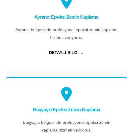
Ayrancı Epoksi Zemin Kaplama
Ayrancı bölgesinde profesyonel epoksi zemin kaplama
hizmeti veriyoruz.
DETAYLI BİLGİ →
Başyayla Epoksi Zemin Kaplama
Başyayla bölgesinde profesyonel epoksi zemin
kaplama hizmeti veriyoruz.