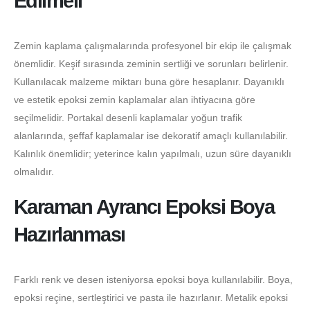
Edilmeli
Zemin kaplama çalışmalarında profesyonel bir ekip ile çalışmak
önemlidir. Keşif sırasında zeminin sertliği ve sorunları belirlenir.
Kullanılacak malzeme miktarı buna göre hesaplanır. Dayanıklı
ve estetik epoksi zemin kaplamalar alan ihtiyacına göre
seçilmelidir. Portakal desenli kaplamalar yoğun trafik
alanlarında, şeffaf kaplamalar ise dekoratif amaçlı kullanılabilir.
Kalınlık önemlidir; yeterince kalın yapılmalı, uzun süre dayanıklı
olmalıdır.
Karaman Ayrancı Epoksi Boya
Hazırlanması
Farklı renk ve desen isteniyorsa epoksi boya kullanılabilir. Boya,
epoksi reçine, sertleştirici ve pasta ile hazırlanır. Metalik epoksi