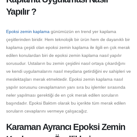
Yapılır ?
Epoksi zemin kaplama
günümüzün en trend yer kaplama
çeşitlerinden biridir. Hem teknolojik bir ürün hem de dayanıklı bir
kaplama çeşidi olan epoksi zemin kaplama ile ilgili en çok merak
edilen konulardan biri de epoksi zemin kaplama nasıl yapılır
sorusudur. Ustaların bu zemin çeşidini nasıl ortaya çıkardığını
ve kendi uygulamalarını nasıl meydana getirdiğini ev sahipleri ve
meslektaşları merak etmektedir. Epoksi zemin kaplama nasıl
yapılır sorusunu cevaplamanın yanı sıra bu işlemler sırasında
neler yapılması gerektiği de en çok merak edilen soruların
başındadır. Epoksi Baktım olarak bu içerikte tüm merak edilen
soruların cevaplarını vermeye çalışacağız.
Karaman Ayrancı Epoksi Zemin