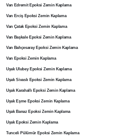
Van Edremit Epoksi Zemin Kaplama
Van Erciş Epoksi Zemin Kaplama
Van Çatak Epoksi Zemin Kaplama
Van Başkale Epoksi Zemin Kaplama
Van Bahçesaray Epoksi Zemin Kaplama
Van Epoksi Zemin Kaplama
Uşak Ulubey Epoksi Zemin Kaplama
Uşak Sivaslı Epoksi Zemin Kaplama
Uşak Karahallı Epoksi Zemin Kaplama
Uşak Eşme Epoksi Zemin Kaplama
Uşak Banaz Epoksi Zemin Kaplama
Uşak Epoksi Zemin Kaplama
Tunceli Pülümür Epoksi Zemin Kaplama