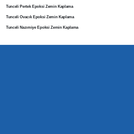
Tunceli Pertek Epoksi Zemin Kaplama
Tunceli Ovacık Epoksi Zemin Kaplama
Tunceli Nazımiye Epoksi Zemin Kaplama