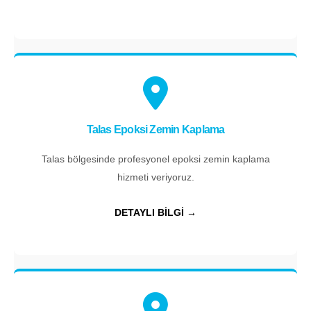
Talas Epoksi Zemin Kaplama
Talas bölgesinde profesyonel epoksi zemin kaplama
hizmeti veriyoruz.
DETAYLI BİLGİ →