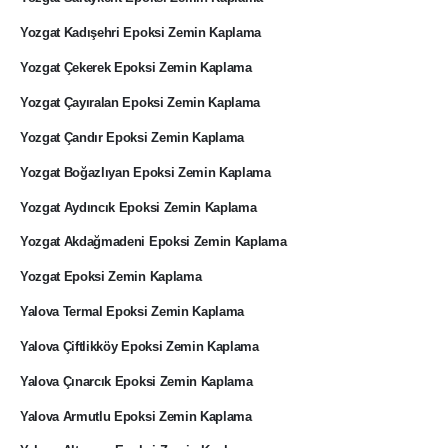
Yozgat Kadışehri Epoksi Zemin Kaplama
Yozgat Çekerek Epoksi Zemin Kaplama
Yozgat Çayıralan Epoksi Zemin Kaplama
Yozgat Çandır Epoksi Zemin Kaplama
Yozgat Boğazlıyan Epoksi Zemin Kaplama
Yozgat Aydıncık Epoksi Zemin Kaplama
Yozgat Akdağmadeni Epoksi Zemin Kaplama
Yozgat Epoksi Zemin Kaplama
Yalova Termal Epoksi Zemin Kaplama
Yalova Çiftlikköy Epoksi Zemin Kaplama
Yalova Çınarcık Epoksi Zemin Kaplama
Yalova Armutlu Epoksi Zemin Kaplama