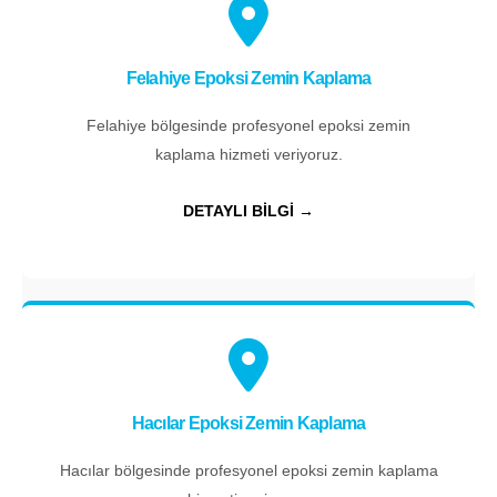
Felahiye Epoksi Zemin Kaplama
Felahiye bölgesinde profesyonel epoksi zemin
kaplama hizmeti veriyoruz.
DETAYLI BİLGİ →
Hacılar Epoksi Zemin Kaplama
Hacılar bölgesinde profesyonel epoksi zemin kaplama