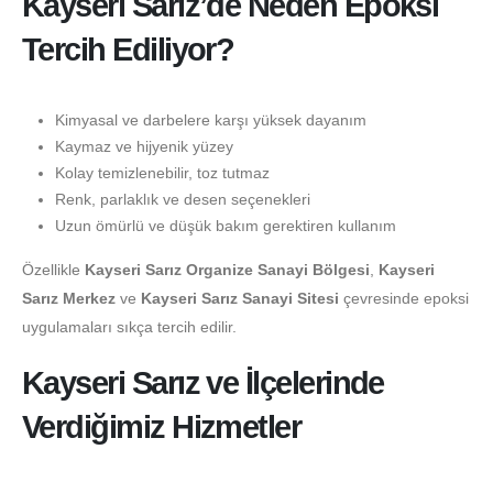
Kayseri Sarız’de Neden Epoksi
Tercih Ediliyor?
Kimyasal ve darbelere karşı yüksek dayanım
Kaymaz ve hijyenik yüzey
Kolay temizlenebilir, toz tutmaz
Renk, parlaklık ve desen seçenekleri
Uzun ömürlü ve düşük bakım gerektiren kullanım
Özellikle
Kayseri Sarız Organize Sanayi Bölgesi
,
Kayseri
Sarız Merkez
ve
Kayseri Sarız Sanayi Sitesi
çevresinde epoksi
uygulamaları sıkça tercih edilir.
Kayseri Sarız ve İlçelerinde
Verdiğimiz Hizmetler