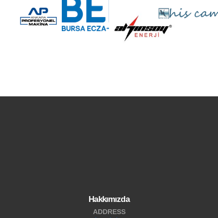
Hakkımızda
ADDRESS