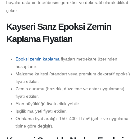
boyalar ustanın tecrübesini gerektirir ve dekoratif olarak dikkat
çeker.
Kayseri Sarız Epoksi Zemin
Kaplama Fiyatları
Epoksi zemin kaplama
fiyatları metrekare üzerinden
hesaplanır.
Malzeme kalitesi (standart veya premium dekoratif epoksi)
fiyatı etkiler.
Zemin durumu (hazırlık, düzeltme ve astar uygulaması)
fiyatı etkiler.
Alan büyüklüğü fiyatı etkileyebilir.
İşçilik maliyeti fiyatı etkiler.
Ortalama fiyat aralığı: 150–400 TL/m² (şehir ve uygulama
tipine göre değişir).