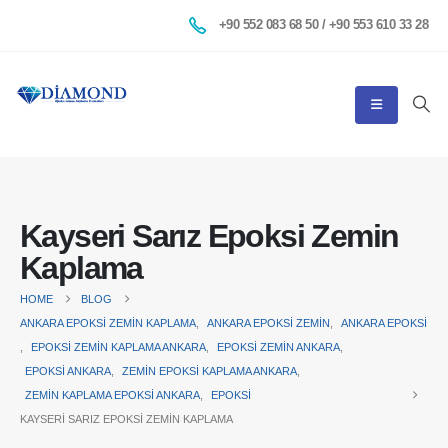
+90 552 083 68 50 / +90 553 610 33 28
Kayseri Sarız Epoksi Zemin
Kaplama
HOME
BLOG
ANKARA EPOKSI ZEMIN KAPLAMA
,
ANKARA EPOKSI ZEMIN
,
ANKARA EPOKSI
,
EPOKSI ZEMIN KAPLAMA ANKARA
,
EPOKSI ZEMIN ANKARA
,
EPOKSI ANKARA
,
ZEMIN EPOKSI KAPLAMA ANKARA
,
ZEMIN KAPLAMA EPOKSI ANKARA
,
EPOKSI
KAYSERI SARIZ EPOKSI ZEMIN KAPLAMA