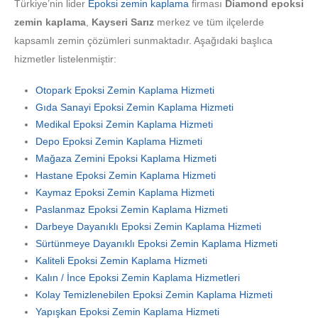
Türkiye’nin lider
Epoksi zemin kaplama
firması
Diamond epoksi
zemin kaplama
,
Kayseri Sarız
merkez ve tüm ilçelerde
kapsamlı zemin çözümleri sunmaktadır. Aşağıdaki başlıca
hizmetler listelenmiştir:
Otopark Epoksi Zemin Kaplama Hizmeti
Gıda Sanayi Epoksi Zemin Kaplama Hizmeti
Medikal Epoksi Zemin Kaplama Hizmeti
Depo Epoksi Zemin Kaplama Hizmeti
Mağaza Zemini Epoksi Kaplama Hizmeti
Hastane Epoksi Zemin Kaplama Hizmeti
Kaymaz Epoksi Zemin Kaplama Hizmeti
Paslanmaz Epoksi Zemin Kaplama Hizmeti
Darbeye Dayanıklı Epoksi Zemin Kaplama Hizmeti
Sürtünmeye Dayanıklı Epoksi Zemin Kaplama Hizmeti
Kaliteli Epoksi Zemin Kaplama Hizmeti
Kalın / İnce Epoksi Zemin Kaplama Hizmetleri
Kolay Temizlenebilen Epoksi Zemin Kaplama Hizmeti
Yapışkan Epoksi Zemin Kaplama Hizmeti