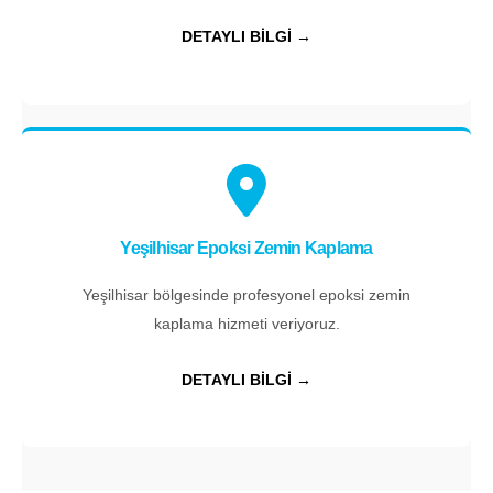
DETAYLI BİLGİ →
Yeşilhisar Epoksi Zemin Kaplama
Yeşilhisar bölgesinde profesyonel epoksi zemin
kaplama hizmeti veriyoruz.
DETAYLI BİLGİ →