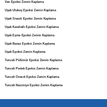
Van Epoksi Zemin Kaplama
Uşak Ulubey Epoksi Zemin Kaplama
Uşak Sivaslı Epoksi Zemin Kaplama
Uşak Karahallı Epoksi Zemin Kaplama
Uşak Eşme Epoksi Zemin Kaplama
Uşak Banaz Epoksi Zemin Kaplama
Uşak Epoksi Zemin Kaplama
Tunceli Pülümür Epoksi Zemin Kaplama
Tunceli Pertek Epoksi Zemin Kaplama
Tunceli Ovacık Epoksi Zemin Kaplama
Tunceli Nazımiye Epoksi Zemin Kaplama