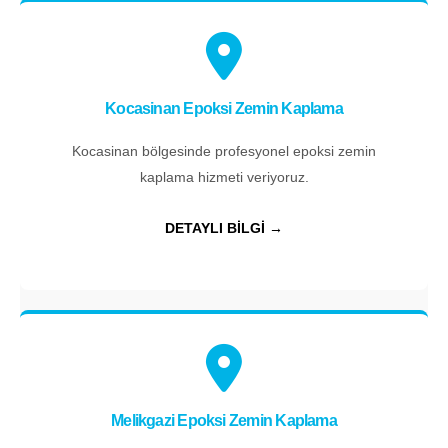
Kocasinan Epoksi Zemin Kaplama
Kocasinan bölgesinde profesyonel epoksi zemin
kaplama hizmeti veriyoruz.
DETAYLI BİLGİ →
Melikgazi Epoksi Zemin Kaplama