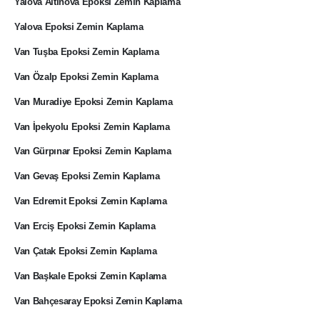
Yalova Altınova Epoksi Zemin Kaplama
Yalova Epoksi Zemin Kaplama
Van Tuşba Epoksi Zemin Kaplama
Van Özalp Epoksi Zemin Kaplama
Van Muradiye Epoksi Zemin Kaplama
Van İpekyolu Epoksi Zemin Kaplama
Van Gürpınar Epoksi Zemin Kaplama
Van Gevaş Epoksi Zemin Kaplama
Van Edremit Epoksi Zemin Kaplama
Van Erciş Epoksi Zemin Kaplama
Van Çatak Epoksi Zemin Kaplama
Van Başkale Epoksi Zemin Kaplama
Van Bahçesaray Epoksi Zemin Kaplama