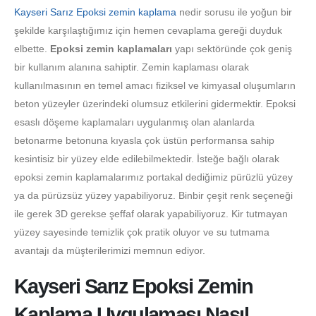
Kayseri Sarız Epoksi zemin kaplama
nedir sorusu ile yoğun bir
şekilde karşılaştığımız için hemen cevaplama gereği duyduk
elbette.
Epoksi zemin kaplamaları
yapı sektöründe çok geniş
bir kullanım alanına sahiptir. Zemin kaplaması olarak
kullanılmasının en temel amacı fiziksel ve kimyasal oluşumların
beton yüzeyler üzerindeki olumsuz etkilerini gidermektir. Epoksi
esaslı döşeme kaplamaları uygulanmış olan alanlarda
betonarme betonuna kıyasla çok üstün performansa sahip
kesintisiz bir yüzey elde edilebilmektedir. İsteğe bağlı olarak
epoksi zemin kaplamalarımız portakal dediğimiz pürüzlü yüzey
ya da pürüzsüz yüzey yapabiliyoruz. Binbir çeşit renk seçeneği
ile gerek 3D gerekse şeffaf olarak yapabiliyoruz. Kir tutmayan
yüzey sayesinde temizlik çok pratik oluyor ve su tutmama
avantajı da müşterilerimizi memnun ediyor.
Kayseri Sarız Epoksi Zemin
Kaplama Uygulaması Nasıl