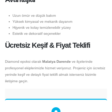
Uzun ömür ve düşük bakım
Yüksek kimyasal ve mekanik dayanım
Hijyenik ve kolay temizlenebilir yüzey
Estetik ve dekoratif seçenekler
Ücretsiz Keşif & Fiyat Teklifi
Diamond epoksi olarak
Malatya Darende
ve ilçelerinde
profesyonel ekiplerimizle hizmet veriyoruz. Projeniz için ücretsiz
yerinde keşif ve detaylı fiyat teklifi almak isterseniz bizimle
iletişime geçin.