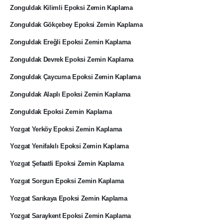
Zonguldak Kilimli Epoksi Zemin Kaplama
Zonguldak Gökçebey Epoksi Zemin Kaplama
Zonguldak Ereğli Epoksi Zemin Kaplama
Zonguldak Devrek Epoksi Zemin Kaplama
Zonguldak Çaycuma Epoksi Zemin Kaplama
Zonguldak Alaplı Epoksi Zemin Kaplama
Zonguldak Epoksi Zemin Kaplama
Yozgat Yerköy Epoksi Zemin Kaplama
Yozgat Yenifakılı Epoksi Zemin Kaplama
Yozgat Şefaatli Epoksi Zemin Kaplama
Yozgat Sorgun Epoksi Zemin Kaplama
Yozgat Sarıkaya Epoksi Zemin Kaplama
Yozgat Saraykent Epoksi Zemin Kaplama