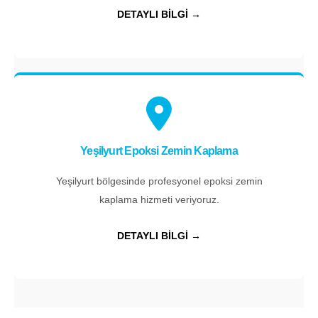
DETAYLI BİLGİ →
Yeşilyurt Epoksi Zemin Kaplama
Yeşilyurt bölgesinde profesyonel epoksi zemin
kaplama hizmeti veriyoruz.
DETAYLI BİLGİ →