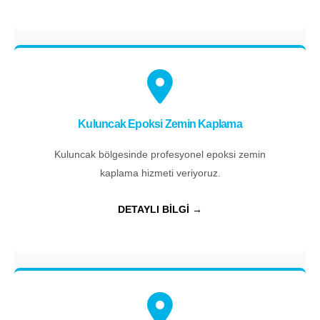
Kuluncak Epoksi Zemin Kaplama
Kuluncak bölgesinde profesyonel epoksi zemin
kaplama hizmeti veriyoruz.
DETAYLI BİLGİ →