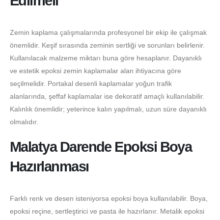
Edilmeli
Zemin kaplama çalışmalarında profesyonel bir ekip ile çalışmak
önemlidir. Keşif sırasında zeminin sertliği ve sorunları belirlenir.
Kullanılacak malzeme miktarı buna göre hesaplanır. Dayanıklı
ve estetik epoksi zemin kaplamalar alan ihtiyacına göre
seçilmelidir. Portakal desenli kaplamalar yoğun trafik
alanlarında, şeffaf kaplamalar ise dekoratif amaçlı kullanılabilir.
Kalınlık önemlidir; yeterince kalın yapılmalı, uzun süre dayanıklı
olmalıdır.
Malatya Darende Epoksi Boya
Hazırlanması
Farklı renk ve desen isteniyorsa epoksi boya kullanılabilir. Boya,
epoksi reçine, sertleştirici ve pasta ile hazırlanır. Metalik epoksi