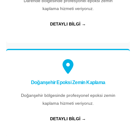
Darende bölgesinde profesyonel epoksi zemin
kaplama hizmeti veriyoruz.
DETAYLI BİLGİ →
Doğanşehir Epoksi Zemin Kaplama
Doğanşehir bölgesinde profesyonel epoksi zemin
kaplama hizmeti veriyoruz.
DETAYLI BİLGİ →