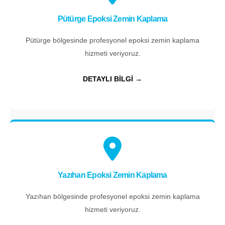
Pütürge Epoksi Zemin Kaplama
Pütürge bölgesinde profesyonel epoksi zemin kaplama
hizmeti veriyoruz.
DETAYLI BİLGİ →
Yazıhan Epoksi Zemin Kaplama
Yazıhan bölgesinde profesyonel epoksi zemin kaplama
hizmeti veriyoruz.