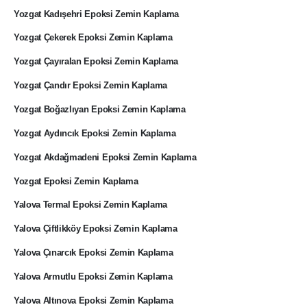
Yozgat Kadışehri Epoksi Zemin Kaplama
Yozgat Çekerek Epoksi Zemin Kaplama
Yozgat Çayıralan Epoksi Zemin Kaplama
Yozgat Çandır Epoksi Zemin Kaplama
Yozgat Boğazlıyan Epoksi Zemin Kaplama
Yozgat Aydıncık Epoksi Zemin Kaplama
Yozgat Akdağmadeni Epoksi Zemin Kaplama
Yozgat Epoksi Zemin Kaplama
Yalova Termal Epoksi Zemin Kaplama
Yalova Çiftlikköy Epoksi Zemin Kaplama
Yalova Çınarcık Epoksi Zemin Kaplama
Yalova Armutlu Epoksi Zemin Kaplama
Yalova Altınova Epoksi Zemin Kaplama