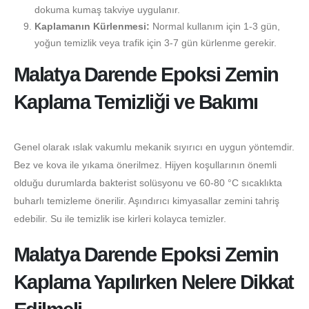
dokuma kumaş takviye uygulanır.
Kaplamanın Kürlenmesi:
Normal kullanım için 1-3 gün,
yoğun temizlik veya trafik için 3-7 gün kürlenme gerekir.
Malatya Darende Epoksi Zemin
Kaplama Temizliği ve Bakımı
Genel olarak ıslak vakumlu mekanik sıyırıcı en uygun yöntemdir.
Bez ve kova ile yıkama önerilmez. Hijyen koşullarının önemli
olduğu durumlarda bakterist solüsyonu ve 60-80 °C sıcaklıkta
buharlı temizleme önerilir. Aşındırıcı kimyasallar zemini tahriş
edebilir. Su ile temizlik ise kirleri kolayca temizler.
Malatya Darende Epoksi Zemin
Kaplama Yapılırken Nelere Dikkat