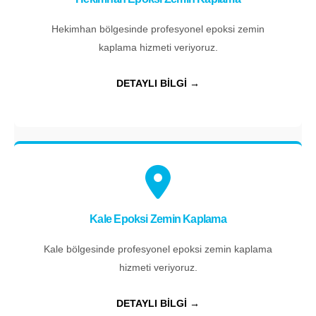
Hekimhan bölgesinde profesyonel epoksi zemin
kaplama hizmeti veriyoruz.
DETAYLI BİLGİ →
Kale Epoksi Zemin Kaplama
Kale bölgesinde profesyonel epoksi zemin kaplama
hizmeti veriyoruz.
DETAYLI BİLGİ →