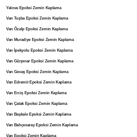
Yalova Epoksi Zemin Kaplama
Van Tuşba Epoksi Zemin Kaplama
Van Özalp Epoksi Zemin Kaplama
Van Muradiye Epoksi Zemin Kaplama
Van İpekyolu Epoksi Zemin Kaplama
Van Gürpınar Epoksi Zemin Kaplama
Van Gevaş Epoksi Zemin Kaplama
Van Edremit Epoksi Zemin Kaplama
Van Erciş Epoksi Zemin Kaplama
Van Çatak Epoksi Zemin Kaplama
Van Başkale Epoksi Zemin Kaplama
Van Bahçesaray Epoksi Zemin Kaplama
Van Epoksi Zemin Kaplama