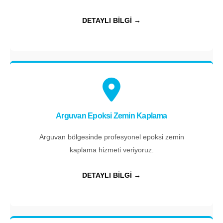
DETAYLI BİLGİ →
Arguvan Epoksi Zemin Kaplama
Arguvan bölgesinde profesyonel epoksi zemin
kaplama hizmeti veriyoruz.
DETAYLI BİLGİ →