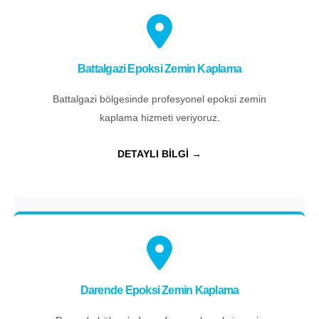
Battalgazi Epoksi Zemin Kaplama
Battalgazi bölgesinde profesyonel epoksi zemin
kaplama hizmeti veriyoruz.
DETAYLI BİLGİ →
Darende Epoksi Zemin Kaplama