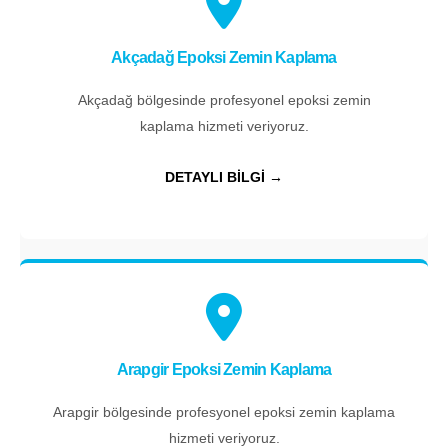
Akçadağ Epoksi Zemin Kaplama
Akçadağ bölgesinde profesyonel epoksi zemin
kaplama hizmeti veriyoruz.
DETAYLI BİLGİ →
Arapgir Epoksi Zemin Kaplama
Arapgir bölgesinde profesyonel epoksi zemin kaplama
hizmeti veriyoruz.