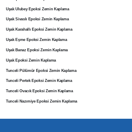
Uşak Ulubey Epoksi Zemin Kaplama
Uşak Sivaslı Epoksi Zemin Kaplama
Uşak Karahallı Epoksi Zemin Kaplama
Uşak Eşme Epoksi Zemin Kaplama
Uşak Banaz Epoksi Zemin Kaplama
Uşak Epoksi Zemin Kaplama
Tunceli Pülümür Epoksi Zemin Kaplama
Tunceli Pertek Epoksi Zemin Kaplama
Tunceli Ovacık Epoksi Zemin Kaplama
Tunceli Nazımiye Epoksi Zemin Kaplama