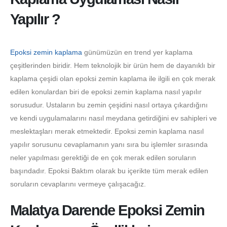
Yapılır ?
Epoksi zemin kaplama
günümüzün en trend yer kaplama
çeşitlerinden biridir. Hem teknolojik bir ürün hem de dayanıklı bir
kaplama çeşidi olan epoksi zemin kaplama ile ilgili en çok merak
edilen konulardan biri de epoksi zemin kaplama nasıl yapılır
sorusudur. Ustaların bu zemin çeşidini nasıl ortaya çıkardığını
ve kendi uygulamalarını nasıl meydana getirdiğini ev sahipleri ve
meslektaşları merak etmektedir. Epoksi zemin kaplama nasıl
yapılır sorusunu cevaplamanın yanı sıra bu işlemler sırasında
neler yapılması gerektiği de en çok merak edilen soruların
başındadır. Epoksi Baktım olarak bu içerikte tüm merak edilen
soruların cevaplarını vermeye çalışacağız.
Malatya Darende Epoksi Zemin