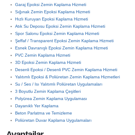
Garaj Epoksi Zemin Kaplama Hizmeti
Sığınak Zemin Epoksi Kaplama Hizmeti
Hızlı Kuruyan Epoksi Kaplama Hizmeti
Atık Su Deposu Epoksi Zemin Kaplama Hizmeti
Spor Salonu Epoksi Zemin Kaplama Hizmeti
Şeffaf / Transparent Epoksi Zemin Kaplama Hizmeti
Esnek Davranışlı Epoksi Zemin Kaplama Hizmeti
PVC Zemin Kaplama Hizmeti
3D Epoksi Zemin Kaplama Hizmeti
Desenli Epoksi / Desenli PVC Zemin Kaplama Hizmeti
Yalıtımlı Epoksi & Poliüretan Zemin Kaplama Hizmetleri
Su / Ses / Isı Yalıtımlı Poliüretan Uygulamaları
3 Boyutlu Zemin Kaplama Çeşitleri
Polyürea Zemin Kaplama Uygulaması
Dayanıklı Yer Kaplama
Beton Parlatma ve Temizleme
Poliüretan Duvar Kaplama Uygulamaları
Avantajlar