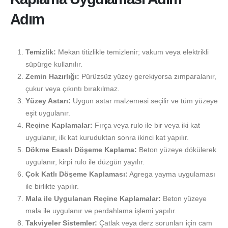
Adım
Temizlik:
Mekan titizlikle temizlenir; vakum veya elektrikli
süpürge kullanılır.
Zemin Hazırlığı:
Pürüzsüz yüzey gerekiyorsa zımparalanır,
çukur veya çıkıntı bırakılmaz.
Yüzey Astarı:
Uygun astar malzemesi seçilir ve tüm yüzeye
eşit uygulanır.
Reçine Kaplamalar:
Fırça veya rulo ile bir veya iki kat
uygulanır, ilk kat kuruduktan sonra ikinci kat yapılır.
Dökme Esaslı Döşeme Kaplama:
Beton yüzeye dökülerek
uygulanır, kirpi rulo ile düzgün yayılır.
Çok Katlı Döşeme Kaplaması:
Agrega yayma uygulaması
ile birlikte yapılır.
Mala ile Uygulanan Reçine Kaplamalar:
Beton yüzeye
mala ile uygulanır ve perdahlama işlemi yapılır.
Takviyeler Sistemler:
Çatlak veya derz sorunları için cam