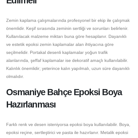
Edilmeli
Zemin kaplama çalışmalarında profesyonel bir ekip ile çalışmak
önemlidir. Keşif sırasında zeminin sertliği ve sorunları belirlenir.
Kullanılacak malzeme miktarı buna göre hesaplanır. Dayanıklı
ve estetik epoksi zemin kaplamalar alan ihtiyacına göre
seçilmelidir. Portakal desenli kaplamalar yoğun trafik
alanlarında, şeffaf kaplamalar ise dekoratif amaçlı kullanılabilir.
Kalınlık önemlidir; yeterince kalın yapılmalı, uzun süre dayanıklı
olmalıdır.
Osmaniye Bahçe Epoksi Boya
Hazırlanması
Farklı renk ve desen isteniyorsa epoksi boya kullanılabilir. Boya,
epoksi reçine, sertleştirici ve pasta ile hazırlanır. Metalik epoksi