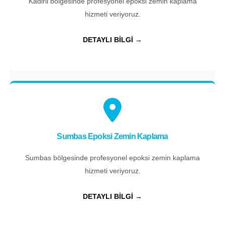
Kadirli bölgesinde profesyonel epoksi zemin kaplama
hizmeti veriyoruz.
DETAYLI BİLGİ →
Sumbas Epoksi Zemin Kaplama
Sumbas bölgesinde profesyonel epoksi zemin kaplama
hizmeti veriyoruz.
DETAYLI BİLGİ →