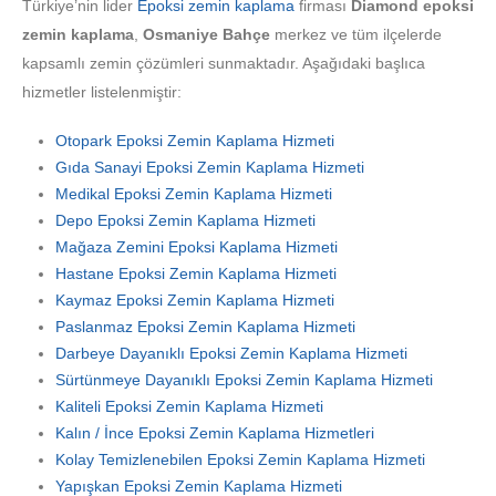
Türkiye’nin lider
Epoksi zemin kaplama
firması
Diamond epoksi
zemin kaplama
,
Osmaniye Bahçe
merkez ve tüm ilçelerde
kapsamlı zemin çözümleri sunmaktadır. Aşağıdaki başlıca
hizmetler listelenmiştir:
Otopark Epoksi Zemin Kaplama Hizmeti
Gıda Sanayi Epoksi Zemin Kaplama Hizmeti
Medikal Epoksi Zemin Kaplama Hizmeti
Depo Epoksi Zemin Kaplama Hizmeti
Mağaza Zemini Epoksi Kaplama Hizmeti
Hastane Epoksi Zemin Kaplama Hizmeti
Kaymaz Epoksi Zemin Kaplama Hizmeti
Paslanmaz Epoksi Zemin Kaplama Hizmeti
Darbeye Dayanıklı Epoksi Zemin Kaplama Hizmeti
Sürtünmeye Dayanıklı Epoksi Zemin Kaplama Hizmeti
Kaliteli Epoksi Zemin Kaplama Hizmeti
Kalın / İnce Epoksi Zemin Kaplama Hizmetleri
Kolay Temizlenebilen Epoksi Zemin Kaplama Hizmeti
Yapışkan Epoksi Zemin Kaplama Hizmeti