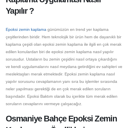
Yapılır ?
Epoksi zemin kaplama
günümüzün en trend yer kaplama
çeşitlerinden biridir. Hem teknolojik bir ürün hem de dayanıklı bir
kaplama çeşidi olan epoksi zemin kaplama ile ilgili en çok merak
edilen konulardan biri de epoksi zemin kaplama nasıl yapılır
sorusudur. Ustaların bu zemin çeşidini nasıl ortaya çıkardığını
ve kendi uygulamalarını nasıl meydana getirdiğini ev sahipleri ve
meslektaşları merak etmektedir. Epoksi zemin kaplama nasıl
yapılır sorusunu cevaplamanın yanı sıra bu işlemler sırasında
neler yapılması gerektiği de en çok merak edilen soruların
başındadır. Epoksi Baktım olarak bu içerikte tüm merak edilen
soruların cevaplarını vermeye çalışacağız.
Osmaniye Bahçe Epoksi Zemin