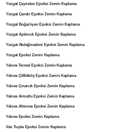
Yozgat Çayıralan Epoksi Zemin Kaplama
Yozgat Çandır Epoksi Zemin Kaplama
Yozgat Boğazlıyan Epoksi Zemin Kaplama
Yozgat Aydıncık Epoksi Zemin Kaplama
Yozgat Akdağmadeni Epoksi Zemin Kaplama
Yozgat Epoksi Zemin Kaplama
Yalova Termal Epoksi Zemin Kaplama
Yalova Çiftlikköy Epoksi Zemin Kaplama
Yalova Çınarcık Epoksi Zemin Kaplama
Yalova Armutlu Epoksi Zemin Kaplama
Yalova Altınova Epoksi Zemin Kaplama
Yalova Epoksi Zemin Kaplama
Van Tuşba Epoksi Zemin Kaplama