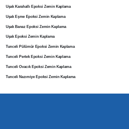
Uşak Karahallı Epoksi Zemin Kaplama
Uşak Eşme Epoksi Zemin Kaplama
Uşak Banaz Epoksi Zemin Kaplama
Uşak Epoksi Zemin Kaplama
Tunceli Pülümür Epoksi Zemin Kaplama
Tunceli Pertek Epoksi Zemin Kaplama
Tunceli Ovacık Epoksi Zemin Kaplama
Tunceli Nazımiye Epoksi Zemin Kaplama