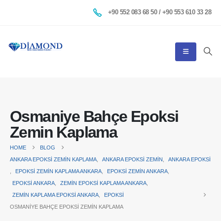
+90 552 083 68 50 / +90 553 610 33 28
Osmaniye Bahçe Epoksi
Zemin Kaplama
HOME
BLOG
ANKARA EPOKSI ZEMIN KAPLAMA
,
ANKARA EPOKSI ZEMIN
,
ANKARA EPOKSI
,
EPOKSI ZEMIN KAPLAMA ANKARA
,
EPOKSI ZEMIN ANKARA
,
EPOKSI ANKARA
,
ZEMIN EPOKSI KAPLAMA ANKARA
,
ZEMIN KAPLAMA EPOKSI ANKARA
,
EPOKSI
OSMANIYE BAHÇE EPOKSI ZEMIN KAPLAMA