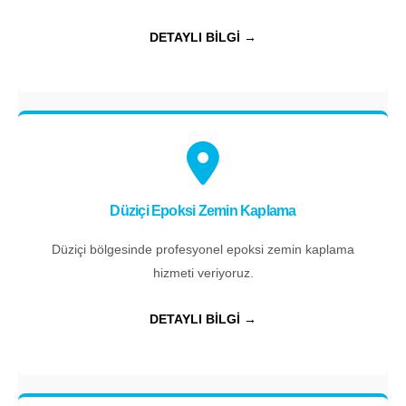
DETAYLI BİLGİ →
Düziçi Epoksi Zemin Kaplama
Düziçi bölgesinde profesyonel epoksi zemin kaplama
hizmeti veriyoruz.
DETAYLI BİLGİ →