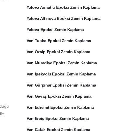
Yalova Armutlu Epoksi Zemin Kaplama
Yalova Altınova Epoksi Zemin Kaplama
Yalova Epoksi Zemin Kaplama
Van Tuşba Epoksi Zemin Kaplama
Van Özalp Epoksi Zemin Kaplama
Van Muradiye Epoksi Zemin Kaplama
Van İpekyolu Epoksi Zemin Kaplama
Van Gürpınar Epoksi Zemin Kaplama
Van Gevaş Epoksi Zemin Kaplama
lduğu
Van Edremit Epoksi Zemin Kaplama
ile
Van Erciş Epoksi Zemin Kaplama
Van Çatak Epoksi Zemin Kaplama