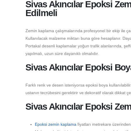
Sivas Akıncılar Epoksi Zem
Edilmeli
Zemin kaplama çalışmalarında profesyonel bir ekip ile çalı
Kullanılacak malzeme miktarı buna göre hesaplanır. Dayanı
Portakal desenli kaplamalar yoğun trafik alanlarında, şeffaf
yapılmalı, uzun süre dayanıklı olmalıdır.
Sivas Akıncılar Epoksi Boy
Farklı renk ve desen isteniyorsa epoksi boya kullanılabilir.
ustanın tecrübesini gerektirir ve dekoratif olarak dikkat çe
Sivas Akıncılar Epoksi Zem
Epoksi zemin kaplama
fiyatları metrekare üzerinden