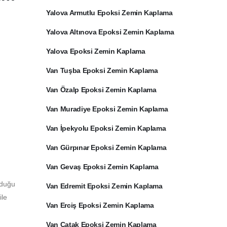
Yalova Armutlu Epoksi Zemin Kaplama
Yalova Altınova Epoksi Zemin Kaplama
Yalova Epoksi Zemin Kaplama
Van Tuşba Epoksi Zemin Kaplama
Van Özalp Epoksi Zemin Kaplama
Van Muradiye Epoksi Zemin Kaplama
Van İpekyolu Epoksi Zemin Kaplama
Van Gürpınar Epoksi Zemin Kaplama
Van Gevaş Epoksi Zemin Kaplama
lduğu
Van Edremit Epoksi Zemin Kaplama
ile
Van Erciş Epoksi Zemin Kaplama
Van Çatak Epoksi Zemin Kaplama