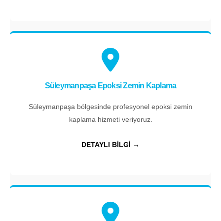
Süleymanpaşa Epoksi Zemin Kaplama
Süleymanpaşa bölgesinde profesyonel epoksi zemin
kaplama hizmeti veriyoruz.
DETAYLI BİLGİ →