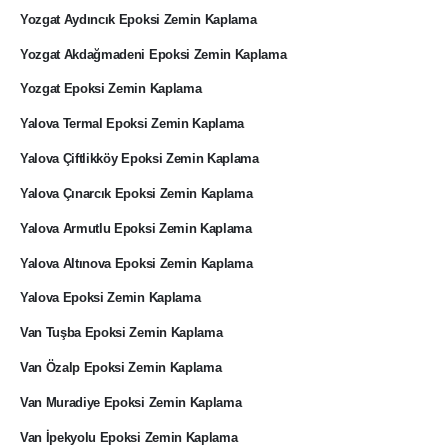
Yozgat Aydıncık Epoksi Zemin Kaplama
Yozgat Akdağmadeni Epoksi Zemin Kaplama
Yozgat Epoksi Zemin Kaplama
Yalova Termal Epoksi Zemin Kaplama
Yalova Çiftlikköy Epoksi Zemin Kaplama
Yalova Çınarcık Epoksi Zemin Kaplama
Yalova Armutlu Epoksi Zemin Kaplama
Yalova Altınova Epoksi Zemin Kaplama
Yalova Epoksi Zemin Kaplama
Van Tuşba Epoksi Zemin Kaplama
Van Özalp Epoksi Zemin Kaplama
Van Muradiye Epoksi Zemin Kaplama
Van İpekyolu Epoksi Zemin Kaplama