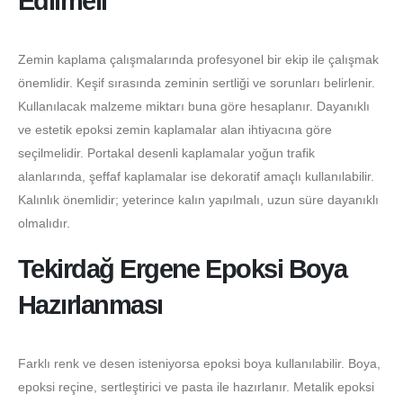
Edilmeli
Zemin kaplama çalışmalarında profesyonel bir ekip ile çalışmak
önemlidir. Keşif sırasında zeminin sertliği ve sorunları belirlenir.
Kullanılacak malzeme miktarı buna göre hesaplanır. Dayanıklı
ve estetik epoksi zemin kaplamalar alan ihtiyacına göre
seçilmelidir. Portakal desenli kaplamalar yoğun trafik
alanlarında, şeffaf kaplamalar ise dekoratif amaçlı kullanılabilir.
Kalınlık önemlidir; yeterince kalın yapılmalı, uzun süre dayanıklı
olmalıdır.
Tekirdağ Ergene Epoksi Boya
Hazırlanması
Farklı renk ve desen isteniyorsa epoksi boya kullanılabilir. Boya,
epoksi reçine, sertleştirici ve pasta ile hazırlanır. Metalik epoksi