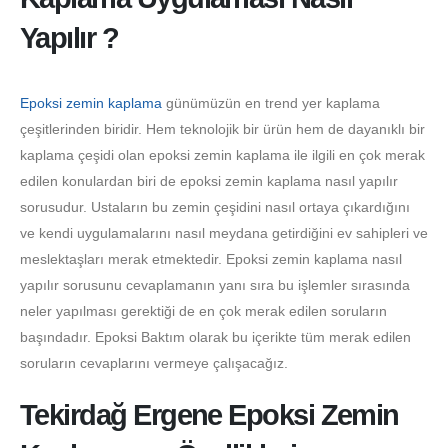
Yapılır ?
Epoksi zemin kaplama
günümüzün en trend yer kaplama
çeşitlerinden biridir. Hem teknolojik bir ürün hem de dayanıklı bir
kaplama çeşidi olan epoksi zemin kaplama ile ilgili en çok merak
edilen konulardan biri de epoksi zemin kaplama nasıl yapılır
sorusudur. Ustaların bu zemin çeşidini nasıl ortaya çıkardığını
ve kendi uygulamalarını nasıl meydana getirdiğini ev sahipleri ve
meslektaşları merak etmektedir. Epoksi zemin kaplama nasıl
yapılır sorusunu cevaplamanın yanı sıra bu işlemler sırasında
neler yapılması gerektiği de en çok merak edilen soruların
başındadır. Epoksi Baktım olarak bu içerikte tüm merak edilen
soruların cevaplarını vermeye çalışacağız.
Tekirdağ Ergene Epoksi Zemin