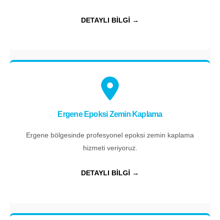
DETAYLI BİLGİ →
Ergene Epoksi Zemin Kaplama
Ergene bölgesinde profesyonel epoksi zemin kaplama
hizmeti veriyoruz.
DETAYLI BİLGİ →