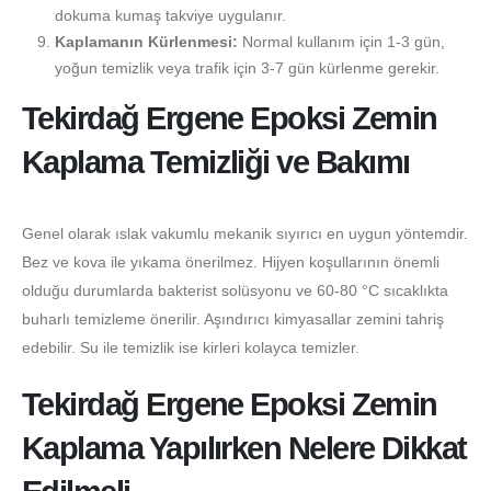
dokuma kumaş takviye uygulanır.
Kaplamanın Kürlenmesi:
Normal kullanım için 1-3 gün,
yoğun temizlik veya trafik için 3-7 gün kürlenme gerekir.
Tekirdağ Ergene Epoksi Zemin
Kaplama Temizliği ve Bakımı
Genel olarak ıslak vakumlu mekanik sıyırıcı en uygun yöntemdir.
Bez ve kova ile yıkama önerilmez. Hijyen koşullarının önemli
olduğu durumlarda bakterist solüsyonu ve 60-80 °C sıcaklıkta
buharlı temizleme önerilir. Aşındırıcı kimyasallar zemini tahriş
edebilir. Su ile temizlik ise kirleri kolayca temizler.
Tekirdağ Ergene Epoksi Zemin
Kaplama Yapılırken Nelere Dikkat