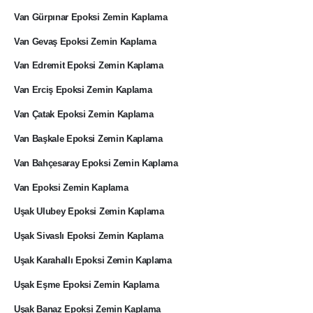
Van Gürpınar Epoksi Zemin Kaplama
Van Gevaş Epoksi Zemin Kaplama
Van Edremit Epoksi Zemin Kaplama
Van Erciş Epoksi Zemin Kaplama
Van Çatak Epoksi Zemin Kaplama
Van Başkale Epoksi Zemin Kaplama
Van Bahçesaray Epoksi Zemin Kaplama
Van Epoksi Zemin Kaplama
Uşak Ulubey Epoksi Zemin Kaplama
Uşak Sivaslı Epoksi Zemin Kaplama
Uşak Karahallı Epoksi Zemin Kaplama
Uşak Eşme Epoksi Zemin Kaplama
Uşak Banaz Epoksi Zemin Kaplama