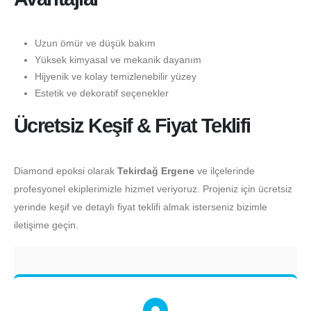
Uzun ömür ve düşük bakım
Yüksek kimyasal ve mekanik dayanım
Hijyenik ve kolay temizlenebilir yüzey
Estetik ve dekoratif seçenekler
Ücretsiz Keşif & Fiyat Teklifi
Diamond epoksi olarak
Tekirdağ Ergene
ve ilçelerinde
profesyonel ekiplerimizle hizmet veriyoruz. Projeniz için ücretsiz
yerinde keşif ve detaylı fiyat teklifi almak isterseniz bizimle
iletişime geçin.