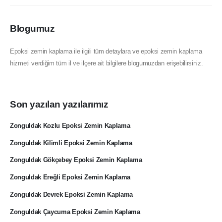
Blogumuz
Epoksi zemin kaplama ile ilgili tüm detaylara ve epoksi zemin kaplama
hizmeti verdiğim tüm il ve ilçere ait bilgilere blogumuzdan erişebilirsiniz.
Son yazılan yazılarımız
Zonguldak Kozlu Epoksi Zemin Kaplama
Zonguldak Kilimli Epoksi Zemin Kaplama
Zonguldak Gökçebey Epoksi Zemin Kaplama
Zonguldak Ereğli Epoksi Zemin Kaplama
Zonguldak Devrek Epoksi Zemin Kaplama
Zonguldak Çaycuma Epoksi Zemin Kaplama