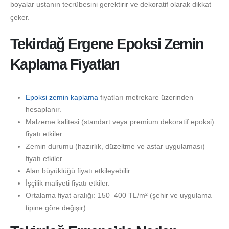
boyalar ustanın tecrübesini gerektirir ve dekoratif olarak dikkat
çeker.
Tekirdağ Ergene Epoksi Zemin
Kaplama Fiyatları
Epoksi zemin kaplama
fiyatları metrekare üzerinden
hesaplanır.
Malzeme kalitesi (standart veya premium dekoratif epoksi)
fiyatı etkiler.
Zemin durumu (hazırlık, düzeltme ve astar uygulaması)
fiyatı etkiler.
Alan büyüklüğü fiyatı etkileyebilir.
İşçilik maliyeti fiyatı etkiler.
Ortalama fiyat aralığı: 150–400 TL/m² (şehir ve uygulama
tipine göre değişir).