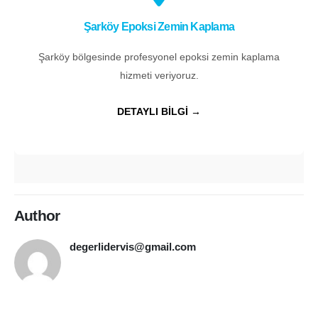
Şarköy Epoksi Zemin Kaplama
Şarköy bölgesinde profesyonel epoksi zemin kaplama
hizmeti veriyoruz.
DETAYLI BİLGİ →
Author
degerlidervis@gmail.com