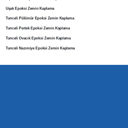
Uşak Epoksi Zemin Kaplama
Tunceli Pülümür Epoksi Zemin Kaplama
Tunceli Pertek Epoksi Zemin Kaplama
Tunceli Ovacık Epoksi Zemin Kaplama
Tunceli Nazımiye Epoksi Zemin Kaplama