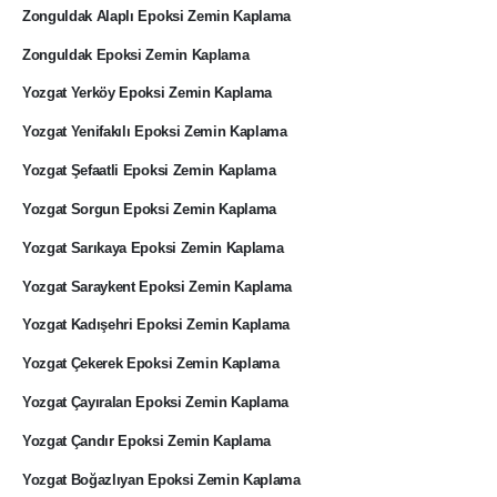
Zonguldak Alaplı Epoksi Zemin Kaplama
Zonguldak Epoksi Zemin Kaplama
Yozgat Yerköy Epoksi Zemin Kaplama
Yozgat Yenifakılı Epoksi Zemin Kaplama
Yozgat Şefaatli Epoksi Zemin Kaplama
Yozgat Sorgun Epoksi Zemin Kaplama
Yozgat Sarıkaya Epoksi Zemin Kaplama
Yozgat Saraykent Epoksi Zemin Kaplama
Yozgat Kadışehri Epoksi Zemin Kaplama
Yozgat Çekerek Epoksi Zemin Kaplama
Yozgat Çayıralan Epoksi Zemin Kaplama
Yozgat Çandır Epoksi Zemin Kaplama
Yozgat Boğazlıyan Epoksi Zemin Kaplama