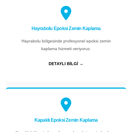
Hayrabolu Epoksi Zemin Kaplama
Hayrabolu bölgesinde profesyonel epoksi zemin
kaplama hizmeti veriyoruz.
DETAYLI BİLGİ →
Kapaklı Epoksi Zemin Kaplama