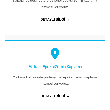
Kapaklı bölgesinde profesyonel epoksi zemin kaplama
hizmeti veriyoruz.
DETAYLI BİLGİ →
Malkara Epoksi Zemin Kaplama
Malkara bölgesinde profesyonel epoksi zemin kaplama
hizmeti veriyoruz.
DETAYLI BİLGİ →