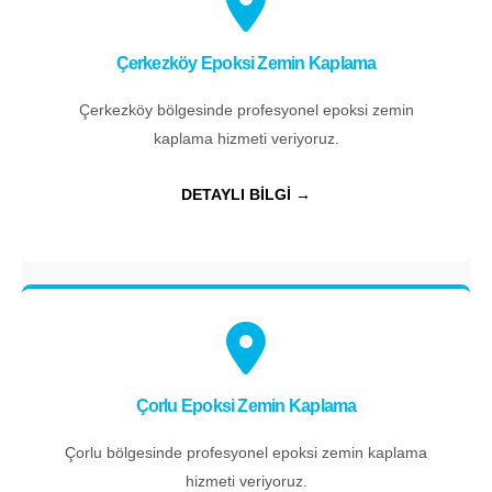
Çerkezköy Epoksi Zemin Kaplama
Çerkezköy bölgesinde profesyonel epoksi zemin
kaplama hizmeti veriyoruz.
DETAYLI BİLGİ →
Çorlu Epoksi Zemin Kaplama
Çorlu bölgesinde profesyonel epoksi zemin kaplama
hizmeti veriyoruz.