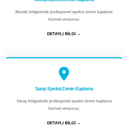
Muratlı bölgesinde profesyonel epoksi zemin kaplama
hizmeti veriyoruz.
DETAYLI BİLGİ →
Saray Epoksi Zemin Kaplama
Saray bölgesinde profesyonel epoksi zemin kaplama
hizmeti veriyoruz.
DETAYLI BİLGİ →