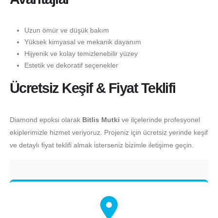
Uzun ömür ve düşük bakım
Yüksek kimyasal ve mekanik dayanım
Hijyenik ve kolay temizlenebilir yüzey
Estetik ve dekoratif seçenekler
Ücretsiz Keşif & Fiyat Teklifi
Diamond epoksi olarak
Bitlis Mutki
ve ilçelerinde profesyonel
ekiplerimizle hizmet veriyoruz. Projeniz için ücretsiz yerinde keşif
ve detaylı fiyat teklifi almak isterseniz bizimle iletişime geçin.