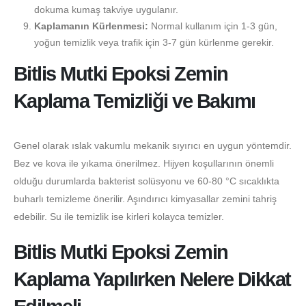
dokuma kumaş takviye uygulanır.
Kaplamanın Kürlenmesi:
Normal kullanım için 1-3 gün,
yoğun temizlik veya trafik için 3-7 gün kürlenme gerekir.
Bitlis Mutki Epoksi Zemin
Kaplama Temizliği ve Bakımı
Genel olarak ıslak vakumlu mekanik sıyırıcı en uygun yöntemdir.
Bez ve kova ile yıkama önerilmez. Hijyen koşullarının önemli
olduğu durumlarda bakterist solüsyonu ve 60-80 °C sıcaklıkta
buharlı temizleme önerilir. Aşındırıcı kimyasallar zemini tahriş
edebilir. Su ile temizlik ise kirleri kolayca temizler.
Bitlis Mutki Epoksi Zemin
Kaplama Yapılırken Nelere Dikkat