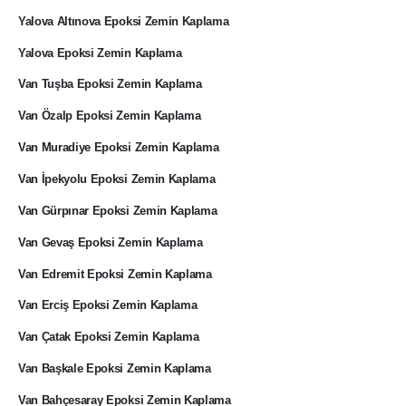
Yalova Altınova Epoksi Zemin Kaplama
Yalova Epoksi Zemin Kaplama
Van Tuşba Epoksi Zemin Kaplama
Van Özalp Epoksi Zemin Kaplama
Van Muradiye Epoksi Zemin Kaplama
Van İpekyolu Epoksi Zemin Kaplama
Van Gürpınar Epoksi Zemin Kaplama
Van Gevaş Epoksi Zemin Kaplama
Van Edremit Epoksi Zemin Kaplama
Van Erciş Epoksi Zemin Kaplama
Van Çatak Epoksi Zemin Kaplama
Van Başkale Epoksi Zemin Kaplama
Van Bahçesaray Epoksi Zemin Kaplama