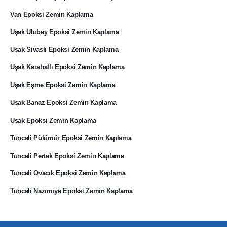
Van Epoksi Zemin Kaplama
Uşak Ulubey Epoksi Zemin Kaplama
Uşak Sivaslı Epoksi Zemin Kaplama
Uşak Karahallı Epoksi Zemin Kaplama
Uşak Eşme Epoksi Zemin Kaplama
Uşak Banaz Epoksi Zemin Kaplama
Uşak Epoksi Zemin Kaplama
Tunceli Pülümür Epoksi Zemin Kaplama
Tunceli Pertek Epoksi Zemin Kaplama
Tunceli Ovacık Epoksi Zemin Kaplama
Tunceli Nazımiye Epoksi Zemin Kaplama