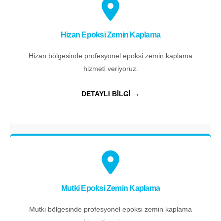
Hizan Epoksi Zemin Kaplama
Hizan bölgesinde profesyonel epoksi zemin kaplama
hizmeti veriyoruz.
DETAYLI BİLGİ →
Mutki Epoksi Zemin Kaplama
Mutki bölgesinde profesyonel epoksi zemin kaplama