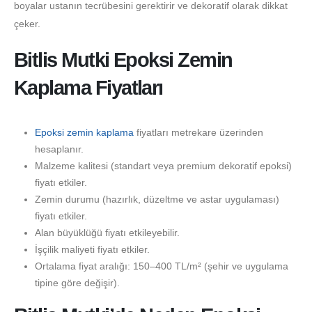
boyalar ustanın tecrübesini gerektirir ve dekoratif olarak dikkat
çeker.
Bitlis Mutki Epoksi Zemin
Kaplama Fiyatları
Epoksi zemin kaplama
fiyatları metrekare üzerinden
hesaplanır.
Malzeme kalitesi (standart veya premium dekoratif epoksi)
fiyatı etkiler.
Zemin durumu (hazırlık, düzeltme ve astar uygulaması)
fiyatı etkiler.
Alan büyüklüğü fiyatı etkileyebilir.
İşçilik maliyeti fiyatı etkiler.
Ortalama fiyat aralığı: 150–400 TL/m² (şehir ve uygulama
tipine göre değişir).