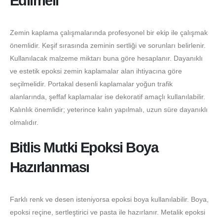
Edilmeli
Zemin kaplama çalışmalarında profesyonel bir ekip ile çalışmak
önemlidir. Keşif sırasında zeminin sertliği ve sorunları belirlenir.
Kullanılacak malzeme miktarı buna göre hesaplanır. Dayanıklı
ve estetik epoksi zemin kaplamalar alan ihtiyacına göre
seçilmelidir. Portakal desenli kaplamalar yoğun trafik
alanlarında, şeffaf kaplamalar ise dekoratif amaçlı kullanılabilir.
Kalınlık önemlidir; yeterince kalın yapılmalı, uzun süre dayanıklı
olmalıdır.
Bitlis Mutki Epoksi Boya
Hazırlanması
Farklı renk ve desen isteniyorsa epoksi boya kullanılabilir. Boya,
epoksi reçine, sertleştirici ve pasta ile hazırlanır. Metalik epoksi