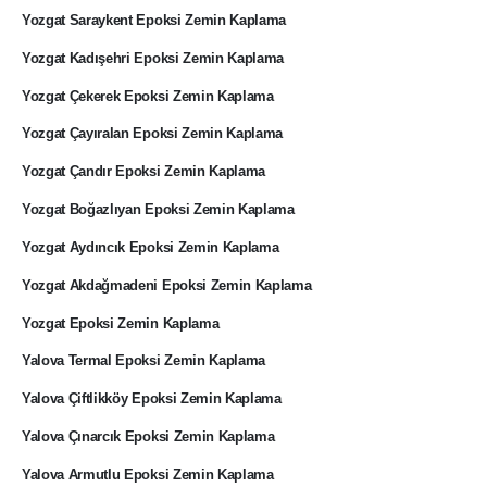
Yozgat Saraykent Epoksi Zemin Kaplama
Yozgat Kadışehri Epoksi Zemin Kaplama
Yozgat Çekerek Epoksi Zemin Kaplama
Yozgat Çayıralan Epoksi Zemin Kaplama
Yozgat Çandır Epoksi Zemin Kaplama
Yozgat Boğazlıyan Epoksi Zemin Kaplama
Yozgat Aydıncık Epoksi Zemin Kaplama
Yozgat Akdağmadeni Epoksi Zemin Kaplama
Yozgat Epoksi Zemin Kaplama
Yalova Termal Epoksi Zemin Kaplama
Yalova Çiftlikköy Epoksi Zemin Kaplama
Yalova Çınarcık Epoksi Zemin Kaplama
Yalova Armutlu Epoksi Zemin Kaplama