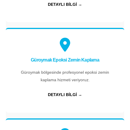
DETAYLI BİLGİ →
Güroymak Epoksi Zemin Kaplama
Güroymak bölgesinde profesyonel epoksi zemin
kaplama hizmeti veriyoruz.
DETAYLI BİLGİ →