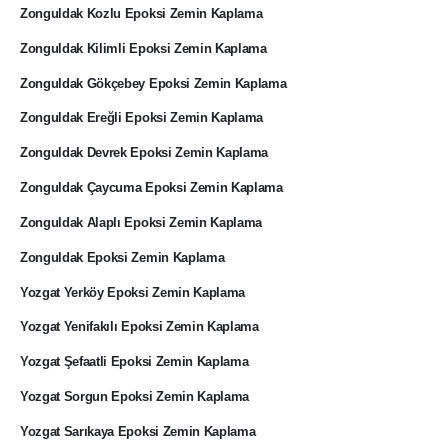
Zonguldak Kozlu Epoksi Zemin Kaplama
Zonguldak Kilimli Epoksi Zemin Kaplama
Zonguldak Gökçebey Epoksi Zemin Kaplama
Zonguldak Ereğli Epoksi Zemin Kaplama
Zonguldak Devrek Epoksi Zemin Kaplama
Zonguldak Çaycuma Epoksi Zemin Kaplama
Zonguldak Alaplı Epoksi Zemin Kaplama
Zonguldak Epoksi Zemin Kaplama
Yozgat Yerköy Epoksi Zemin Kaplama
Yozgat Yenifakılı Epoksi Zemin Kaplama
Yozgat Şefaatli Epoksi Zemin Kaplama
Yozgat Sorgun Epoksi Zemin Kaplama
Yozgat Sarıkaya Epoksi Zemin Kaplama