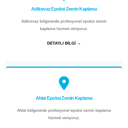
Adilcevaz Epoksi Zemin Kaplama
Adilcevaz bölgesinde profesyonel epoksi zemin
kaplama hizmeti veriyoruz.
DETAYLI BİLGİ →
Ahlat Epoksi Zemin Kaplama
Ahlat bölgesinde profesyonel epoksi zemin kaplama
hizmeti veriyoruz.