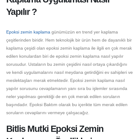
Yapılır ?
Epoksi zemin kaplama
günümüzün en trend yer kaplama
çeşitlerinden biridir. Hem teknolojik bir ürün hem de dayanıklı bir
kaplama çeşidi olan epoksi zemin kaplama ile ilgili en çok merak
edilen konulardan biri de epoksi zemin kaplama nasıl yapılır
sorusudur. Ustaların bu zemin çeşidini nasıl ortaya çıkardığını
ve kendi uygulamalarını nasıl meydana getirdiğini ev sahipleri ve
meslektaşları merak etmektedir. Epoksi zemin kaplama nasıl
yapılır sorusunu cevaplamanın yanı sıra bu işlemler sırasında
neler yapılması gerektiği de en çok merak edilen soruların
başındadır. Epoksi Baktım olarak bu içerikte tüm merak edilen
soruların cevaplarını vermeye çalışacağız.
Bitlis Mutki Epoksi Zemin