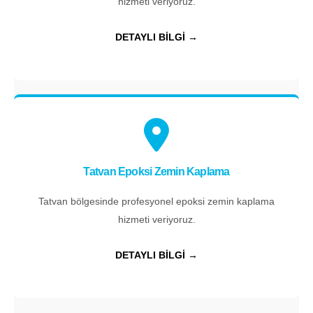
hizmeti veriyoruz.
DETAYLI BİLGİ →
Tatvan Epoksi Zemin Kaplama
Tatvan bölgesinde profesyonel epoksi zemin kaplama
hizmeti veriyoruz.
DETAYLI BİLGİ →