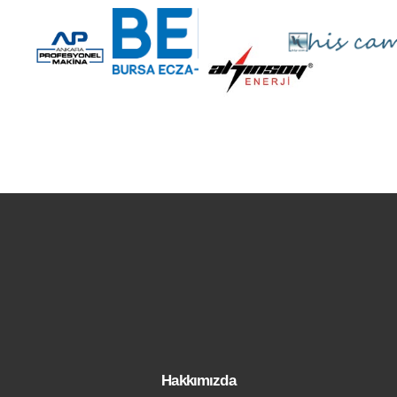
Hakkımızda