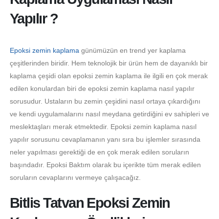
Yapılır ?
Epoksi zemin kaplama
günümüzün en trend yer kaplama
çeşitlerinden biridir. Hem teknolojik bir ürün hem de dayanıklı bir
kaplama çeşidi olan epoksi zemin kaplama ile ilgili en çok merak
edilen konulardan biri de epoksi zemin kaplama nasıl yapılır
sorusudur. Ustaların bu zemin çeşidini nasıl ortaya çıkardığını
ve kendi uygulamalarını nasıl meydana getirdiğini ev sahipleri ve
meslektaşları merak etmektedir. Epoksi zemin kaplama nasıl
yapılır sorusunu cevaplamanın yanı sıra bu işlemler sırasında
neler yapılması gerektiği de en çok merak edilen soruların
başındadır. Epoksi Baktım olarak bu içerikte tüm merak edilen
soruların cevaplarını vermeye çalışacağız.
Bitlis Tatvan Epoksi Zemin