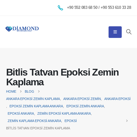
+90 552 083 68 50 / +90 553 610 33 28
Bitlis Tatvan Epoksi Zemin
Kaplama
HOME
BLOG
ANKARA EPOKSI ZEMIN KAPLAMA
,
ANKARA EPOKSI ZEMIN
,
ANKARA EPOKSI
,
EPOKSI ZEMIN KAPLAMA ANKARA
,
EPOKSI ZEMIN ANKARA
,
EPOKSI ANKARA
,
ZEMIN EPOKSI KAPLAMA ANKARA
,
ZEMIN KAPLAMA EPOKSI ANKARA
,
EPOKSI
BITLIS TATVAN EPOKSI ZEMIN KAPLAMA