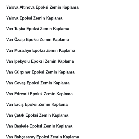
Yalova Altınova Epoksi Zemin Kaplama
Yalova Epoksi Zemin Kaplama
Van Tuşba Epoksi Zemin Kaplama
Van Özalp Epoksi Zemin Kaplama
Van Muradiye Epoksi Zemin Kaplama
Van İpekyolu Epoksi Zemin Kaplama
Van Gürpınar Epoksi Zemin Kaplama
Van Gevaş Epoksi Zemin Kaplama
Van Edremit Epoksi Zemin Kaplama
Van Erciş Epoksi Zemin Kaplama
Van Çatak Epoksi Zemin Kaplama
Van Başkale Epoksi Zemin Kaplama
Van Bahçesaray Epoksi Zemin Kaplama