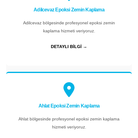
Adilcevaz Epoksi Zemin Kaplama
Adilcevaz bölgesinde profesyonel epoksi zemin
kaplama hizmeti veriyoruz.
DETAYLI BİLGİ →
Ahlat Epoksi Zemin Kaplama
Ahlat bölgesinde profesyonel epoksi zemin kaplama
hizmeti veriyoruz.