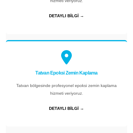
hizmeti veriyoruz.
DETAYLI BİLGİ →
Tatvan Epoksi Zemin Kaplama
Tatvan bölgesinde profesyonel epoksi zemin kaplama
hizmeti veriyoruz.
DETAYLI BİLGİ →