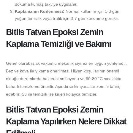
dokuma kumaş takviye uygulanır.
Kaplamanın Kürlenmesi:
Normal kullanım için 1-3 gün,
yoğun temizlik veya trafik için 3-7 gün kürlenme gerekir.
Bitlis Tatvan Epoksi Zemin
Kaplama Temizliği ve Bakımı
Genel olarak ıslak vakumlu mekanik sıyırıcı en uygun yöntemdir.
Bez ve kova ile yıkama önerilmez. Hijyen koşullarının önemli
olduğu durumlarda bakterist solüsyonu ve 60-80 °C sıcaklıkta
buharlı temizleme önerilir. Aşındırıcı kimyasallar zemini tahriş
edebilir. Su ile temizlik ise kirleri kolayca temizler.
Bitlis Tatvan Epoksi Zemin
Kaplama Yapılırken Nelere Dikkat