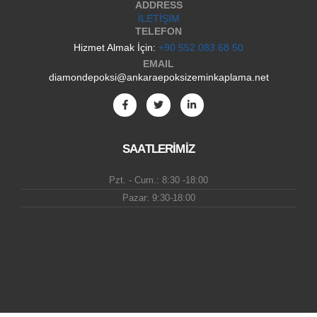
ADDRESS
İLETİŞİM
TELEFON
Hizmet Almak İçin:
+90 552 083 68 50
EMAIL
diamondepoksi@ankaraepoksizeminkaplama.net
SAATLERİMİZ
Pzt. - Cum.: 8:30 -18:00
Pazar: 9:30-18:00