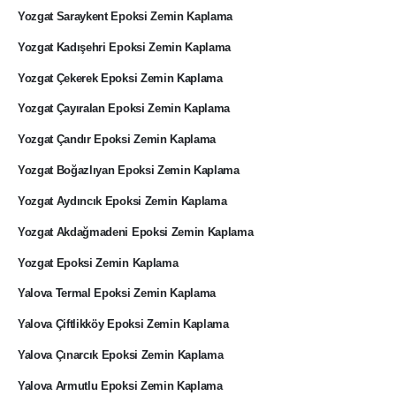
Yozgat Saraykent Epoksi Zemin Kaplama
Yozgat Kadışehri Epoksi Zemin Kaplama
Yozgat Çekerek Epoksi Zemin Kaplama
Yozgat Çayıralan Epoksi Zemin Kaplama
Yozgat Çandır Epoksi Zemin Kaplama
Yozgat Boğazlıyan Epoksi Zemin Kaplama
Yozgat Aydıncık Epoksi Zemin Kaplama
Yozgat Akdağmadeni Epoksi Zemin Kaplama
Yozgat Epoksi Zemin Kaplama
Yalova Termal Epoksi Zemin Kaplama
Yalova Çiftlikköy Epoksi Zemin Kaplama
Yalova Çınarcık Epoksi Zemin Kaplama
Yalova Armutlu Epoksi Zemin Kaplama