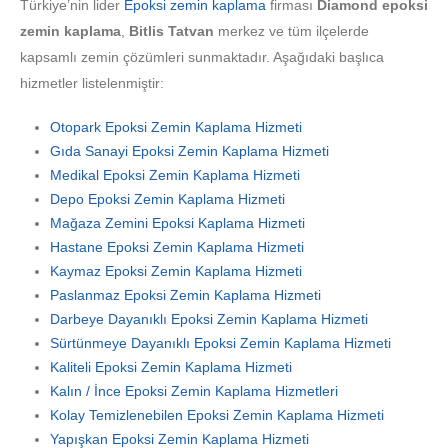
Türkiye’nin lider
Epoksi zemin kaplama
firması
Diamond epoksi
zemin kaplama
,
Bitlis Tatvan
merkez ve tüm ilçelerde
kapsamlı zemin çözümleri sunmaktadır. Aşağıdaki başlıca
hizmetler listelenmiştir:
Otopark Epoksi Zemin Kaplama Hizmeti
Gıda Sanayi Epoksi Zemin Kaplama Hizmeti
Medikal Epoksi Zemin Kaplama Hizmeti
Depo Epoksi Zemin Kaplama Hizmeti
Mağaza Zemini Epoksi Kaplama Hizmeti
Hastane Epoksi Zemin Kaplama Hizmeti
Kaymaz Epoksi Zemin Kaplama Hizmeti
Paslanmaz Epoksi Zemin Kaplama Hizmeti
Darbeye Dayanıklı Epoksi Zemin Kaplama Hizmeti
Sürtünmeye Dayanıklı Epoksi Zemin Kaplama Hizmeti
Kaliteli Epoksi Zemin Kaplama Hizmeti
Kalın / İnce Epoksi Zemin Kaplama Hizmetleri
Kolay Temizlenebilen Epoksi Zemin Kaplama Hizmeti
Yapışkan Epoksi Zemin Kaplama Hizmeti