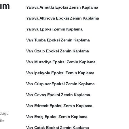
dım
Yalova Armutlu Epoksi Zemin Kaplama
Yalova Altınova Epoksi Zemin Kaplama
Yalova Epoksi Zemin Kaplama
Van Tuşba Epoksi Zemin Kaplama
Van Özalp Epoksi Zemin Kaplama
Van Muradiye Epoksi Zemin Kaplama
Van İpekyolu Epoksi Zemin Kaplama
Van Gürpınar Epoksi Zemin Kaplama
Van Gevaş Epoksi Zemin Kaplama
Van Edremit Epoksi Zemin Kaplama
lduğu
Van Erciş Epoksi Zemin Kaplama
ile
Van Çatak Epoksi Zemin Kaplama