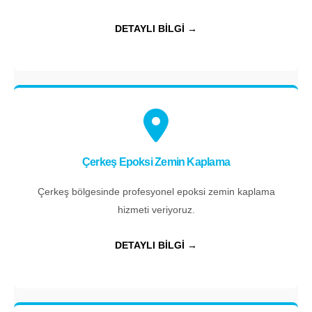
DETAYLI BİLGİ →
Çerkeş Epoksi Zemin Kaplama
Çerkeş bölgesinde profesyonel epoksi zemin kaplama
hizmeti veriyoruz.
DETAYLI BİLGİ →