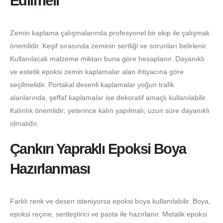
Edilmeli
Zemin kaplama çalışmalarında profesyonel bir ekip ile çalışmak
önemlidir. Keşif sırasında zeminin sertliği ve sorunları belirlenir.
Kullanılacak malzeme miktarı buna göre hesaplanır. Dayanıklı
ve estetik epoksi zemin kaplamalar alan ihtiyacına göre
seçilmelidir. Portakal desenli kaplamalar yoğun trafik
alanlarında, şeffaf kaplamalar ise dekoratif amaçlı kullanılabilir.
Kalınlık önemlidir; yeterince kalın yapılmalı, uzun süre dayanıklı
olmalıdır.
Çankırı Yapraklı Epoksi Boya
Hazırlanması
Farklı renk ve desen isteniyorsa epoksi boya kullanılabilir. Boya,
epoksi reçine, sertleştirici ve pasta ile hazırlanır. Metalik epoksi