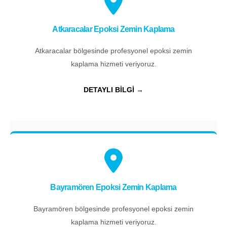
Atkaracalar Epoksi Zemin Kaplama
Atkaracalar bölgesinde profesyonel epoksi zemin
kaplama hizmeti veriyoruz.
DETAYLI BİLGİ →
Bayramören Epoksi Zemin Kaplama
Bayramören bölgesinde profesyonel epoksi zemin
kaplama hizmeti veriyoruz.