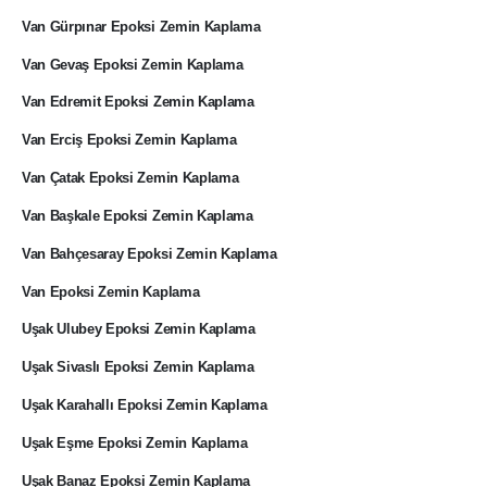
Van Gürpınar Epoksi Zemin Kaplama
Van Gevaş Epoksi Zemin Kaplama
Van Edremit Epoksi Zemin Kaplama
Van Erciş Epoksi Zemin Kaplama
Van Çatak Epoksi Zemin Kaplama
Van Başkale Epoksi Zemin Kaplama
Van Bahçesaray Epoksi Zemin Kaplama
Van Epoksi Zemin Kaplama
Uşak Ulubey Epoksi Zemin Kaplama
Uşak Sivaslı Epoksi Zemin Kaplama
Uşak Karahallı Epoksi Zemin Kaplama
Uşak Eşme Epoksi Zemin Kaplama
Uşak Banaz Epoksi Zemin Kaplama