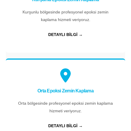
Kurşunlu bölgesinde profesyonel epoksi zemin
kaplama hizmeti veriyoruz.
DETAYLI BİLGİ →
Orta Epoksi Zemin Kaplama
Orta bölgesinde profesyonel epoksi zemin kaplama
hizmeti veriyoruz.
DETAYLI BİLGİ →