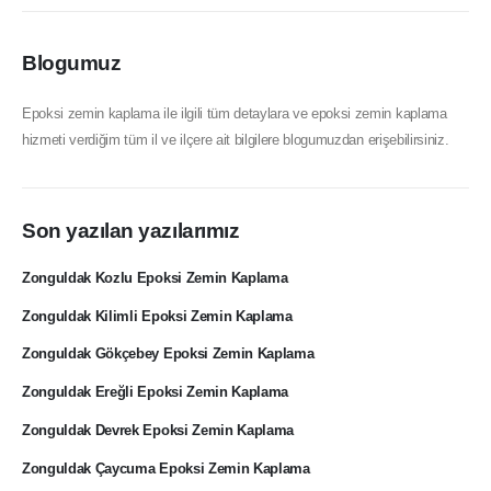
Blogumuz
Epoksi zemin kaplama ile ilgili tüm detaylara ve epoksi zemin kaplama
hizmeti verdiğim tüm il ve ilçere ait bilgilere blogumuzdan erişebilirsiniz.
Son yazılan yazılarımız
Zonguldak Kozlu Epoksi Zemin Kaplama
Zonguldak Kilimli Epoksi Zemin Kaplama
Zonguldak Gökçebey Epoksi Zemin Kaplama
Zonguldak Ereğli Epoksi Zemin Kaplama
Zonguldak Devrek Epoksi Zemin Kaplama
Zonguldak Çaycuma Epoksi Zemin Kaplama