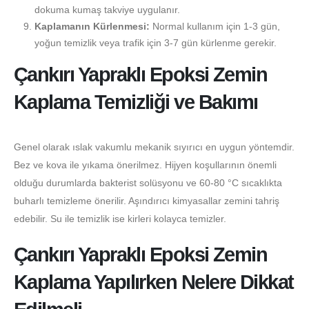
dokuma kumaş takviye uygulanır.
Kaplamanın Kürlenmesi:
Normal kullanım için 1-3 gün,
yoğun temizlik veya trafik için 3-7 gün kürlenme gerekir.
Çankırı Yapraklı Epoksi Zemin
Kaplama Temizliği ve Bakımı
Genel olarak ıslak vakumlu mekanik sıyırıcı en uygun yöntemdir.
Bez ve kova ile yıkama önerilmez. Hijyen koşullarının önemli
olduğu durumlarda bakterist solüsyonu ve 60-80 °C sıcaklıkta
buharlı temizleme önerilir. Aşındırıcı kimyasallar zemini tahriş
edebilir. Su ile temizlik ise kirleri kolayca temizler.
Çankırı Yapraklı Epoksi Zemin
Kaplama Yapılırken Nelere Dikkat