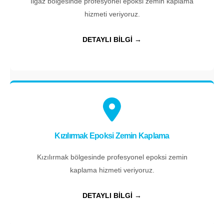
Ilgaz bölgesinde profesyonel epoksi zemin kaplama
hizmeti veriyoruz.
DETAYLI BİLGİ →
Kızılırmak Epoksi Zemin Kaplama
Kızılırmak bölgesinde profesyonel epoksi zemin
kaplama hizmeti veriyoruz.
DETAYLI BİLGİ →