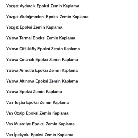
Yozgat Aydıncık Epoksi Zemin Kaplama
Yozgat Akdağmadeni Epoksi Zemin Kaplama
Yozgat Epoksi Zemin Kaplama
Yalova Termal Epoksi Zemin Kaplama
Yalova Çiftlikköy Epoksi Zemin Kaplama
Yalova Çınarcık Epoksi Zemin Kaplama
Yalova Armutlu Epoksi Zemin Kaplama
Yalova Altınova Epoksi Zemin Kaplama
Yalova Epoksi Zemin Kaplama
Van Tuşba Epoksi Zemin Kaplama
Van Özalp Epoksi Zemin Kaplama
Van Muradiye Epoksi Zemin Kaplama
Van İpekyolu Epoksi Zemin Kaplama