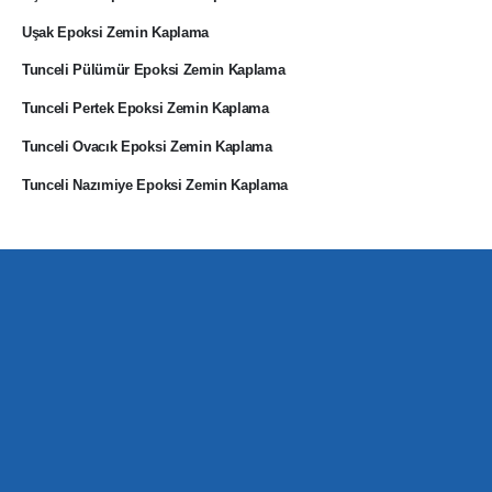
Uşak Epoksi Zemin Kaplama
Tunceli Pülümür Epoksi Zemin Kaplama
Tunceli Pertek Epoksi Zemin Kaplama
Tunceli Ovacık Epoksi Zemin Kaplama
Tunceli Nazımiye Epoksi Zemin Kaplama