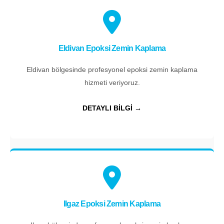
Eldivan Epoksi Zemin Kaplama
Eldivan bölgesinde profesyonel epoksi zemin kaplama
hizmeti veriyoruz.
DETAYLI BİLGİ →
Ilgaz Epoksi Zemin Kaplama