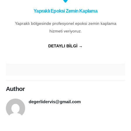
Yapraklı Epoksi Zemin Kaplama
Yapraklı bölgesinde profesyonel epoksi zemin kaplama
hizmeti veriyoruz.
DETAYLI BİLGİ →
Author
degerlidervis@gmail.com