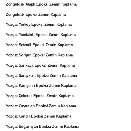
Zonguldak Alaplı Epoksi Zemin Kaplama
Zonguldak Epoksi Zemin Kaplama
Yozgat Yerköy Epoksi Zemin Kaplama
Yozgat Yenifakılı Epoksi Zemin Kaplama
Yozgat Şefaatli Epoksi Zemin Kaplama
Yozgat Sorgun Epoksi Zemin Kaplama
Yozgat Sarıkaya Epoksi Zemin Kaplama
Yozgat Saraykent Epoksi Zemin Kaplama
Yozgat Kadışehri Epoksi Zemin Kaplama
Yozgat Çekerek Epoksi Zemin Kaplama
Yozgat Çayıralan Epoksi Zemin Kaplama
Yozgat Çandır Epoksi Zemin Kaplama
Yozgat Boğazlıyan Epoksi Zemin Kaplama