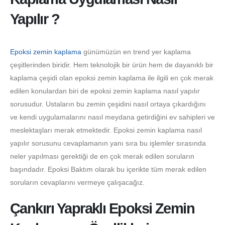
Yapılır ?
Epoksi zemin kaplama
günümüzün en trend yer kaplama
çeşitlerinden biridir. Hem teknolojik bir ürün hem de dayanıklı bir
kaplama çeşidi olan epoksi zemin kaplama ile ilgili en çok merak
edilen konulardan biri de epoksi zemin kaplama nasıl yapılır
sorusudur. Ustaların bu zemin çeşidini nasıl ortaya çıkardığını
ve kendi uygulamalarını nasıl meydana getirdiğini ev sahipleri ve
meslektaşları merak etmektedir. Epoksi zemin kaplama nasıl
yapılır sorusunu cevaplamanın yanı sıra bu işlemler sırasında
neler yapılması gerektiği de en çok merak edilen soruların
başındadır. Epoksi Baktım olarak bu içerikte tüm merak edilen
soruların cevaplarını vermeye çalışacağız.
Çankırı Yapraklı Epoksi Zemin