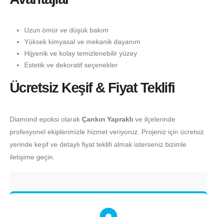
Uzun ömür ve düşük bakım
Yüksek kimyasal ve mekanik dayanım
Hijyenik ve kolay temizlenebilir yüzey
Estetik ve dekoratif seçenekler
Ücretsiz Keşif & Fiyat Teklifi
Diamond epoksi olarak
Çankırı Yapraklı
ve ilçelerinde
profesyonel ekiplerimizle hizmet veriyoruz. Projeniz için ücretsiz
yerinde keşif ve detaylı fiyat teklifi almak isterseniz bizimle
iletişime geçin.