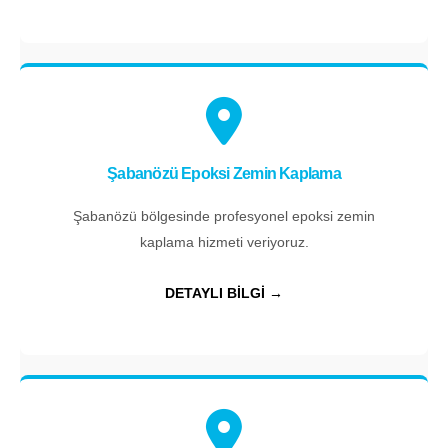
Şabanözü Epoksi Zemin Kaplama
Şabanözü bölgesinde profesyonel epoksi zemin
kaplama hizmeti veriyoruz.
DETAYLI BİLGİ →