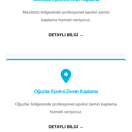
Mecitözü bölgesinde profesyonel epoksi zemin
kaplama hizmeti veriyoruz.
DETAYLI BİLGİ →
Oğuzlar Epoksi Zemin Kaplama
Oğuzlar bölgesinde profesyonel epoksi zemin kaplama
hizmeti veriyoruz.
DETAYLI BİLGİ →