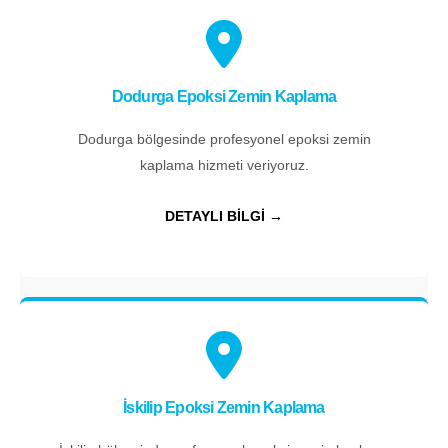
Dodurga Epoksi Zemin Kaplama
Dodurga bölgesinde profesyonel epoksi zemin
kaplama hizmeti veriyoruz.
DETAYLI BİLGİ →
İskilip Epoksi Zemin Kaplama