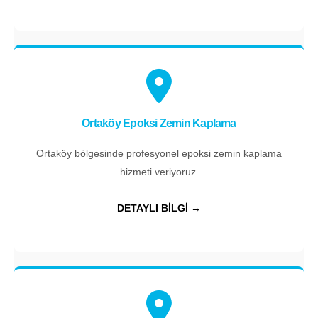
Ortaköy Epoksi Zemin Kaplama
Ortaköy bölgesinde profesyonel epoksi zemin kaplama
hizmeti veriyoruz.
DETAYLI BİLGİ →