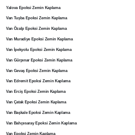
Yalova Epoksi Zemin Kaplama
Van Tuşba Epoksi Zemin Kaplama
Van Özalp Epoksi Zemin Kaplama
Van Muradiye Epoksi Zemin Kaplama
Van İpekyolu Epoksi Zemin Kaplama
Van Gürpınar Epoksi Zemin Kaplama
Van Gevaş Epoksi Zemin Kaplama
Van Edremit Epoksi Zemin Kaplama
Van Erciş Epoksi Zemin Kaplama
Van Çatak Epoksi Zemin Kaplama
Van Başkale Epoksi Zemin Kaplama
Van Bahçesaray Epoksi Zemin Kaplama
Van Epoksi Zemin Kaplama