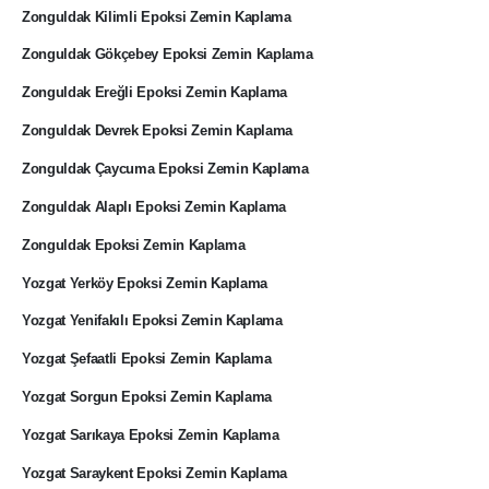
Zonguldak Kilimli Epoksi Zemin Kaplama
Zonguldak Gökçebey Epoksi Zemin Kaplama
Zonguldak Ereğli Epoksi Zemin Kaplama
Zonguldak Devrek Epoksi Zemin Kaplama
Zonguldak Çaycuma Epoksi Zemin Kaplama
Zonguldak Alaplı Epoksi Zemin Kaplama
Zonguldak Epoksi Zemin Kaplama
Yozgat Yerköy Epoksi Zemin Kaplama
Yozgat Yenifakılı Epoksi Zemin Kaplama
Yozgat Şefaatli Epoksi Zemin Kaplama
Yozgat Sorgun Epoksi Zemin Kaplama
Yozgat Sarıkaya Epoksi Zemin Kaplama
Yozgat Saraykent Epoksi Zemin Kaplama