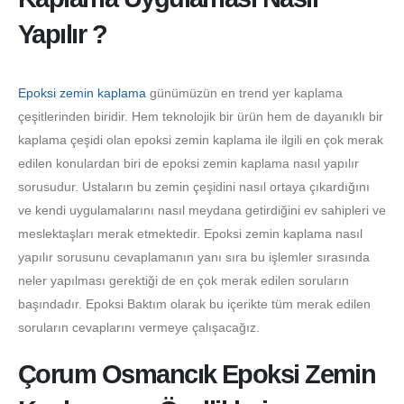
Yapılır ?
Epoksi zemin kaplama
günümüzün en trend yer kaplama
çeşitlerinden biridir. Hem teknolojik bir ürün hem de dayanıklı bir
kaplama çeşidi olan epoksi zemin kaplama ile ilgili en çok merak
edilen konulardan biri de epoksi zemin kaplama nasıl yapılır
sorusudur. Ustaların bu zemin çeşidini nasıl ortaya çıkardığını
ve kendi uygulamalarını nasıl meydana getirdiğini ev sahipleri ve
meslektaşları merak etmektedir. Epoksi zemin kaplama nasıl
yapılır sorusunu cevaplamanın yanı sıra bu işlemler sırasında
neler yapılması gerektiği de en çok merak edilen soruların
başındadır. Epoksi Baktım olarak bu içerikte tüm merak edilen
soruların cevaplarını vermeye çalışacağız.
Çorum Osmancık Epoksi Zemin