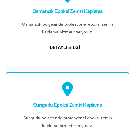
Osmancık Epoksi Zemin Kaplama
Osmancık bölgesinde profesyonel epoksi zemin
kaplama hizmeti veriyoruz.
DETAYLI BİLGİ →
Sungurlu Epoksi Zemin Kaplama
Sungurlu bölgesinde profesyonel epoksi zemin
kaplama hizmeti veriyoruz.