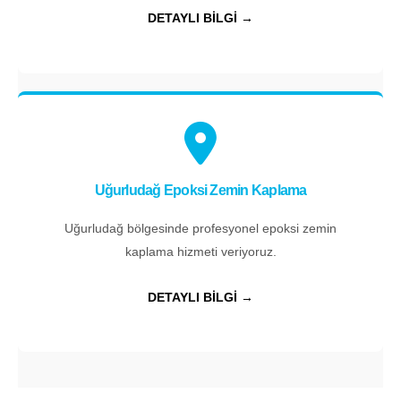
DETAYLI BİLGİ →
Uğurludağ Epoksi Zemin Kaplama
Uğurludağ bölgesinde profesyonel epoksi zemin
kaplama hizmeti veriyoruz.
DETAYLI BİLGİ →