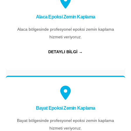
Alaca Epoksi Zemin Kaplama
Alaca bölgesinde profesyonel epoksi zemin kaplama
hizmeti veriyoruz.
DETAYLI BİLGİ →
Bayat Epoksi Zemin Kaplama
Bayat bölgesinde profesyonel epoksi zemin kaplama
hizmeti veriyoruz.