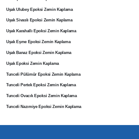
Uşak Ulubey Epoksi Zemin Kaplama
Uşak Sivaslı Epoksi Zemin Kaplama
Uşak Karahallı Epoksi Zemin Kaplama
Uşak Eşme Epoksi Zemin Kaplama
Uşak Banaz Epoksi Zemin Kaplama
Uşak Epoksi Zemin Kaplama
Tunceli Pülümür Epoksi Zemin Kaplama
Tunceli Pertek Epoksi Zemin Kaplama
Tunceli Ovacık Epoksi Zemin Kaplama
Tunceli Nazımiye Epoksi Zemin Kaplama