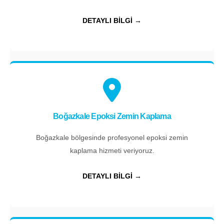
DETAYLI BİLGİ →
Boğazkale Epoksi Zemin Kaplama
Boğazkale bölgesinde profesyonel epoksi zemin
kaplama hizmeti veriyoruz.
DETAYLI BİLGİ →