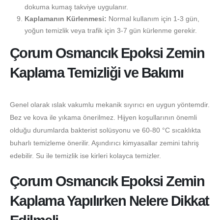
dokuma kumaş takviye uygulanır.
Kaplamanın Kürlenmesi:
Normal kullanım için 1-3 gün,
yoğun temizlik veya trafik için 3-7 gün kürlenme gerekir.
Çorum Osmancık Epoksi Zemin
Kaplama Temizliği ve Bakımı
Genel olarak ıslak vakumlu mekanik sıyırıcı en uygun yöntemdir.
Bez ve kova ile yıkama önerilmez. Hijyen koşullarının önemli
olduğu durumlarda bakterist solüsyonu ve 60-80 °C sıcaklıkta
buharlı temizleme önerilir. Aşındırıcı kimyasallar zemini tahriş
edebilir. Su ile temizlik ise kirleri kolayca temizler.
Çorum Osmancık Epoksi Zemin
Kaplama Yapılırken Nelere Dikkat