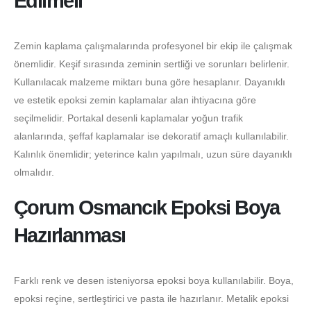
Edilmeli
Zemin kaplama çalışmalarında profesyonel bir ekip ile çalışmak
önemlidir. Keşif sırasında zeminin sertliği ve sorunları belirlenir.
Kullanılacak malzeme miktarı buna göre hesaplanır. Dayanıklı
ve estetik epoksi zemin kaplamalar alan ihtiyacına göre
seçilmelidir. Portakal desenli kaplamalar yoğun trafik
alanlarında, şeffaf kaplamalar ise dekoratif amaçlı kullanılabilir.
Kalınlık önemlidir; yeterince kalın yapılmalı, uzun süre dayanıklı
olmalıdır.
Çorum Osmancık Epoksi Boya
Hazırlanması
Farklı renk ve desen isteniyorsa epoksi boya kullanılabilir. Boya,
epoksi reçine, sertleştirici ve pasta ile hazırlanır. Metalik epoksi