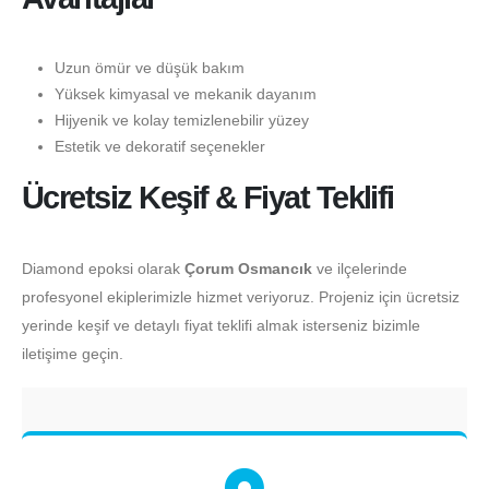
Uzun ömür ve düşük bakım
Yüksek kimyasal ve mekanik dayanım
Hijyenik ve kolay temizlenebilir yüzey
Estetik ve dekoratif seçenekler
Ücretsiz Keşif & Fiyat Teklifi
Diamond epoksi olarak
Çorum Osmancık
ve ilçelerinde
profesyonel ekiplerimizle hizmet veriyoruz. Projeniz için ücretsiz
yerinde keşif ve detaylı fiyat teklifi almak isterseniz bizimle
iletişime geçin.