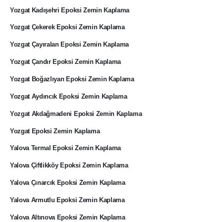
Yozgat Kadışehri Epoksi Zemin Kaplama
Yozgat Çekerek Epoksi Zemin Kaplama
Yozgat Çayıralan Epoksi Zemin Kaplama
Yozgat Çandır Epoksi Zemin Kaplama
Yozgat Boğazlıyan Epoksi Zemin Kaplama
Yozgat Aydıncık Epoksi Zemin Kaplama
Yozgat Akdağmadeni Epoksi Zemin Kaplama
Yozgat Epoksi Zemin Kaplama
Yalova Termal Epoksi Zemin Kaplama
Yalova Çiftlikköy Epoksi Zemin Kaplama
Yalova Çınarcık Epoksi Zemin Kaplama
Yalova Armutlu Epoksi Zemin Kaplama
Yalova Altınova Epoksi Zemin Kaplama