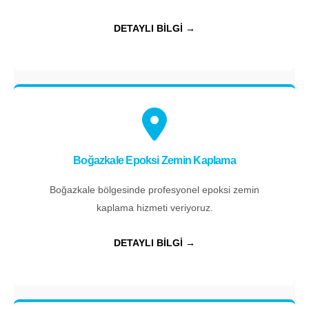
DETAYLI BİLGİ →
Boğazkale Epoksi Zemin Kaplama
Boğazkale bölgesinde profesyonel epoksi zemin
kaplama hizmeti veriyoruz.
DETAYLI BİLGİ →