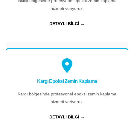
İskilip bölgesinde profesyonel epoksi zemin kaplama
hizmeti veriyoruz.
DETAYLI BİLGİ →
Kargı Epoksi Zemin Kaplama
Kargı bölgesinde profesyonel epoksi zemin kaplama
hizmeti veriyoruz.
DETAYLI BİLGİ →