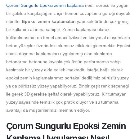
Çorum Sungurlu Epoksi zemin kaplama
nedir sorusu ile yoğun
bir şekilde karşılaştığımız için hemen cevaplama gereği duyduk
elbette.
Epoksi zemin kaplamaları
yapı sektöründe çok geniş
bir kullanım alanına sahiptir. Zemin kaplaması olarak
kullanılmasının en temel amacı fiziksel ve kimyasal oluşumların
beton yüzeyler üzerindeki olumsuz etkilerini gidermektir. Epoksi
esaslı döşeme kaplamaları uygulanmış olan alanlarda
betonarme betonuna kıyasla çok üstün performansa sahip
kesintisiz bir yüzey elde edilebilmektedir. İsteğe bağlı olarak
epoksi zemin kaplamalarımız portakal dediğimiz pürüzlü yüzey
ya da pürüzsüz yüzey yapabiliyoruz. Binbir çeşit renk seçeneği
ile gerek 3D gerekse şeffaf olarak yapabiliyoruz. Kir tutmayan
yüzey sayesinde temizlik çok pratik oluyor ve su tutmama
avantajı da müşterilerimizi memnun ediyor.
Çorum Sungurlu Epoksi Zemin
Kaplama Uygulaması Nasıl