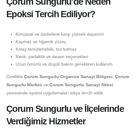
Çorum Sungurlu’de Neden
Epoksi Tercih Ediliyor?
Kimyasal ve darbelere karşı yüksek dayanım
Kaymaz ve hijyenik yüzey
Kolay temizlenebilir, toz tutmaz
Renk, parlaklık ve desen seçenekleri
Uzun ömürlü ve düşük bakım gerektiren kullanım
Özellikle
Çorum Sungurlu Organize Sanayi Bölgesi
,
Çorum
Sungurlu Merkez
ve
Çorum Sungurlu Sanayi Sitesi
çevresinde epoksi uygulamaları sıkça tercih edilir.
Çorum Sungurlu ve İlçelerinde
Verdiğimiz Hizmetler