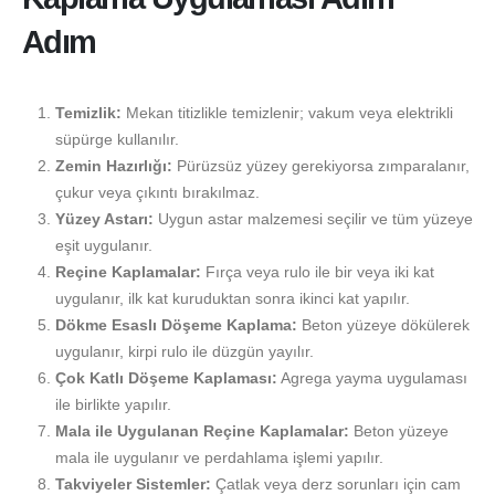
Adım
Temizlik:
Mekan titizlikle temizlenir; vakum veya elektrikli
süpürge kullanılır.
Zemin Hazırlığı:
Pürüzsüz yüzey gerekiyorsa zımparalanır,
çukur veya çıkıntı bırakılmaz.
Yüzey Astarı:
Uygun astar malzemesi seçilir ve tüm yüzeye
eşit uygulanır.
Reçine Kaplamalar:
Fırça veya rulo ile bir veya iki kat
uygulanır, ilk kat kuruduktan sonra ikinci kat yapılır.
Dökme Esaslı Döşeme Kaplama:
Beton yüzeye dökülerek
uygulanır, kirpi rulo ile düzgün yayılır.
Çok Katlı Döşeme Kaplaması:
Agrega yayma uygulaması
ile birlikte yapılır.
Mala ile Uygulanan Reçine Kaplamalar:
Beton yüzeye
mala ile uygulanır ve perdahlama işlemi yapılır.
Takviyeler Sistemler:
Çatlak veya derz sorunları için cam