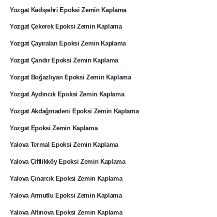
Yozgat Kadışehri Epoksi Zemin Kaplama
Yozgat Çekerek Epoksi Zemin Kaplama
Yozgat Çayıralan Epoksi Zemin Kaplama
Yozgat Çandır Epoksi Zemin Kaplama
Yozgat Boğazlıyan Epoksi Zemin Kaplama
Yozgat Aydıncık Epoksi Zemin Kaplama
Yozgat Akdağmadeni Epoksi Zemin Kaplama
Yozgat Epoksi Zemin Kaplama
Yalova Termal Epoksi Zemin Kaplama
Yalova Çiftlikköy Epoksi Zemin Kaplama
Yalova Çınarcık Epoksi Zemin Kaplama
Yalova Armutlu Epoksi Zemin Kaplama
Yalova Altınova Epoksi Zemin Kaplama