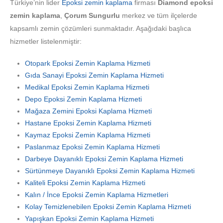
Türkiye’nin lider
Epoksi zemin kaplama
firması
Diamond epoksi
zemin kaplama
,
Çorum Sungurlu
merkez ve tüm ilçelerde
kapsamlı zemin çözümleri sunmaktadır. Aşağıdaki başlıca
hizmetler listelenmiştir:
Otopark Epoksi Zemin Kaplama Hizmeti
Gıda Sanayi Epoksi Zemin Kaplama Hizmeti
Medikal Epoksi Zemin Kaplama Hizmeti
Depo Epoksi Zemin Kaplama Hizmeti
Mağaza Zemini Epoksi Kaplama Hizmeti
Hastane Epoksi Zemin Kaplama Hizmeti
Kaymaz Epoksi Zemin Kaplama Hizmeti
Paslanmaz Epoksi Zemin Kaplama Hizmeti
Darbeye Dayanıklı Epoksi Zemin Kaplama Hizmeti
Sürtünmeye Dayanıklı Epoksi Zemin Kaplama Hizmeti
Kaliteli Epoksi Zemin Kaplama Hizmeti
Kalın / İnce Epoksi Zemin Kaplama Hizmetleri
Kolay Temizlenebilen Epoksi Zemin Kaplama Hizmeti
Yapışkan Epoksi Zemin Kaplama Hizmeti