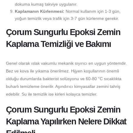
dokuma kumaş takviye uygulanır.
Kaplamanın Kürlenmesi:
Normal kullanım için 1-3 gün,
yoğun temizlik veya trafik için 3-7 gün kürlenme gerekir.
Çorum Sungurlu Epoksi Zemin
Kaplama Temizliği ve Bakımı
Genel olarak ıslak vakumlu mekanik sıyırıcı en uygun yöntemdir.
Bez ve kova ile yıkama önerilmez. Hijyen koşullarının önemli
olduğu durumlarda bakterist solüsyonu ve 60-80 °C sıcaklıkta
buharlı temizleme önerilir. Aşındırıcı kimyasallar zemini tahriş
edebilir. Su ile temizlik ise kirleri kolayca temizler.
Çorum Sungurlu Epoksi Zemin
Kaplama Yapılırken Nelere Dikkat