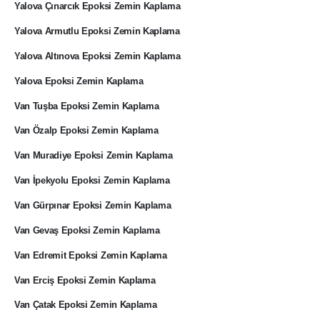
Yalova Çınarcık Epoksi Zemin Kaplama
Yalova Armutlu Epoksi Zemin Kaplama
Yalova Altınova Epoksi Zemin Kaplama
Yalova Epoksi Zemin Kaplama
Van Tuşba Epoksi Zemin Kaplama
Van Özalp Epoksi Zemin Kaplama
Van Muradiye Epoksi Zemin Kaplama
Van İpekyolu Epoksi Zemin Kaplama
Van Gürpınar Epoksi Zemin Kaplama
Van Gevaş Epoksi Zemin Kaplama
Van Edremit Epoksi Zemin Kaplama
Van Erciş Epoksi Zemin Kaplama
Van Çatak Epoksi Zemin Kaplama