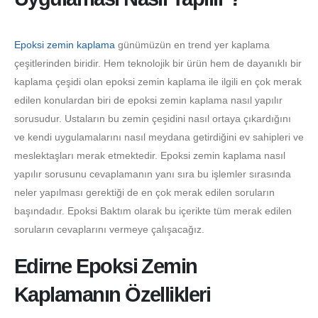
Epoksi zemin kaplama
günümüzün en trend yer kaplama
çeşitlerinden biridir. Hem teknolojik bir ürün hem de dayanıklı bir
kaplama çeşidi olan epoksi zemin kaplama ile ilgili en çok merak
edilen konulardan biri de epoksi zemin kaplama nasıl yapılır
sorusudur. Ustaların bu zemin çeşidini nasıl ortaya çıkardığını
ve kendi uygulamalarını nasıl meydana getirdiğini ev sahipleri ve
meslektaşları merak etmektedir. Epoksi zemin kaplama nasıl
yapılır sorusunu cevaplamanın yanı sıra bu işlemler sırasında
neler yapılması gerektiği de en çok merak edilen soruların
başındadır. Epoksi Baktım olarak bu içerikte tüm merak edilen
soruların cevaplarını vermeye çalışacağız.
Edirne Epoksi Zemin
Kaplamanın Özellikleri