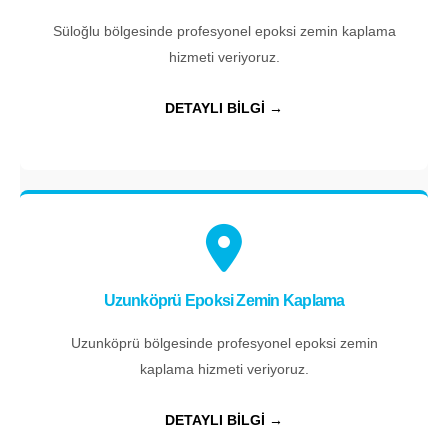
Süloğlu bölgesinde profesyonel epoksi zemin kaplama
hizmeti veriyoruz.
DETAYLI BİLGİ →
Uzunköprü Epoksi Zemin Kaplama
Uzunköprü bölgesinde profesyonel epoksi zemin
kaplama hizmeti veriyoruz.
DETAYLI BİLGİ →