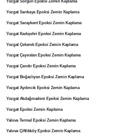
Yozgat Sorgun Epoksi Zemin Kaplama
Yozgat Sarıkaya Epoksi Zemin Kaplama
Yozgat Saraykent Epoksi Zemin Kaplama
Yozgat Kadışehri Epoksi Zemin Kaplama
Yozgat Çekerek Epoksi Zemin Kaplama
Yozgat Çayıralan Epoksi Zemin Kaplama
Yozgat Çandır Epoksi Zemin Kaplama
Yozgat Boğazlıyan Epoksi Zemin Kaplama
Yozgat Aydıncık Epoksi Zemin Kaplama
Yozgat Akdağmadeni Epoksi Zemin Kaplama
Yozgat Epoksi Zemin Kaplama
Yalova Termal Epoksi Zemin Kaplama
Yalova Çiftlikköy Epoksi Zemin Kaplama