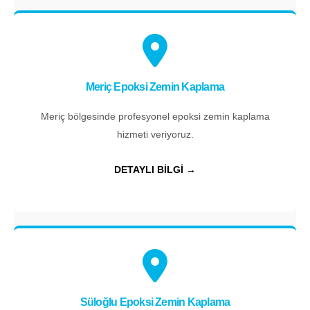
Meriç Epoksi Zemin Kaplama
Meriç bölgesinde profesyonel epoksi zemin kaplama
hizmeti veriyoruz.
DETAYLI BİLGİ →
Süloğlu Epoksi Zemin Kaplama