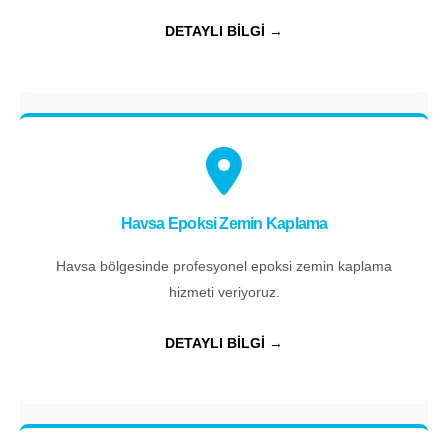
DETAYLI BİLGİ →
Havsa Epoksi Zemin Kaplama
Havsa bölgesinde profesyonel epoksi zemin kaplama
hizmeti veriyoruz.
DETAYLI BİLGİ →