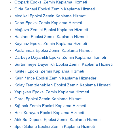
Otopark Epoksi Zemin Kaplama Hizmeti
Gıda Sanayi Epoksi Zemin Kaplama Hizmeti
Medikal Epoksi Zemin Kaplama Hizmeti
Depo Epoksi Zemin Kaplama Hizmeti
Mağaza Zemini Epoksi Kaplama Hizmeti
Hastane Epoksi Zemin Kaplama Hizmeti
Kaymaz Epoksi Zemin Kaplama Hizmeti
Paslanmaz Epoksi Zemin Kaplama Hizmeti
Darbeye Dayanıklı Epoksi Zemin Kaplama Hizmeti
Sürtünmeye Dayanıklı Epoksi Zemin Kaplama Hizmeti
Kaliteli Epoksi Zemin Kaplama Hizmeti
Kalın / İnce Epoksi Zemin Kaplama Hizmetleri
Kolay Temizlenebilen Epoksi Zemin Kaplama Hizmeti
Yapışkan Epoksi Zemin Kaplama Hizmeti
Garaj Epoksi Zemin Kaplama Hizmeti
Sığınak Zemin Epoksi Kaplama Hizmeti
Hızlı Kuruyan Epoksi Kaplama Hizmeti
Atık Su Deposu Epoksi Zemin Kaplama Hizmeti
Spor Salonu Epoksi Zemin Kaplama Hizmeti