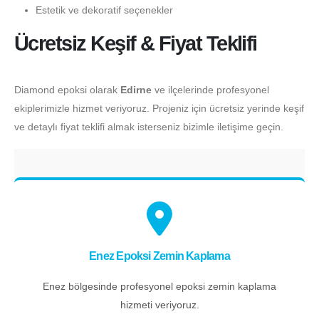
Estetik ve dekoratif seçenekler
Ücretsiz Keşif & Fiyat Teklifi
Diamond epoksi olarak
Edirne
ve ilçelerinde profesyonel
ekiplerimizle hizmet veriyoruz. Projeniz için ücretsiz yerinde keşif
ve detaylı fiyat teklifi almak isterseniz bizimle iletişime geçin.
Enez Epoksi Zemin Kaplama
Enez bölgesinde profesyonel epoksi zemin kaplama
hizmeti veriyoruz.