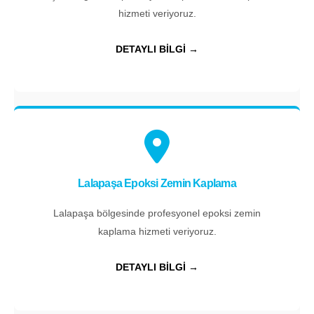
hizmeti veriyoruz.
DETAYLI BİLGİ →
Lalapaşa Epoksi Zemin Kaplama
Lalapaşa bölgesinde profesyonel epoksi zemin
kaplama hizmeti veriyoruz.
DETAYLI BİLGİ →