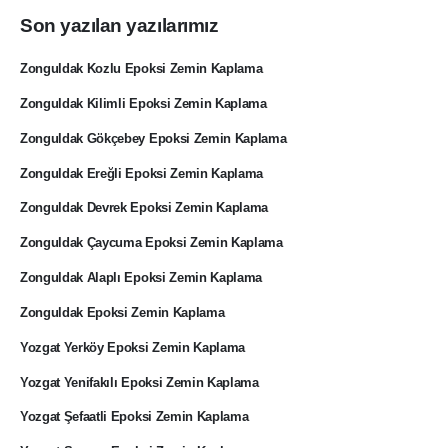
Son yazılan yazılarımız
Zonguldak Kozlu Epoksi Zemin Kaplama
Zonguldak Kilimli Epoksi Zemin Kaplama
Zonguldak Gökçebey Epoksi Zemin Kaplama
Zonguldak Ereğli Epoksi Zemin Kaplama
Zonguldak Devrek Epoksi Zemin Kaplama
Zonguldak Çaycuma Epoksi Zemin Kaplama
Zonguldak Alaplı Epoksi Zemin Kaplama
Zonguldak Epoksi Zemin Kaplama
Yozgat Yerköy Epoksi Zemin Kaplama
Yozgat Yenifakılı Epoksi Zemin Kaplama
Yozgat Şefaatli Epoksi Zemin Kaplama