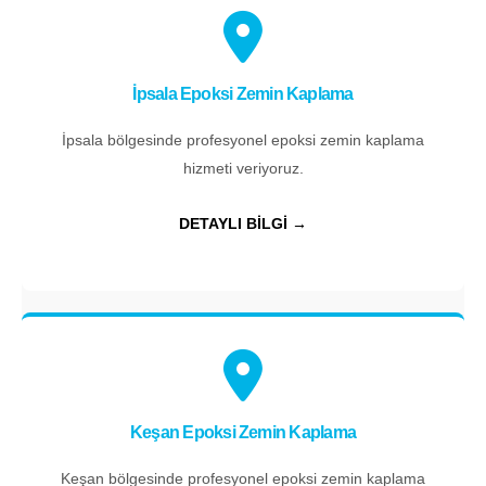
İpsala Epoksi Zemin Kaplama
İpsala bölgesinde profesyonel epoksi zemin kaplama
hizmeti veriyoruz.
DETAYLI BİLGİ →
Keşan Epoksi Zemin Kaplama
Keşan bölgesinde profesyonel epoksi zemin kaplama