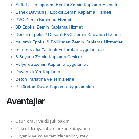
Şeffaf / Transparent Epoksi Zemin Kaplama Hizmeti
Esnek Davranışlı Epoksi Zemin Kaplama Hizmeti
PVC Zemin Kaplama Hizmeti
3D Epoksi Zemin Kaplama Hizmeti
Desenli Epoksi / Desenli PVC Zemin Kaplama Hizmeti
Yalıtımlı Epoksi & Poliüretan Zemin Kaplama Hizmetleri
Su / Ses / Isı Yalıtımlı Poliüretan Uygulamaları
3 Boyutlu Zemin Kaplama Çeşitleri
Polyürea Zemin Kaplama Uygulaması
Dayanıklı Yer Kaplama
Beton Parlatma ve Temizleme
Poliüretan Duvar Kaplama Uygulamaları
Avantajlar
Uzun ömür ve düşük bakım
Yüksek kimyasal ve mekanik dayanım
Hijyenik ve kolay temizlenebilir yüzey