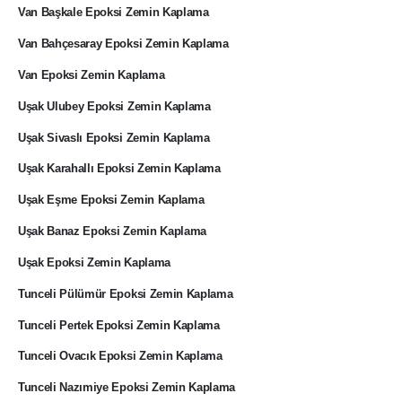
Van Başkale Epoksi Zemin Kaplama
Van Bahçesaray Epoksi Zemin Kaplama
Van Epoksi Zemin Kaplama
Uşak Ulubey Epoksi Zemin Kaplama
Uşak Sivaslı Epoksi Zemin Kaplama
Uşak Karahallı Epoksi Zemin Kaplama
Uşak Eşme Epoksi Zemin Kaplama
Uşak Banaz Epoksi Zemin Kaplama
Uşak Epoksi Zemin Kaplama
Tunceli Pülümür Epoksi Zemin Kaplama
Tunceli Pertek Epoksi Zemin Kaplama
Tunceli Ovacık Epoksi Zemin Kaplama
Tunceli Nazımiye Epoksi Zemin Kaplama