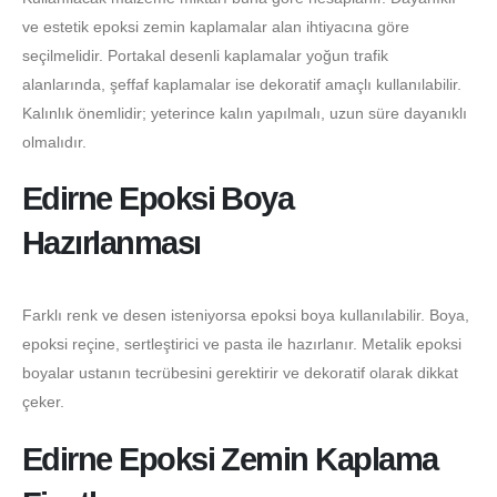
ve estetik epoksi zemin kaplamalar alan ihtiyacına göre
seçilmelidir. Portakal desenli kaplamalar yoğun trafik
alanlarında, şeffaf kaplamalar ise dekoratif amaçlı kullanılabilir.
Kalınlık önemlidir; yeterince kalın yapılmalı, uzun süre dayanıklı
olmalıdır.
Edirne Epoksi Boya
Hazırlanması
Farklı renk ve desen isteniyorsa epoksi boya kullanılabilir. Boya,
epoksi reçine, sertleştirici ve pasta ile hazırlanır. Metalik epoksi
boyalar ustanın tecrübesini gerektirir ve dekoratif olarak dikkat
çeker.
Edirne Epoksi Zemin Kaplama