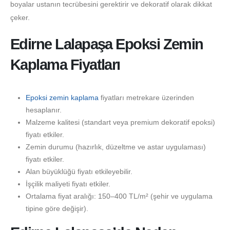
boyalar ustanın tecrübesini gerektirir ve dekoratif olarak dikkat
çeker.
Edirne Lalapaşa Epoksi Zemin
Kaplama Fiyatları
Epoksi zemin kaplama
fiyatları metrekare üzerinden
hesaplanır.
Malzeme kalitesi (standart veya premium dekoratif epoksi)
fiyatı etkiler.
Zemin durumu (hazırlık, düzeltme ve astar uygulaması)
fiyatı etkiler.
Alan büyüklüğü fiyatı etkileyebilir.
İşçilik maliyeti fiyatı etkiler.
Ortalama fiyat aralığı: 150–400 TL/m² (şehir ve uygulama
tipine göre değişir).