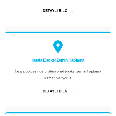
DETAYLI BİLGİ →
İpsala Epoksi Zemin Kaplama
İpsala bölgesinde profesyonel epoksi zemin kaplama
hizmeti veriyoruz.
DETAYLI BİLGİ →