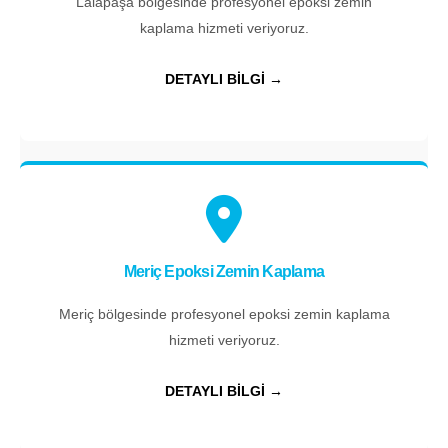
Lalapaşa bölgesinde profesyonel epoksi zemin
kaplama hizmeti veriyoruz.
DETAYLI BİLGİ →
Meriç Epoksi Zemin Kaplama
Meriç bölgesinde profesyonel epoksi zemin kaplama
hizmeti veriyoruz.
DETAYLI BİLGİ →