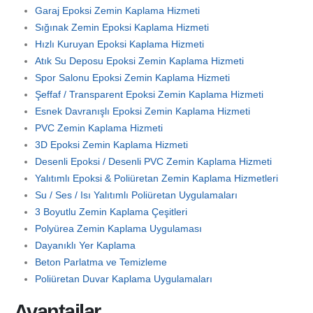
Garaj Epoksi Zemin Kaplama Hizmeti
Sığınak Zemin Epoksi Kaplama Hizmeti
Hızlı Kuruyan Epoksi Kaplama Hizmeti
Atık Su Deposu Epoksi Zemin Kaplama Hizmeti
Spor Salonu Epoksi Zemin Kaplama Hizmeti
Şeffaf / Transparent Epoksi Zemin Kaplama Hizmeti
Esnek Davranışlı Epoksi Zemin Kaplama Hizmeti
PVC Zemin Kaplama Hizmeti
3D Epoksi Zemin Kaplama Hizmeti
Desenli Epoksi / Desenli PVC Zemin Kaplama Hizmeti
Yalıtımlı Epoksi & Poliüretan Zemin Kaplama Hizmetleri
Su / Ses / Isı Yalıtımlı Poliüretan Uygulamaları
3 Boyutlu Zemin Kaplama Çeşitleri
Polyürea Zemin Kaplama Uygulaması
Dayanıklı Yer Kaplama
Beton Parlatma ve Temizleme
Poliüretan Duvar Kaplama Uygulamaları
Avantajlar