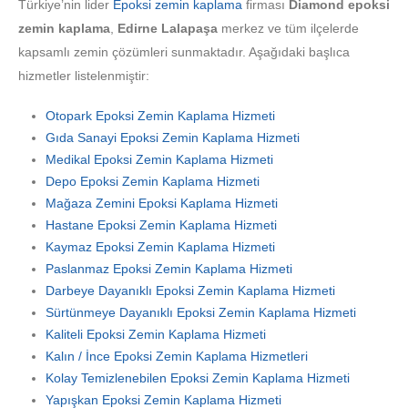
Türkiye’nin lider
Epoksi zemin kaplama
firması
Diamond epoksi
zemin kaplama
,
Edirne Lalapaşa
merkez ve tüm ilçelerde
kapsamlı zemin çözümleri sunmaktadır. Aşağıdaki başlıca
hizmetler listelenmiştir:
Otopark Epoksi Zemin Kaplama Hizmeti
Gıda Sanayi Epoksi Zemin Kaplama Hizmeti
Medikal Epoksi Zemin Kaplama Hizmeti
Depo Epoksi Zemin Kaplama Hizmeti
Mağaza Zemini Epoksi Kaplama Hizmeti
Hastane Epoksi Zemin Kaplama Hizmeti
Kaymaz Epoksi Zemin Kaplama Hizmeti
Paslanmaz Epoksi Zemin Kaplama Hizmeti
Darbeye Dayanıklı Epoksi Zemin Kaplama Hizmeti
Sürtünmeye Dayanıklı Epoksi Zemin Kaplama Hizmeti
Kaliteli Epoksi Zemin Kaplama Hizmeti
Kalın / İnce Epoksi Zemin Kaplama Hizmetleri
Kolay Temizlenebilen Epoksi Zemin Kaplama Hizmeti
Yapışkan Epoksi Zemin Kaplama Hizmeti