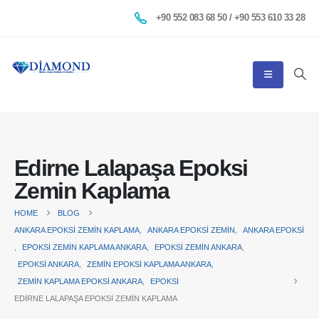
+90 552 083 68 50 / +90 553 610 33 28
Edirne Lalapaşa Epoksi
Zemin Kaplama
HOME
BLOG
ANKARA EPOKSI ZEMIN KAPLAMA
,
ANKARA EPOKSI ZEMIN
,
ANKARA EPOKSI
,
EPOKSI ZEMIN KAPLAMA ANKARA
,
EPOKSI ZEMIN ANKARA
,
EPOKSI ANKARA
,
ZEMIN EPOKSI KAPLAMA ANKARA
,
ZEMIN KAPLAMA EPOKSI ANKARA
,
EPOKSI
EDIRNE LALAPAŞA EPOKSI ZEMIN KAPLAMA