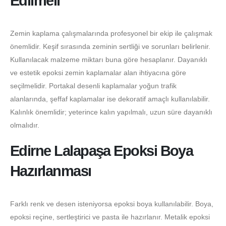
Edilmeli
Zemin kaplama çalışmalarında profesyonel bir ekip ile çalışmak
önemlidir. Keşif sırasında zeminin sertliği ve sorunları belirlenir.
Kullanılacak malzeme miktarı buna göre hesaplanır. Dayanıklı
ve estetik epoksi zemin kaplamalar alan ihtiyacına göre
seçilmelidir. Portakal desenli kaplamalar yoğun trafik
alanlarında, şeffaf kaplamalar ise dekoratif amaçlı kullanılabilir.
Kalınlık önemlidir; yeterince kalın yapılmalı, uzun süre dayanıklı
olmalıdır.
Edirne Lalapaşa Epoksi Boya
Hazırlanması
Farklı renk ve desen isteniyorsa epoksi boya kullanılabilir. Boya,
epoksi reçine, sertleştirici ve pasta ile hazırlanır. Metalik epoksi