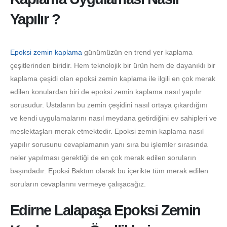
Yapılır ?
Epoksi zemin kaplama
günümüzün en trend yer kaplama
çeşitlerinden biridir. Hem teknolojik bir ürün hem de dayanıklı bir
kaplama çeşidi olan epoksi zemin kaplama ile ilgili en çok merak
edilen konulardan biri de epoksi zemin kaplama nasıl yapılır
sorusudur. Ustaların bu zemin çeşidini nasıl ortaya çıkardığını
ve kendi uygulamalarını nasıl meydana getirdiğini ev sahipleri ve
meslektaşları merak etmektedir. Epoksi zemin kaplama nasıl
yapılır sorusunu cevaplamanın yanı sıra bu işlemler sırasında
neler yapılması gerektiği de en çok merak edilen soruların
başındadır. Epoksi Baktım olarak bu içerikte tüm merak edilen
soruların cevaplarını vermeye çalışacağız.
Edirne Lalapaşa Epoksi Zemin