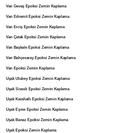
Van Gevaş Epoksi Zemin Kaplama
Van Edremit Epoksi Zemin Kaplama
Van Erciş Epoksi Zemin Kaplama
Van Çatak Epoksi Zemin Kaplama
Van Başkale Epoksi Zemin Kaplama
Van Bahçesaray Epoksi Zemin Kaplama
Van Epoksi Zemin Kaplama
Uşak Ulubey Epoksi Zemin Kaplama
Uşak Sivaslı Epoksi Zemin Kaplama
Uşak Karahallı Epoksi Zemin Kaplama
Uşak Eşme Epoksi Zemin Kaplama
Uşak Banaz Epoksi Zemin Kaplama
Uşak Epoksi Zemin Kaplama