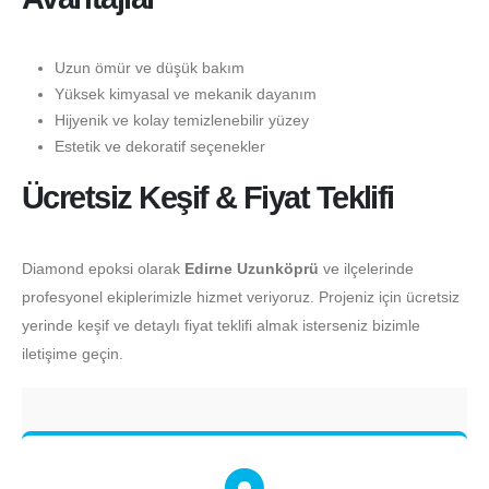
Uzun ömür ve düşük bakım
Yüksek kimyasal ve mekanik dayanım
Hijyenik ve kolay temizlenebilir yüzey
Estetik ve dekoratif seçenekler
Ücretsiz Keşif & Fiyat Teklifi
Diamond epoksi olarak
Edirne Uzunköprü
ve ilçelerinde
profesyonel ekiplerimizle hizmet veriyoruz. Projeniz için ücretsiz
yerinde keşif ve detaylı fiyat teklifi almak isterseniz bizimle
iletişime geçin.