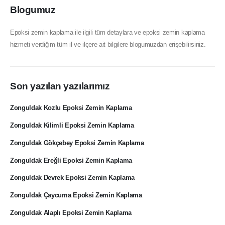
Blogumuz
Epoksi zemin kaplama ile ilgili tüm detaylara ve epoksi zemin kaplama
hizmeti verdiğim tüm il ve ilçere ait bilgilere blogumuzdan erişebilirsiniz.
Son yazılan yazılarımız
Zonguldak Kozlu Epoksi Zemin Kaplama
Zonguldak Kilimli Epoksi Zemin Kaplama
Zonguldak Gökçebey Epoksi Zemin Kaplama
Zonguldak Ereğli Epoksi Zemin Kaplama
Zonguldak Devrek Epoksi Zemin Kaplama
Zonguldak Çaycuma Epoksi Zemin Kaplama
Zonguldak Alaplı Epoksi Zemin Kaplama