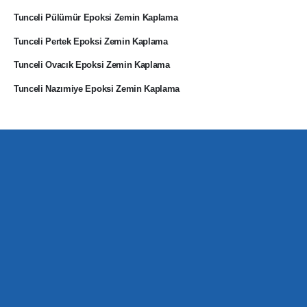
Tunceli Pülümür Epoksi Zemin Kaplama
Tunceli Pertek Epoksi Zemin Kaplama
Tunceli Ovacık Epoksi Zemin Kaplama
Tunceli Nazımiye Epoksi Zemin Kaplama