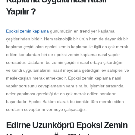
Yapılır ?
Epoksi zemin kaplama
günümüzün en trend yer kaplama
çeşitlerinden biridir. Hem teknolojik bir ürün hem de dayanıklı bir
kaplama çeşidi olan epoksi zemin kaplama ile ilgili en çok merak
edilen konulardan biri de epoksi zemin kaplama nasıl yapılır
sorusudur. Ustaların bu zemin çeşidini nasıl ortaya çıkardığını
ve kendi uygulamalarını nasıl meydana getirdiğini ev sahipleri ve
meslektaşları merak etmektedir. Epoksi zemin kaplama nasıl
yapılır sorusunu cevaplamanın yanı sıra bu işlemler sırasında
neler yapılması gerektiği de en çok merak edilen soruların
başındadır. Epoksi Baktım olarak bu içerikte tüm merak edilen
soruların cevaplarını vermeye çalışacağız.
Edirne Uzunköprü Epoksi Zemin