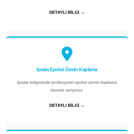
DETAYLI BİLGİ →
İpsala Epoksi Zemin Kaplama
İpsala bölgesinde profesyonel epoksi zemin kaplama
hizmeti veriyoruz.
DETAYLI BİLGİ →