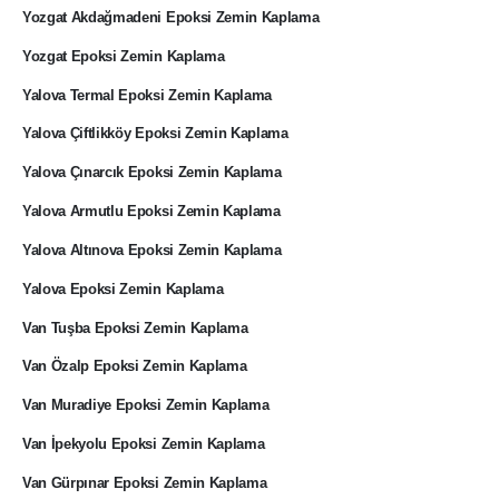
Yozgat Akdağmadeni Epoksi Zemin Kaplama
Yozgat Epoksi Zemin Kaplama
Yalova Termal Epoksi Zemin Kaplama
Yalova Çiftlikköy Epoksi Zemin Kaplama
Yalova Çınarcık Epoksi Zemin Kaplama
Yalova Armutlu Epoksi Zemin Kaplama
Yalova Altınova Epoksi Zemin Kaplama
Yalova Epoksi Zemin Kaplama
Van Tuşba Epoksi Zemin Kaplama
Van Özalp Epoksi Zemin Kaplama
Van Muradiye Epoksi Zemin Kaplama
Van İpekyolu Epoksi Zemin Kaplama
Van Gürpınar Epoksi Zemin Kaplama