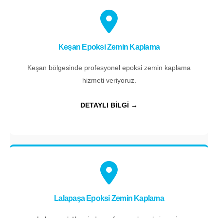
Keşan Epoksi Zemin Kaplama
Keşan bölgesinde profesyonel epoksi zemin kaplama
hizmeti veriyoruz.
DETAYLI BİLGİ →
Lalapaşa Epoksi Zemin Kaplama