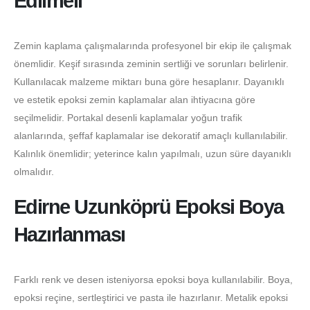
Edilmeli
Zemin kaplama çalışmalarında profesyonel bir ekip ile çalışmak
önemlidir. Keşif sırasında zeminin sertliği ve sorunları belirlenir.
Kullanılacak malzeme miktarı buna göre hesaplanır. Dayanıklı
ve estetik epoksi zemin kaplamalar alan ihtiyacına göre
seçilmelidir. Portakal desenli kaplamalar yoğun trafik
alanlarında, şeffaf kaplamalar ise dekoratif amaçlı kullanılabilir.
Kalınlık önemlidir; yeterince kalın yapılmalı, uzun süre dayanıklı
olmalıdır.
Edirne Uzunköprü Epoksi Boya
Hazırlanması
Farklı renk ve desen isteniyorsa epoksi boya kullanılabilir. Boya,
epoksi reçine, sertleştirici ve pasta ile hazırlanır. Metalik epoksi