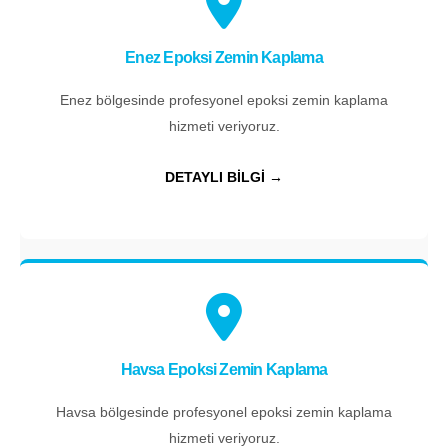
Enez Epoksi Zemin Kaplama
Enez bölgesinde profesyonel epoksi zemin kaplama
hizmeti veriyoruz.
DETAYLI BİLGİ →
Havsa Epoksi Zemin Kaplama
Havsa bölgesinde profesyonel epoksi zemin kaplama
hizmeti veriyoruz.