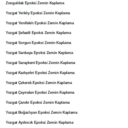
Zonguldak Epoksi Zemin Kaplama
Yozgat Yerköy Epoksi Zemin Kaplama
Yozgat Yenifakılı Epoksi Zemin Kaplama
Yozgat Şefaatli Epoksi Zemin Kaplama
Yozgat Sorgun Epoksi Zemin Kaplama
Yozgat Sarıkaya Epoksi Zemin Kaplama
Yozgat Saraykent Epoksi Zemin Kaplama
Yozgat Kadışehri Epoksi Zemin Kaplama
Yozgat Çekerek Epoksi Zemin Kaplama
Yozgat Çayıralan Epoksi Zemin Kaplama
Yozgat Çandır Epoksi Zemin Kaplama
Yozgat Boğazlıyan Epoksi Zemin Kaplama
Yozgat Aydıncık Epoksi Zemin Kaplama