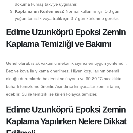
dokuma kumaş takviye uygulanır.
Kaplamanın Kürlenmesi:
Normal kullanım için 1-3 gün,
yoğun temizlik veya trafik için 3-7 gün kürlenme gerekir.
Edirne Uzunköprü Epoksi Zemin
Kaplama Temizliği ve Bakımı
Genel olarak ıslak vakumlu mekanik sıyırıcı en uygun yöntemdir.
Bez ve kova ile yıkama önerilmez. Hijyen koşullarının önemli
olduğu durumlarda bakterist solüsyonu ve 60-80 °C sıcaklıkta
buharlı temizleme önerilir. Aşındırıcı kimyasallar zemini tahriş
edebilir. Su ile temizlik ise kirleri kolayca temizler.
Edirne Uzunköprü Epoksi Zemin
Kaplama Yapılırken Nelere Dikkat