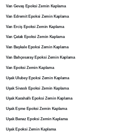
Van Gevaş Epoksi Zemin Kaplama
Van Edremit Epoksi Zemin Kaplama
Van Erciş Epoksi Zemin Kaplama
Van Çatak Epoksi Zemin Kaplama
Van Başkale Epoksi Zemin Kaplama
Van Bahçesaray Epoksi Zemin Kaplama
Van Epoksi Zemin Kaplama
Uşak Ulubey Epoksi Zemin Kaplama
Uşak Sivaslı Epoksi Zemin Kaplama
Uşak Karahallı Epoksi Zemin Kaplama
Uşak Eşme Epoksi Zemin Kaplama
Uşak Banaz Epoksi Zemin Kaplama
Uşak Epoksi Zemin Kaplama