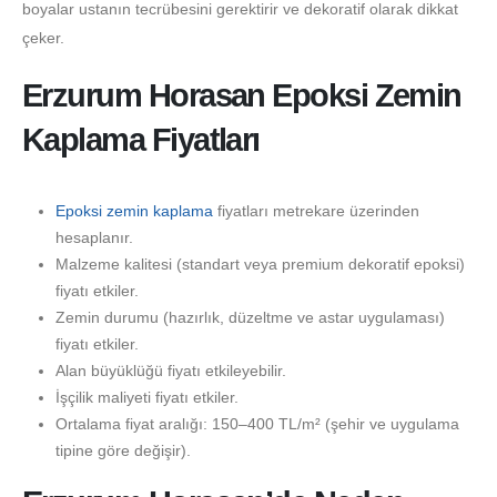
boyalar ustanın tecrübesini gerektirir ve dekoratif olarak dikkat
çeker.
Erzurum Horasan Epoksi Zemin
Kaplama Fiyatları
Epoksi zemin kaplama
fiyatları metrekare üzerinden
hesaplanır.
Malzeme kalitesi (standart veya premium dekoratif epoksi)
fiyatı etkiler.
Zemin durumu (hazırlık, düzeltme ve astar uygulaması)
fiyatı etkiler.
Alan büyüklüğü fiyatı etkileyebilir.
İşçilik maliyeti fiyatı etkiler.
Ortalama fiyat aralığı: 150–400 TL/m² (şehir ve uygulama
tipine göre değişir).