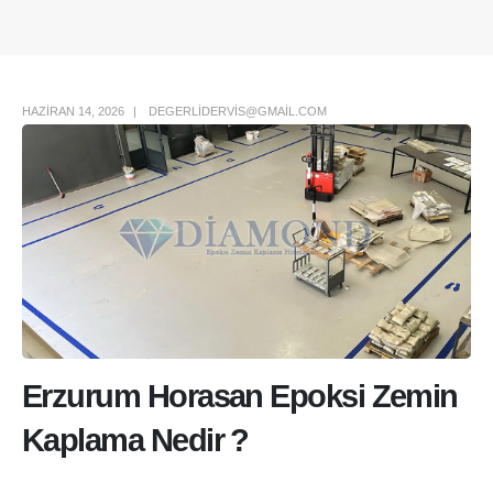
Author Box
HAZIRAN 14, 2026
DEGERLIDERVIS@GMAIL.COM
Erzurum Horasan Epoksi Zemin
Kaplama Nedir ?