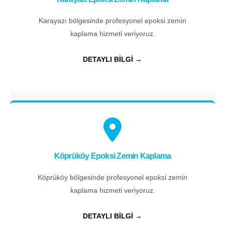
Karayazı bölgesinde profesyonel epoksi zemin
kaplama hizmeti veriyoruz.
DETAYLI BİLGİ →
Köprüköy Epoksi Zemin Kaplama
Köprüköy bölgesinde profesyonel epoksi zemin
kaplama hizmeti veriyoruz.
DETAYLI BİLGİ →