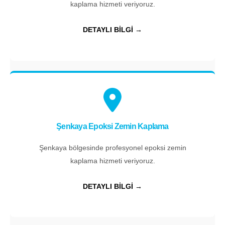
kaplama hizmeti veriyoruz.
DETAYLI BİLGİ →
Şenkaya Epoksi Zemin Kaplama
Şenkaya bölgesinde profesyonel epoksi zemin
kaplama hizmeti veriyoruz.
DETAYLI BİLGİ →