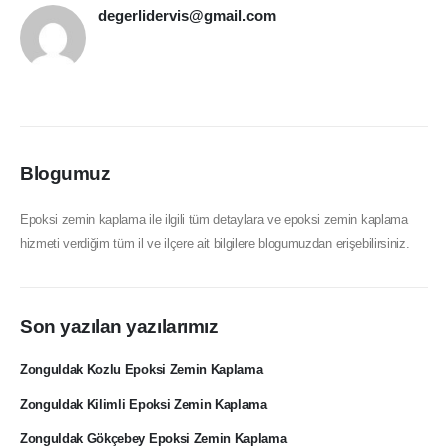
degerlidervis@gmail.com
Blogumuz
Epoksi zemin kaplama ile ilgili tüm detaylara ve epoksi zemin kaplama
hizmeti verdiğim tüm il ve ilçere ait bilgilere blogumuzdan erişebilirsiniz.
Son yazılan yazılarımız
Zonguldak Kozlu Epoksi Zemin Kaplama
Zonguldak Kilimli Epoksi Zemin Kaplama
Zonguldak Gökçebey Epoksi Zemin Kaplama