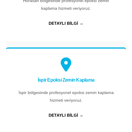
Horasan bölgesinde profesyonel epoksi zemin
kaplama hizmeti veriyoruz.
DETAYLI BİLGİ →
İspir Epoksi Zemin Kaplama
İspir bölgesinde profesyonel epoksi zemin kaplama
hizmeti veriyoruz.
DETAYLI BİLGİ →