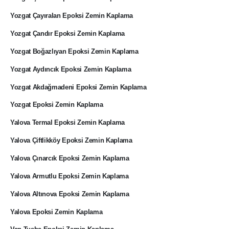
Yozgat Çayıralan Epoksi Zemin Kaplama
Yozgat Çandır Epoksi Zemin Kaplama
Yozgat Boğazlıyan Epoksi Zemin Kaplama
Yozgat Aydıncık Epoksi Zemin Kaplama
Yozgat Akdağmadeni Epoksi Zemin Kaplama
Yozgat Epoksi Zemin Kaplama
Yalova Termal Epoksi Zemin Kaplama
Yalova Çiftlikköy Epoksi Zemin Kaplama
Yalova Çınarcık Epoksi Zemin Kaplama
Yalova Armutlu Epoksi Zemin Kaplama
Yalova Altınova Epoksi Zemin Kaplama
Yalova Epoksi Zemin Kaplama