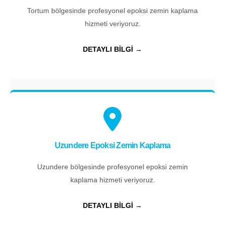
Tortum bölgesinde profesyonel epoksi zemin kaplama
hizmeti veriyoruz.
DETAYLI BİLGİ →
Uzundere Epoksi Zemin Kaplama
Uzundere bölgesinde profesyonel epoksi zemin
kaplama hizmeti veriyoruz.
DETAYLI BİLGİ →