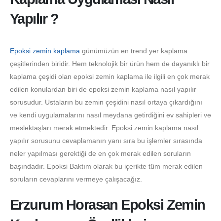
Yapılır ?
Epoksi zemin kaplama
günümüzün en trend yer kaplama
çeşitlerinden biridir. Hem teknolojik bir ürün hem de dayanıklı bir
kaplama çeşidi olan epoksi zemin kaplama ile ilgili en çok merak
edilen konulardan biri de epoksi zemin kaplama nasıl yapılır
sorusudur. Ustaların bu zemin çeşidini nasıl ortaya çıkardığını
ve kendi uygulamalarını nasıl meydana getirdiğini ev sahipleri ve
meslektaşları merak etmektedir. Epoksi zemin kaplama nasıl
yapılır sorusunu cevaplamanın yanı sıra bu işlemler sırasında
neler yapılması gerektiği de en çok merak edilen soruların
başındadır. Epoksi Baktım olarak bu içerikte tüm merak edilen
soruların cevaplarını vermeye çalışacağız.
Erzurum Horasan Epoksi Zemin