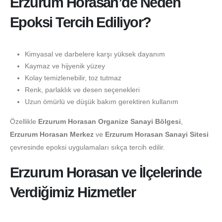
Erzurum Horasan’de Neden
Epoksi Tercih Ediliyor?
Kimyasal ve darbelere karşı yüksek dayanım
Kaymaz ve hijyenik yüzey
Kolay temizlenebilir, toz tutmaz
Renk, parlaklık ve desen seçenekleri
Uzun ömürlü ve düşük bakım gerektiren kullanım
Özellikle
Erzurum Horasan Organize Sanayi Bölgesi
,
Erzurum Horasan Merkez
ve
Erzurum Horasan Sanayi Sitesi
çevresinde epoksi uygulamaları sıkça tercih edilir.
Erzurum Horasan ve İlçelerinde
Verdiğimiz Hizmetler