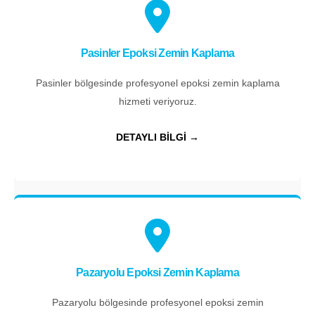
Pasinler Epoksi Zemin Kaplama
Pasinler bölgesinde profesyonel epoksi zemin kaplama
hizmeti veriyoruz.
DETAYLI BİLGİ →
Pazaryolu Epoksi Zemin Kaplama
Pazaryolu bölgesinde profesyonel epoksi zemin