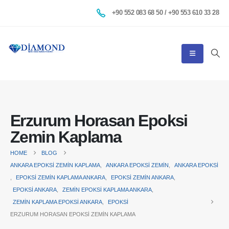
+90 552 083 68 50 / +90 553 610 33 28
Erzurum Horasan Epoksi
Zemin Kaplama
HOME
BLOG
ANKARA EPOKSI ZEMIN KAPLAMA
,
ANKARA EPOKSI ZEMIN
,
ANKARA EPOKSI
,
EPOKSI ZEMIN KAPLAMA ANKARA
,
EPOKSI ZEMIN ANKARA
,
EPOKSI ANKARA
,
ZEMIN EPOKSI KAPLAMA ANKARA
,
ZEMIN KAPLAMA EPOKSI ANKARA
,
EPOKSI
ERZURUM HORASAN EPOKSI ZEMIN KAPLAMA