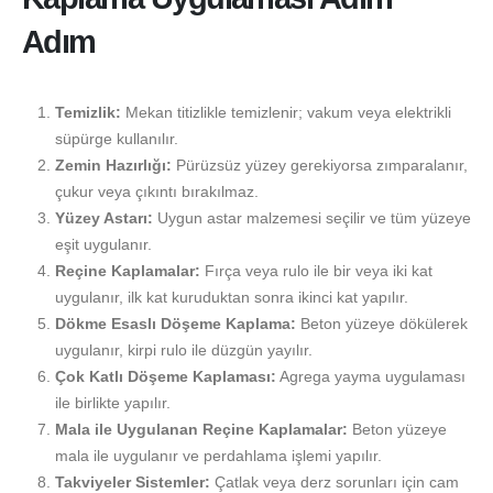
Adım
Temizlik:
Mekan titizlikle temizlenir; vakum veya elektrikli
süpürge kullanılır.
Zemin Hazırlığı:
Pürüzsüz yüzey gerekiyorsa zımparalanır,
çukur veya çıkıntı bırakılmaz.
Yüzey Astarı:
Uygun astar malzemesi seçilir ve tüm yüzeye
eşit uygulanır.
Reçine Kaplamalar:
Fırça veya rulo ile bir veya iki kat
uygulanır, ilk kat kuruduktan sonra ikinci kat yapılır.
Dökme Esaslı Döşeme Kaplama:
Beton yüzeye dökülerek
uygulanır, kirpi rulo ile düzgün yayılır.
Çok Katlı Döşeme Kaplaması:
Agrega yayma uygulaması
ile birlikte yapılır.
Mala ile Uygulanan Reçine Kaplamalar:
Beton yüzeye
mala ile uygulanır ve perdahlama işlemi yapılır.
Takviyeler Sistemler:
Çatlak veya derz sorunları için cam