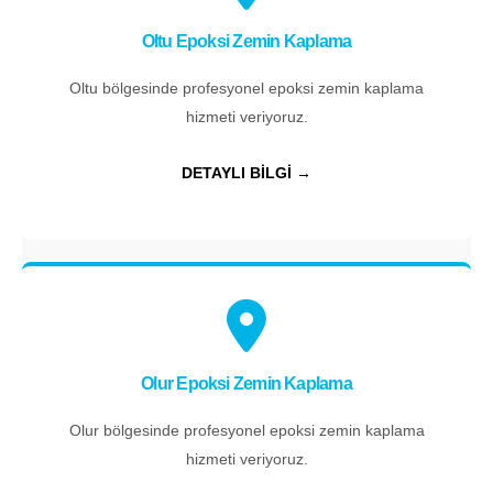
Oltu Epoksi Zemin Kaplama
Oltu bölgesinde profesyonel epoksi zemin kaplama
hizmeti veriyoruz.
DETAYLI BİLGİ →
Olur Epoksi Zemin Kaplama
Olur bölgesinde profesyonel epoksi zemin kaplama
hizmeti veriyoruz.