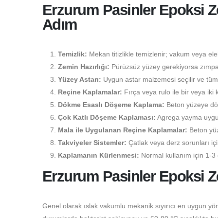
Erzurum Pasinler Epoksi 
Adım
Temizlik:
Mekan titizlikle temizlenir; vakum veya elekt
Zemin Hazırlığı:
Pürüzsüz yüzey gerekiyorsa zımpara
Yüzey Astarı:
Uygun astar malzemesi seçilir ve tüm 
Reçine Kaplamalar:
Fırça veya rulo ile bir veya iki 
Dökme Esaslı Döşeme Kaplama:
Beton yüzeye dökü
Çok Katlı Döşeme Kaplaması:
Agrega yayma uygulam
Mala ile Uygulanan Reçine Kaplamalar:
Beton yüz
Takviyeler Sistemler:
Çatlak veya derz sorunları i
Kaplamanın Kürlenmesi:
Normal kullanım için 1-3 
Erzurum Pasinler Epoksi Z
Genel olarak ıslak vakumlu mekanik sıyırıcı en uygun yön