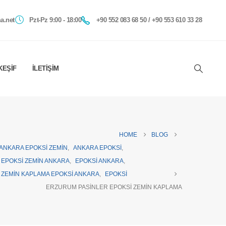
a.net
Pzt-Pz 9:00 - 18:00
+90 552 083 68 50 / +90 553 610 33 28
KEŞIF
İLETIŞIM
HOME
BLOG
ANKARA EPOKSI ZEMIN
,
ANKARA EPOKSI
,
EPOKSI ZEMIN ANKARA
,
EPOKSI ANKARA
,
ZEMIN KAPLAMA EPOKSI ANKARA
,
EPOKSI
ERZURUM PASINLER EPOKSI ZEMIN KAPLAMA