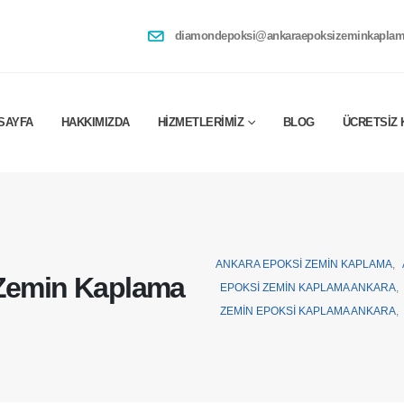
diamondepoksi@ankaraepoksizeminkaplam
SAYFA
HAKKIMIZDA
HIZMETLERIMIZ
BLOG
ÜCRETSIZ 
ANKARA EPOKSI ZEMIN KAPLAMA
,
 Zemin Kaplama
EPOKSI ZEMIN KAPLAMA ANKARA
,
ZEMIN EPOKSI KAPLAMA ANKARA
,