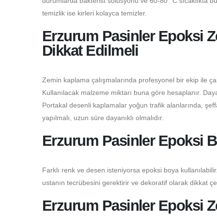
durumlarda bakterist solüsyonu ve 60-80 °C sıcaklıkta buhar
temizlik ise kirleri kolayca temizler.
Erzurum Pasinler Epoksi Z
Dikkat Edilmeli
Zemin kaplama çalışmalarında profesyonel bir ekip ile çalı
Kullanılacak malzeme miktarı buna göre hesaplanır. Dayanı
Portakal desenli kaplamalar yoğun trafik alanlarında, şeffaf
yapılmalı, uzun süre dayanıklı olmalıdır.
Erzurum Pasinler Epoksi B
Farklı renk ve desen isteniyorsa epoksi boya kullanılabilir.
ustanın tecrübesini gerektirir ve dekoratif olarak dikkat çe
Erzurum Pasinler Epoksi Z