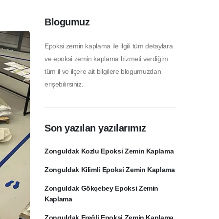
Blogumuz
Epoksi zemin kaplama ile ilgili tüm detaylara
ve epoksi zemin kaplama hizmeti verdiğim
tüm il ve ilçere ait bilgilere blogumuzdan
erişebilirsiniz.
Son yazılan yazılarımız
Zonguldak Kozlu Epoksi Zemin Kaplama
Zonguldak Kilimli Epoksi Zemin Kaplama
Zonguldak Gökçebey Epoksi Zemin
Kaplama
Zonguldak Ereğli Epoksi Zemin Kaplama