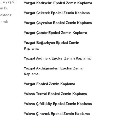
ama çeşidi
Yozgat Kadışehri Epoksi Zemin Kaplama
rın bu
Yozgat Çekerek Epoksi Zemin Kaplama
ektedir.
merak
Yozgat Çayıralan Epoksi Zemin Kaplama
Yozgat Çandır Epoksi Zemin Kaplama
Yozgat Boğazlıyan Epoksi Zemin
Kaplama
Yozgat Aydıncık Epoksi Zemin Kaplama
Yozgat Akdağmadeni Epoksi Zemin
Kaplama
Yozgat Epoksi Zemin Kaplama
Yalova Termal Epoksi Zemin Kaplama
Yalova Çiftlikköy Epoksi Zemin Kaplama
Yalova Çınarcık Epoksi Zemin Kaplama