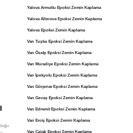
Yalova Armutlu Epoksi Zemin Kaplama
Yalova Altınova Epoksi Zemin Kaplama
Yalova Epoksi Zemin Kaplama
Van Tuşba Epoksi Zemin Kaplama
Van Özalp Epoksi Zemin Kaplama
Van Muradiye Epoksi Zemin Kaplama
Van İpekyolu Epoksi Zemin Kaplama
Van Gürpınar Epoksi Zemin Kaplama
Van Gevaş Epoksi Zemin Kaplama
ı
Van Edremit Epoksi Zemin Kaplama
Van Erciş Epoksi Zemin Kaplama
lduğu
Van Çatak Epoksi Zemin Kaplama