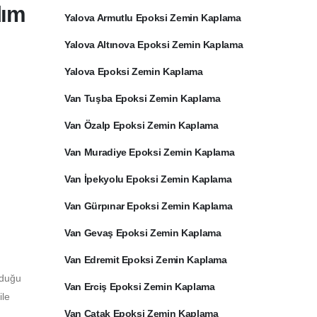
dım
Yalova Armutlu Epoksi Zemin Kaplama
Yalova Altınova Epoksi Zemin Kaplama
Yalova Epoksi Zemin Kaplama
Van Tuşba Epoksi Zemin Kaplama
Van Özalp Epoksi Zemin Kaplama
Van Muradiye Epoksi Zemin Kaplama
Van İpekyolu Epoksi Zemin Kaplama
Van Gürpınar Epoksi Zemin Kaplama
Van Gevaş Epoksi Zemin Kaplama
Van Edremit Epoksi Zemin Kaplama
lduğu
Van Erciş Epoksi Zemin Kaplama
ile
Van Çatak Epoksi Zemin Kaplama