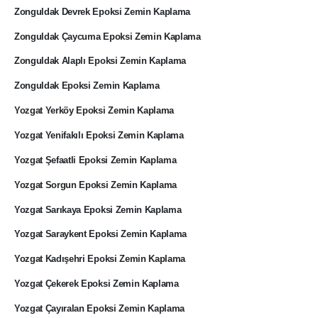
Zonguldak Devrek Epoksi Zemin Kaplama
Zonguldak Çaycuma Epoksi Zemin Kaplama
Zonguldak Alaplı Epoksi Zemin Kaplama
Zonguldak Epoksi Zemin Kaplama
Yozgat Yerköy Epoksi Zemin Kaplama
Yozgat Yenifakılı Epoksi Zemin Kaplama
Yozgat Şefaatli Epoksi Zemin Kaplama
Yozgat Sorgun Epoksi Zemin Kaplama
Yozgat Sarıkaya Epoksi Zemin Kaplama
Yozgat Saraykent Epoksi Zemin Kaplama
Yozgat Kadışehri Epoksi Zemin Kaplama
Yozgat Çekerek Epoksi Zemin Kaplama
Yozgat Çayıralan Epoksi Zemin Kaplama