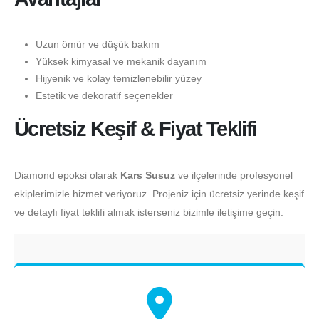
Uzun ömür ve düşük bakım
Yüksek kimyasal ve mekanik dayanım
Hijyenik ve kolay temizlenebilir yüzey
Estetik ve dekoratif seçenekler
Ücretsiz Keşif & Fiyat Teklifi
Diamond epoksi olarak
Kars Susuz
ve ilçelerinde profesyonel
ekiplerimizle hizmet veriyoruz. Projeniz için ücretsiz yerinde keşif
ve detaylı fiyat teklifi almak isterseniz bizimle iletişime geçin.