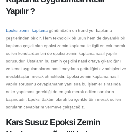
Yapılır ?
Epoksi zemin kaplama
günümüzün en trend yer kaplama
çeşitlerinden biridir. Hem teknolojik bir ürün hem de dayanıklı bir
kaplama çeşidi olan epoksi zemin kaplama ile ilgili en çok merak
edilen konulardan biri de epoksi zemin kaplama nasıl yapılır
sorusudur. Ustaların bu zemin çeşidini nasıl ortaya çıkardığını
ve kendi uygulamalarını nasıl meydana getirdiğini ev sahipleri ve
meslektaşları merak etmektedir. Epoksi zemin kaplama nasıl
yapılır sorusunu cevaplamanın yanı sıra bu işlemler sırasında
neler yapılması gerektiği de en çok merak edilen soruların
başındadır. Epoksi Baktım olarak bu içerikte tüm merak edilen
soruların cevaplarını vermeye çalışacağız.
Kars Susuz Epoksi Zemin