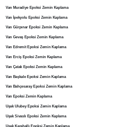
Van Muradiye Epoksi Zemin Kaplama
Van İpekyolu Epoksi Zemin Kaplama
Van Gürpınar Epoksi Zemin Kaplama
Van Gevaş Epoksi Zemin Kaplama
Van Edremit Epoksi Zemin Kaplama
Van Erciş Epoksi Zemin Kaplama
Van Çatak Epoksi Zemin Kaplama
Van Başkale Epoksi Zemin Kaplama
Van Bahçesaray Epoksi Zemin Kaplama
Van Epoksi Zemin Kaplama
Uşak Ulubey Epoksi Zemin Kaplama
Uşak Sivaslı Epoksi Zemin Kaplama
Uşak Karahallı Epoksi Zemin Kaplama