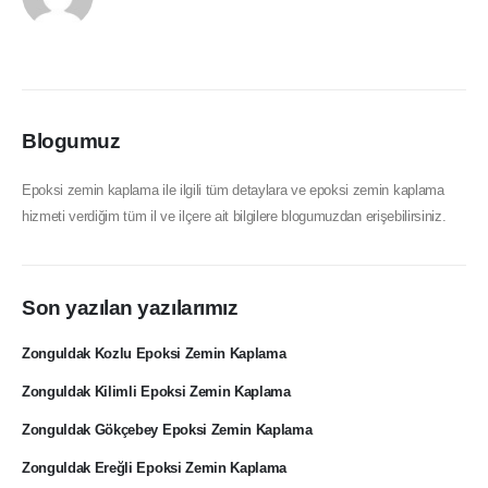
Blogumuz
Epoksi zemin kaplama ile ilgili tüm detaylara ve epoksi zemin kaplama
hizmeti verdiğim tüm il ve ilçere ait bilgilere blogumuzdan erişebilirsiniz.
Son yazılan yazılarımız
Zonguldak Kozlu Epoksi Zemin Kaplama
Zonguldak Kilimli Epoksi Zemin Kaplama
Zonguldak Gökçebey Epoksi Zemin Kaplama
Zonguldak Ereğli Epoksi Zemin Kaplama