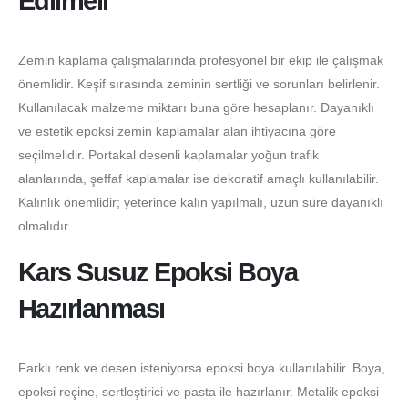
Edilmeli
Zemin kaplama çalışmalarında profesyonel bir ekip ile çalışmak
önemlidir. Keşif sırasında zeminin sertliği ve sorunları belirlenir.
Kullanılacak malzeme miktarı buna göre hesaplanır. Dayanıklı
ve estetik epoksi zemin kaplamalar alan ihtiyacına göre
seçilmelidir. Portakal desenli kaplamalar yoğun trafik
alanlarında, şeffaf kaplamalar ise dekoratif amaçlı kullanılabilir.
Kalınlık önemlidir; yeterince kalın yapılmalı, uzun süre dayanıklı
olmalıdır.
Kars Susuz Epoksi Boya
Hazırlanması
Farklı renk ve desen isteniyorsa epoksi boya kullanılabilir. Boya,
epoksi reçine, sertleştirici ve pasta ile hazırlanır. Metalik epoksi