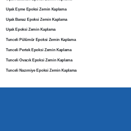
Uşak Eşme Epoksi Zemin Kaplama
Uşak Banaz Epoksi Zemin Kaplama
Uşak Epoksi Zemin Kaplama
Tunceli Pülümür Epoksi Zemin Kaplama
Tunceli Pertek Epoksi Zemin Kaplama
Tunceli Ovacık Epoksi Zemin Kaplama
Tunceli Nazımiye Epoksi Zemin Kaplama