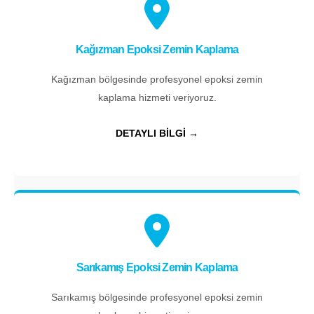
Kağızman Epoksi Zemin Kaplama
Kağızman bölgesinde profesyonel epoksi zemin
kaplama hizmeti veriyoruz.
DETAYLI BİLGİ →
Sarıkamış Epoksi Zemin Kaplama
Sarıkamış bölgesinde profesyonel epoksi zemin