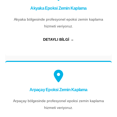
Akyaka Epoksi Zemin Kaplama
Akyaka bölgesinde profesyonel epoksi zemin kaplama
hizmeti veriyoruz.
DETAYLI BİLGİ →
Arpaçay Epoksi Zemin Kaplama
Arpaçay bölgesinde profesyonel epoksi zemin kaplama
hizmeti veriyoruz.