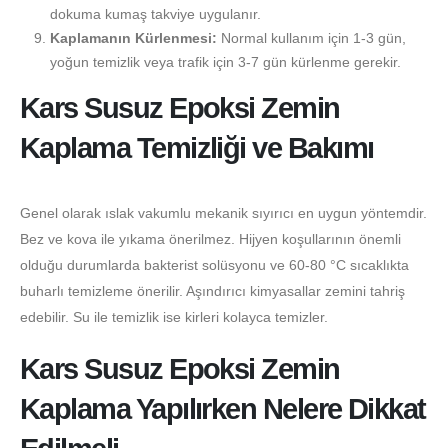
dokuma kumaş takviye uygulanır.
Kaplamanın Kürlenmesi:
Normal kullanım için 1-3 gün,
yoğun temizlik veya trafik için 3-7 gün kürlenme gerekir.
Kars Susuz Epoksi Zemin
Kaplama Temizliği ve Bakımı
Genel olarak ıslak vakumlu mekanik sıyırıcı en uygun yöntemdir.
Bez ve kova ile yıkama önerilmez. Hijyen koşullarının önemli
olduğu durumlarda bakterist solüsyonu ve 60-80 °C sıcaklıkta
buharlı temizleme önerilir. Aşındırıcı kimyasallar zemini tahriş
edebilir. Su ile temizlik ise kirleri kolayca temizler.
Kars Susuz Epoksi Zemin
Kaplama Yapılırken Nelere Dikkat