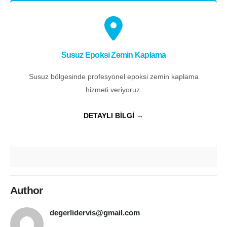
Susuz Epoksi Zemin Kaplama
Susuz bölgesinde profesyonel epoksi zemin kaplama
hizmeti veriyoruz.
DETAYLI BİLGİ →
Author
degerlidervis@gmail.com