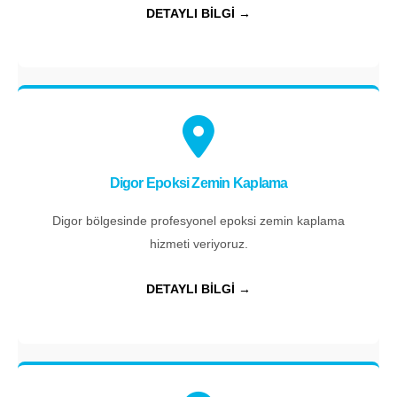
DETAYLI BİLGİ →
Digor Epoksi Zemin Kaplama
Digor bölgesinde profesyonel epoksi zemin kaplama
hizmeti veriyoruz.
DETAYLI BİLGİ →