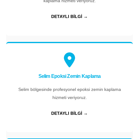
kaplama hizmeti veriyoruz.
DETAYLI BİLGİ →
Selim Epoksi Zemin Kaplama
Selim bölgesinde profesyonel epoksi zemin kaplama
hizmeti veriyoruz.
DETAYLI BİLGİ →