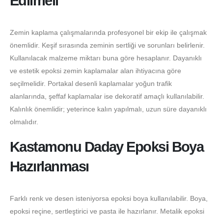
Edilmeli
Zemin kaplama çalışmalarında profesyonel bir ekip ile çalışmak
önemlidir. Keşif sırasında zeminin sertliği ve sorunları belirlenir.
Kullanılacak malzeme miktarı buna göre hesaplanır. Dayanıklı
ve estetik epoksi zemin kaplamalar alan ihtiyacına göre
seçilmelidir. Portakal desenli kaplamalar yoğun trafik
alanlarında, şeffaf kaplamalar ise dekoratif amaçlı kullanılabilir.
Kalınlık önemlidir; yeterince kalın yapılmalı, uzun süre dayanıklı
olmalıdır.
Kastamonu Daday Epoksi Boya
Hazırlanması
Farklı renk ve desen isteniyorsa epoksi boya kullanılabilir. Boya,
epoksi reçine, sertleştirici ve pasta ile hazırlanır. Metalik epoksi