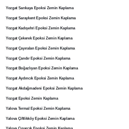
Yozgat Sarıkaya Epoksi Zemin Kaplama
Yozgat Saraykent Epoksi Zemin Kaplama
Yozgat Kadışehri Epoksi Zemin Kaplama
Yozgat Çekerek Epoksi Zemin Kaplama
Yozgat Çayıralan Epoksi Zemin Kaplama
Yozgat Çandır Epoksi Zemin Kaplama
Yozgat Boğazlıyan Epoksi Zemin Kaplama
Yozgat Aydıncık Epoksi Zemin Kaplama
Yozgat Akdağmadeni Epoksi Zemin Kaplama
Yozgat Epoksi Zemin Kaplama
Yalova Termal Epoksi Zemin Kaplama
Yalova Çiftlikköy Epoksi Zemin Kaplama
Yalova Çınarcık Epoksi Zemin Kaplama