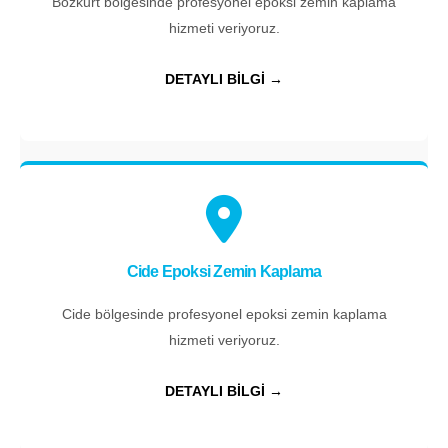
Bozkurt bölgesinde profesyonel epoksi zemin kaplama
hizmeti veriyoruz.
DETAYLI BİLGİ →
Cide Epoksi Zemin Kaplama
Cide bölgesinde profesyonel epoksi zemin kaplama
hizmeti veriyoruz.
DETAYLI BİLGİ →