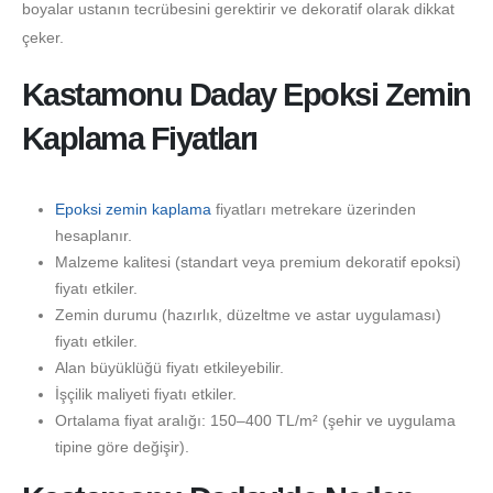
boyalar ustanın tecrübesini gerektirir ve dekoratif olarak dikkat
çeker.
Kastamonu Daday Epoksi Zemin
Kaplama Fiyatları
Epoksi zemin kaplama
fiyatları metrekare üzerinden
hesaplanır.
Malzeme kalitesi (standart veya premium dekoratif epoksi)
fiyatı etkiler.
Zemin durumu (hazırlık, düzeltme ve astar uygulaması)
fiyatı etkiler.
Alan büyüklüğü fiyatı etkileyebilir.
İşçilik maliyeti fiyatı etkiler.
Ortalama fiyat aralığı: 150–400 TL/m² (şehir ve uygulama
tipine göre değişir).