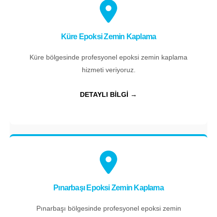
Küre Epoksi Zemin Kaplama
Küre bölgesinde profesyonel epoksi zemin kaplama
hizmeti veriyoruz.
DETAYLI BİLGİ →
Pınarbaşı Epoksi Zemin Kaplama
Pınarbaşı bölgesinde profesyonel epoksi zemin