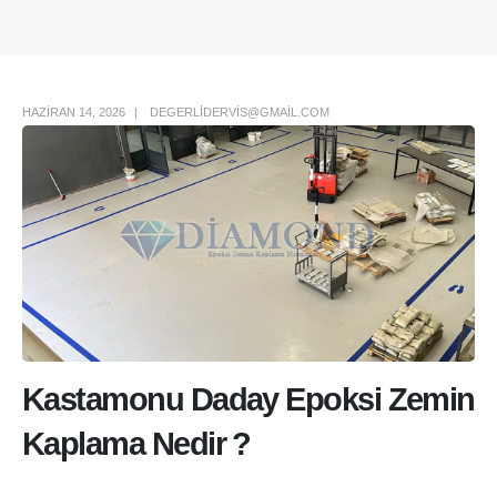
Author Box
HAZIRAN 14, 2026
DEGERLIDERVIS@GMAIL.COM
Kastamonu Daday Epoksi Zemin
Kaplama Nedir ?