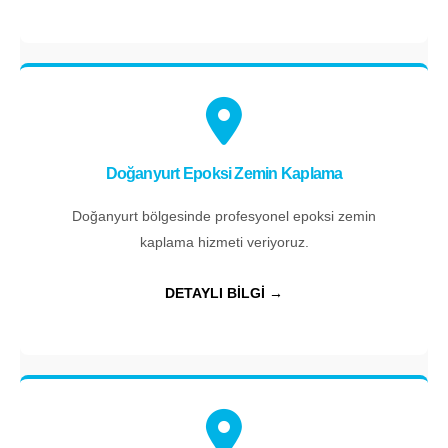
Doğanyurt Epoksi Zemin Kaplama
Doğanyurt bölgesinde profesyonel epoksi zemin
kaplama hizmeti veriyoruz.
DETAYLI BİLGİ →