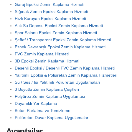
Garaj Epoksi Zemin Kaplama Hizmeti
Sığınak Zemin Epoksi Kaplama Hizmeti
Hızlı Kuruyan Epoksi Kaplama Hizmeti
Atık Su Deposu Epoksi Zemin Kaplama Hizmeti
Spor Salonu Epoksi Zemin Kaplama Hizmeti
Şeffaf / Transparent Epoksi Zemin Kaplama Hizmeti
Esnek Davranışlı Epoksi Zemin Kaplama Hizmeti
PVC Zemin Kaplama Hizmeti
3D Epoksi Zemin Kaplama Hizmeti
Desenli Epoksi / Desenli PVC Zemin Kaplama Hizmeti
Yalıtımlı Epoksi & Poliüretan Zemin Kaplama Hizmetleri
Su / Ses / Isı Yalıtımlı Poliüretan Uygulamaları
3 Boyutlu Zemin Kaplama Çeşitleri
Polyürea Zemin Kaplama Uygulaması
Dayanıklı Yer Kaplama
Beton Parlatma ve Temizleme
Poliüretan Duvar Kaplama Uygulamaları
Avantajlar