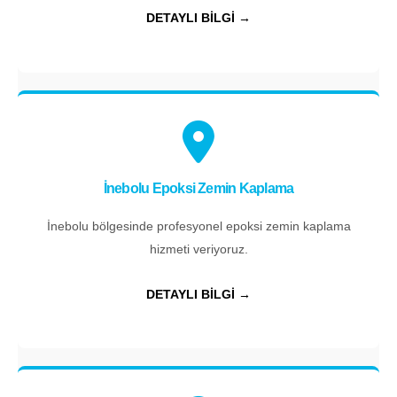
DETAYLI BİLGİ →
İnebolu Epoksi Zemin Kaplama
İnebolu bölgesinde profesyonel epoksi zemin kaplama
hizmeti veriyoruz.
DETAYLI BİLGİ →