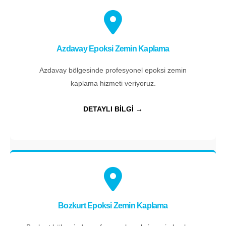
Azdavay Epoksi Zemin Kaplama
Azdavay bölgesinde profesyonel epoksi zemin
kaplama hizmeti veriyoruz.
DETAYLI BİLGİ →
Bozkurt Epoksi Zemin Kaplama