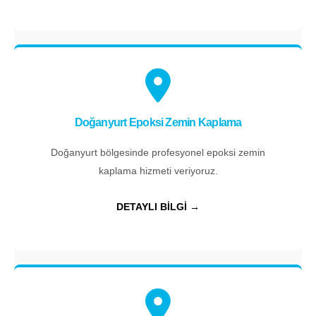
Doğanyurt Epoksi Zemin Kaplama
Doğanyurt bölgesinde profesyonel epoksi zemin
kaplama hizmeti veriyoruz.
DETAYLI BİLGİ →