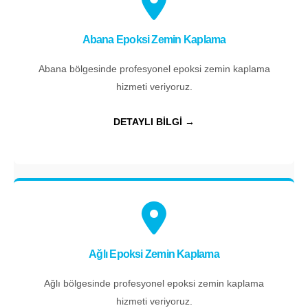
Abana Epoksi Zemin Kaplama
Abana bölgesinde profesyonel epoksi zemin kaplama
hizmeti veriyoruz.
DETAYLI BİLGİ →
Ağlı Epoksi Zemin Kaplama
Ağlı bölgesinde profesyonel epoksi zemin kaplama
hizmeti veriyoruz.