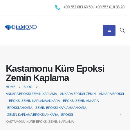
+90 552 083 68 50 / +90 553 610 33 28
Kastamonu Küre Epoksi
Zemin Kaplama
HOME
BLOG
ANKARA EPOKSI ZEMIN KAPLAMA
,
ANKARA EPOKSI ZEMIN
,
ANKARA EPOKSI
,
EPOKSI ZEMIN KAPLAMA ANKARA
,
EPOKSI ZEMIN ANKARA
,
EPOKSI ANKARA
,
ZEMIN EPOKSI KAPLAMA ANKARA
,
ZEMIN KAPLAMA EPOKSI ANKARA
,
EPOKSI
KASTAMONU KÜRE EPOKSI ZEMIN KAPLAMA