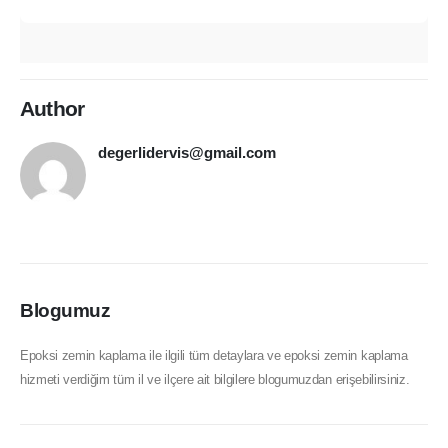
Author
degerlidervis@gmail.com
Blogumuz
Epoksi zemin kaplama ile ilgili tüm detaylara ve epoksi zemin kaplama
hizmeti verdiğim tüm il ve ilçere ait bilgilere blogumuzdan erişebilirsiniz.