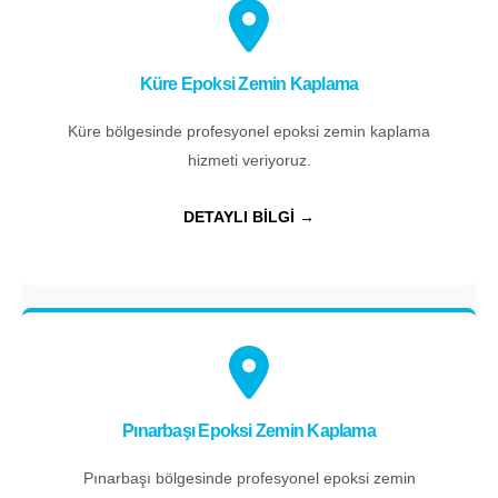
Küre Epoksi Zemin Kaplama
Küre bölgesinde profesyonel epoksi zemin kaplama
hizmeti veriyoruz.
DETAYLI BİLGİ →
Pınarbaşı Epoksi Zemin Kaplama
Pınarbaşı bölgesinde profesyonel epoksi zemin