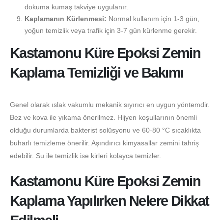
dokuma kumaş takviye uygulanır.
Kaplamanın Kürlenmesi:
Normal kullanım için 1-3 gün,
yoğun temizlik veya trafik için 3-7 gün kürlenme gerekir.
Kastamonu Küre Epoksi Zemin
Kaplama Temizliği ve Bakımı
Genel olarak ıslak vakumlu mekanik sıyırıcı en uygun yöntemdir.
Bez ve kova ile yıkama önerilmez. Hijyen koşullarının önemli
olduğu durumlarda bakterist solüsyonu ve 60-80 °C sıcaklıkta
buharlı temizleme önerilir. Aşındırıcı kimyasallar zemini tahriş
edebilir. Su ile temizlik ise kirleri kolayca temizler.
Kastamonu Küre Epoksi Zemin
Kaplama Yapılırken Nelere Dikkat