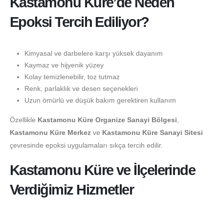
Kastamonu Küre’de Neden
Epoksi Tercih Ediliyor?
Kimyasal ve darbelere karşı yüksek dayanım
Kaymaz ve hijyenik yüzey
Kolay temizlenebilir, toz tutmaz
Renk, parlaklık ve desen seçenekleri
Uzun ömürlü ve düşük bakım gerektiren kullanım
Özellikle
Kastamonu Küre Organize Sanayi Bölgesi
,
Kastamonu Küre Merkez
ve
Kastamonu Küre Sanayi Sitesi
çevresinde epoksi uygulamaları sıkça tercih edilir.
Kastamonu Küre ve İlçelerinde
Verdiğimiz Hizmetler