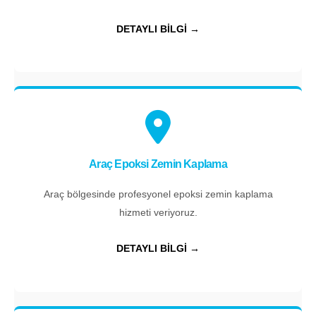
DETAYLI BİLGİ →
Araç Epoksi Zemin Kaplama
Araç bölgesinde profesyonel epoksi zemin kaplama
hizmeti veriyoruz.
DETAYLI BİLGİ →