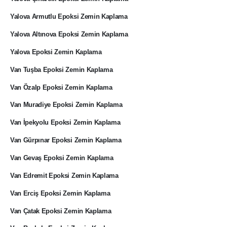
Yalova Armutlu Epoksi Zemin Kaplama
Yalova Altınova Epoksi Zemin Kaplama
Yalova Epoksi Zemin Kaplama
Van Tuşba Epoksi Zemin Kaplama
Van Özalp Epoksi Zemin Kaplama
Van Muradiye Epoksi Zemin Kaplama
Van İpekyolu Epoksi Zemin Kaplama
Van Gürpınar Epoksi Zemin Kaplama
Van Gevaş Epoksi Zemin Kaplama
Van Edremit Epoksi Zemin Kaplama
Van Erciş Epoksi Zemin Kaplama
Van Çatak Epoksi Zemin Kaplama