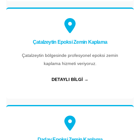
Çatalzeytin Epoksi Zemin Kaplama
Çatalzeytin bölgesinde profesyonel epoksi zemin
kaplama hizmeti veriyoruz.
DETAYLI BİLGİ →
Daday Epoksi Zemin Kaplama