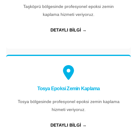
Taşköprü bölgesinde profesyonel epoksi zemin
kaplama hizmeti veriyoruz.
DETAYLI BİLGİ →
Tosya Epoksi Zemin Kaplama
Tosya bölgesinde profesyonel epoksi zemin kaplama
hizmeti veriyoruz.
DETAYLI BİLGİ →