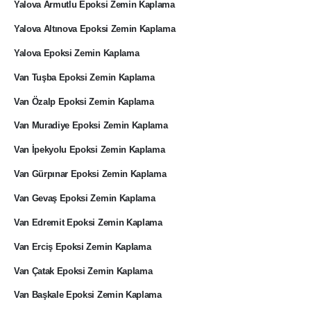
Yalova Armutlu Epoksi Zemin Kaplama
Yalova Altınova Epoksi Zemin Kaplama
Yalova Epoksi Zemin Kaplama
Van Tuşba Epoksi Zemin Kaplama
Van Özalp Epoksi Zemin Kaplama
Van Muradiye Epoksi Zemin Kaplama
Van İpekyolu Epoksi Zemin Kaplama
Van Gürpınar Epoksi Zemin Kaplama
Van Gevaş Epoksi Zemin Kaplama
Van Edremit Epoksi Zemin Kaplama
Van Erciş Epoksi Zemin Kaplama
Van Çatak Epoksi Zemin Kaplama
Van Başkale Epoksi Zemin Kaplama