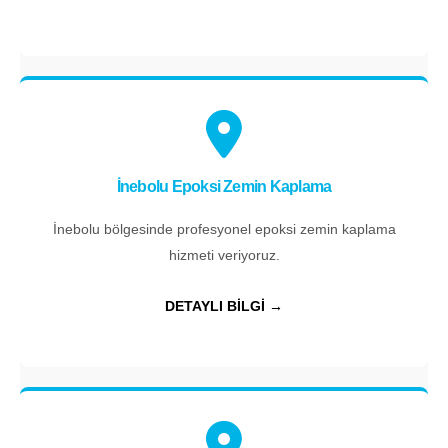
İnebolu Epoksi Zemin Kaplama
İnebolu bölgesinde profesyonel epoksi zemin kaplama
hizmeti veriyoruz.
DETAYLI BİLGİ →