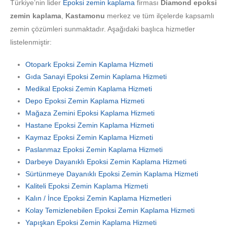
Türkiye’nin lider
Epoksi zemin kaplama
firması
Diamond epoksi
zemin kaplama
,
Kastamonu
merkez ve tüm ilçelerde kapsamlı
zemin çözümleri sunmaktadır. Aşağıdaki başlıca hizmetler
listelenmiştir:
Otopark Epoksi Zemin Kaplama Hizmeti
Gıda Sanayi Epoksi Zemin Kaplama Hizmeti
Medikal Epoksi Zemin Kaplama Hizmeti
Depo Epoksi Zemin Kaplama Hizmeti
Mağaza Zemini Epoksi Kaplama Hizmeti
Hastane Epoksi Zemin Kaplama Hizmeti
Kaymaz Epoksi Zemin Kaplama Hizmeti
Paslanmaz Epoksi Zemin Kaplama Hizmeti
Darbeye Dayanıklı Epoksi Zemin Kaplama Hizmeti
Sürtünmeye Dayanıklı Epoksi Zemin Kaplama Hizmeti
Kaliteli Epoksi Zemin Kaplama Hizmeti
Kalın / İnce Epoksi Zemin Kaplama Hizmetleri
Kolay Temizlenebilen Epoksi Zemin Kaplama Hizmeti
Yapışkan Epoksi Zemin Kaplama Hizmeti