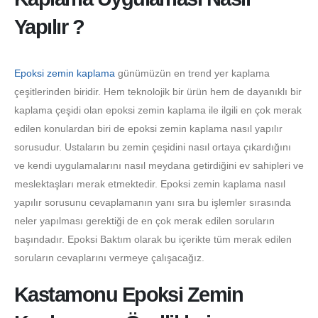
Yapılır ?
Epoksi zemin kaplama
günümüzün en trend yer kaplama
çeşitlerinden biridir. Hem teknolojik bir ürün hem de dayanıklı bir
kaplama çeşidi olan epoksi zemin kaplama ile ilgili en çok merak
edilen konulardan biri de epoksi zemin kaplama nasıl yapılır
sorusudur. Ustaların bu zemin çeşidini nasıl ortaya çıkardığını
ve kendi uygulamalarını nasıl meydana getirdiğini ev sahipleri ve
meslektaşları merak etmektedir. Epoksi zemin kaplama nasıl
yapılır sorusunu cevaplamanın yanı sıra bu işlemler sırasında
neler yapılması gerektiği de en çok merak edilen soruların
başındadır. Epoksi Baktım olarak bu içerikte tüm merak edilen
soruların cevaplarını vermeye çalışacağız.
Kastamonu Epoksi Zemin