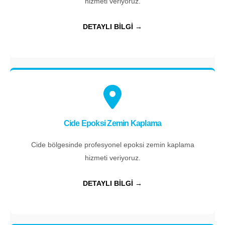
hizmeti veriyoruz.
DETAYLI BİLGİ →
Cide Epoksi Zemin Kaplama
Cide bölgesinde profesyonel epoksi zemin kaplama
hizmeti veriyoruz.
DETAYLI BİLGİ →