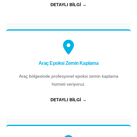
DETAYLI BİLGİ →
Araç Epoksi Zemin Kaplama
Araç bölgesinde profesyonel epoksi zemin kaplama
hizmeti veriyoruz.
DETAYLI BİLGİ →