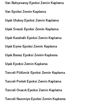
Van Bahçesaray Epoksi Zemin Kaplama
Van Epoksi Zemin Kaplama
Uşak Ulubey Epoksi Zemin Kaplama
Uşak Sivaslı Epoksi Zemin Kaplama
Uşak Karahallı Epoksi Zemin Kaplama
Uşak Eşme Epoksi Zemin Kaplama
Uşak Banaz Epoksi Zemin Kaplama
Uşak Epoksi Zemin Kaplama
Tunceli Pülümür Epoksi Zemin Kaplama
Tunceli Pertek Epoksi Zemin Kaplama
Tunceli Ovacık Epoksi Zemin Kaplama
Tunceli Nazımiye Epoksi Zemin Kaplama