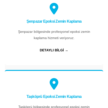
Şenpazar Epoksi Zemin Kaplama
Şenpazar bölgesinde profesyonel epoksi zemin
kaplama hizmeti veriyoruz.
DETAYLI BİLGİ →
Taşköprü Epoksi Zemin Kaplama
Taşköprü bölgesinde profesyonel epoksi zemin