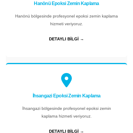
Hanönü Epoksi Zemin Kaplama
Hanönü bölgesinde profesyonel epoksi zemin kaplama
hizmeti veriyoruz.
DETAYLI BİLGİ →
İhsangazi Epoksi Zemin Kaplama
İhsangazi bölgesinde profesyonel epoksi zemin
kaplama hizmeti veriyoruz.
DETAYLI BİLGİ →