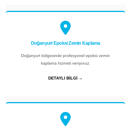
Doğanyurt Epoksi Zemin Kaplama
Doğanyurt bölgesinde profesyonel epoksi zemin
kaplama hizmeti veriyoruz.
DETAYLI BİLGİ →