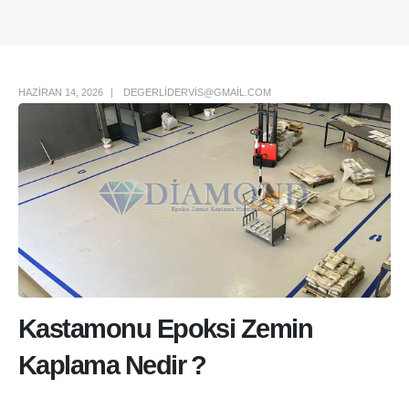
Author Box
HAZIRAN 14, 2026
DEGERLIDERVIS@GMAIL.COM
Kastamonu Epoksi Zemin
Kaplama Nedir ?