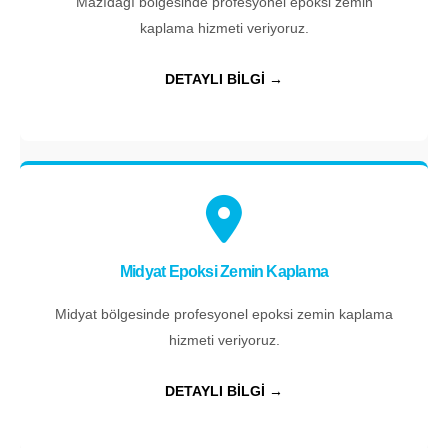
Mazıdağı bölgesinde profesyonel epoksi zemin
kaplama hizmeti veriyoruz.
DETAYLI BİLGİ →
Midyat Epoksi Zemin Kaplama
Midyat bölgesinde profesyonel epoksi zemin kaplama
hizmeti veriyoruz.
DETAYLI BİLGİ →