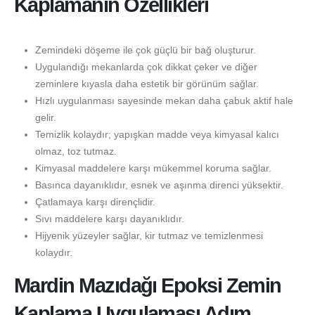
Kaplamanın Özellikleri
Zemindeki döşeme ile çok güçlü bir bağ oluşturur.
Uygulandığı mekanlarda çok dikkat çeker ve diğer
zeminlere kıyasla daha estetik bir görünüm sağlar.
Hızlı uygulanması sayesinde mekan daha çabuk aktif hale
gelir.
Temizlik kolaydır; yapışkan madde veya kimyasal kalıcı
olmaz, toz tutmaz.
Kimyasal maddelere karşı mükemmel koruma sağlar.
Basınca dayanıklıdır, esnek ve aşınma direnci yüksektir.
Çatlamaya karşı dirençlidir.
Sıvı maddelere karşı dayanıklıdır.
Hijyenik yüzeyler sağlar, kir tutmaz ve temizlenmesi
kolaydır.
Mardin Mazıdağı Epoksi Zemin
Kaplama Uygulaması Adım