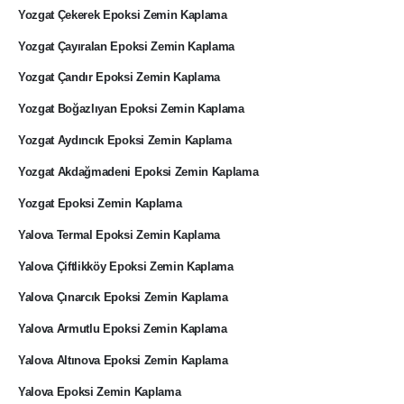
Yozgat Çekerek Epoksi Zemin Kaplama
Yozgat Çayıralan Epoksi Zemin Kaplama
Yozgat Çandır Epoksi Zemin Kaplama
Yozgat Boğazlıyan Epoksi Zemin Kaplama
Yozgat Aydıncık Epoksi Zemin Kaplama
Yozgat Akdağmadeni Epoksi Zemin Kaplama
Yozgat Epoksi Zemin Kaplama
Yalova Termal Epoksi Zemin Kaplama
Yalova Çiftlikköy Epoksi Zemin Kaplama
Yalova Çınarcık Epoksi Zemin Kaplama
Yalova Armutlu Epoksi Zemin Kaplama
Yalova Altınova Epoksi Zemin Kaplama
Yalova Epoksi Zemin Kaplama