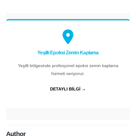
Yeşilli Epoksi Zemin Kaplama
Yeşilli bölgesinde profesyonel epoksi zemin kaplama
hizmeti veriyoruz.
DETAYLI BİLGİ →
Author