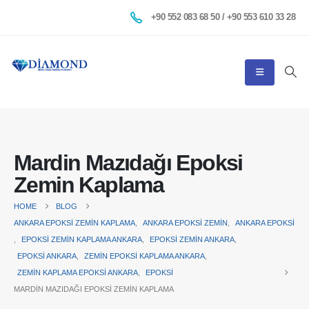
+90 552 083 68 50 / +90 553 610 33 28
Mardin Mazıdağı Epoksi
Zemin Kaplama
HOME
BLOG
ANKARA EPOKSI ZEMIN KAPLAMA
,
ANKARA EPOKSI ZEMIN
,
ANKARA EPOKSI
,
EPOKSI ZEMIN KAPLAMA ANKARA
,
EPOKSI ZEMIN ANKARA
,
EPOKSI ANKARA
,
ZEMIN EPOKSI KAPLAMA ANKARA
,
ZEMIN KAPLAMA EPOKSI ANKARA
,
EPOKSI
MARDIN MAZIDAĞI EPOKSI ZEMIN KAPLAMA