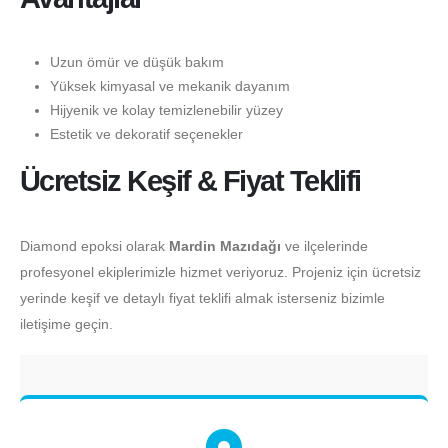
Uzun ömür ve düşük bakım
Yüksek kimyasal ve mekanik dayanım
Hijyenik ve kolay temizlenebilir yüzey
Estetik ve dekoratif seçenekler
Ücretsiz Keşif & Fiyat Teklifi
Diamond epoksi olarak
Mardin Mazıdağı
ve ilçelerinde
profesyonel ekiplerimizle hizmet veriyoruz. Projeniz için ücretsiz
yerinde keşif ve detaylı fiyat teklifi almak isterseniz bizimle
iletişime geçin.