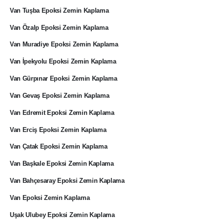
Van Tuşba Epoksi Zemin Kaplama
Van Özalp Epoksi Zemin Kaplama
Van Muradiye Epoksi Zemin Kaplama
Van İpekyolu Epoksi Zemin Kaplama
Van Gürpınar Epoksi Zemin Kaplama
Van Gevaş Epoksi Zemin Kaplama
Van Edremit Epoksi Zemin Kaplama
Van Erciş Epoksi Zemin Kaplama
Van Çatak Epoksi Zemin Kaplama
Van Başkale Epoksi Zemin Kaplama
Van Bahçesaray Epoksi Zemin Kaplama
Van Epoksi Zemin Kaplama
Uşak Ulubey Epoksi Zemin Kaplama