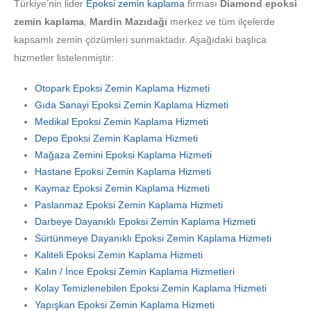
Türkiye’nin lider
Epoksi zemin kaplama
firması
Diamond epoksi
zemin kaplama
,
Mardin Mazıdağı
merkez ve tüm ilçelerde
kapsamlı zemin çözümleri sunmaktadır. Aşağıdaki başlıca
hizmetler listelenmiştir:
Otopark Epoksi Zemin Kaplama Hizmeti
Gıda Sanayi Epoksi Zemin Kaplama Hizmeti
Medikal Epoksi Zemin Kaplama Hizmeti
Depo Epoksi Zemin Kaplama Hizmeti
Mağaza Zemini Epoksi Kaplama Hizmeti
Hastane Epoksi Zemin Kaplama Hizmeti
Kaymaz Epoksi Zemin Kaplama Hizmeti
Paslanmaz Epoksi Zemin Kaplama Hizmeti
Darbeye Dayanıklı Epoksi Zemin Kaplama Hizmeti
Sürtünmeye Dayanıklı Epoksi Zemin Kaplama Hizmeti
Kaliteli Epoksi Zemin Kaplama Hizmeti
Kalın / İnce Epoksi Zemin Kaplama Hizmetleri
Kolay Temizlenebilen Epoksi Zemin Kaplama Hizmeti
Yapışkan Epoksi Zemin Kaplama Hizmeti