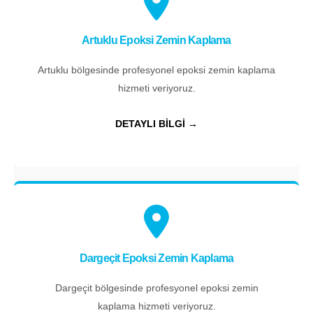
Artuklu Epoksi Zemin Kaplama
Artuklu bölgesinde profesyonel epoksi zemin kaplama
hizmeti veriyoruz.
DETAYLI BİLGİ →
Dargeçit Epoksi Zemin Kaplama
Dargeçit bölgesinde profesyonel epoksi zemin
kaplama hizmeti veriyoruz.