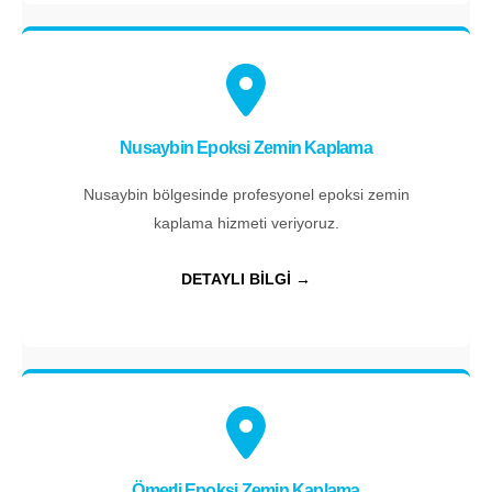
Nusaybin Epoksi Zemin Kaplama
Nusaybin bölgesinde profesyonel epoksi zemin
kaplama hizmeti veriyoruz.
DETAYLI BİLGİ →
Ömerli Epoksi Zemin Kaplama